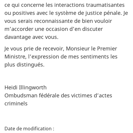
ce qui concerne les interactions traumatisantes
ou positives avec le système de justice pénale. Je
vous serais reconnaissante de bien vouloir
m’accorder une occasion d’en discuter
davantage avec vous.
Je vous prie de recevoir, Monsieur le Premier
Ministre, l’expression de mes sentiments les
plus distingués.
Heidi Illingworth
Ombudsman fédérale des victimes d’actes
criminels
D