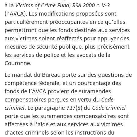
à la
Victims of Crime Fund, RSA 2000 c. V-3
(l’AVCA). Les modifications proposées sont
particulièrement préoccupantes en ce qu’elles
permettront que les fonds destinés aux services
aux victimes soient réaffectés pour appuyer des
mesures de sécurité publique, plus précisément
les services de police et les avocats de la
Couronne.
Le mandat du Bureau porte sur des questions de
compétence fédérale, et un pourcentage des
fonds de l’AVCA provient de suramendes
compensatoires perçues en vertu du
Code
criminel
. Le paragraphe 737(5) du
Code criminel
porte que les suramendes compensatoires sont
affectées à l’aide et aux services aux victimes
d’actes criminels selon les instructions du