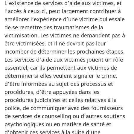
L’existence de services d’aide aux victimes, et
l’accès à ceux‑ci, peut largement contribuer à
améliorer l’expérience d’une victime qui essaie
de se remettre des traumatismes de la
victimisation. Les victimes ne demandent pas à
être victimisées, et il ne devrait pas leur
incomber de déterminer les prochaines étapes.
Les services d’aide aux victimes jouent un rôle
essentiel, car ils permettent aux victimes de
déterminer si elles veulent signaler le crime,
d’être informées au sujet des processus et
procédures, d’être appuyées dans les
procédures judiciaires et celles relatives à la
police, de communiquer avec des fournisseurs
de services de counselling ou d’autres soutiens
psychologiques ou en matière de santé et
d’obtenir ces services à la suite d’une