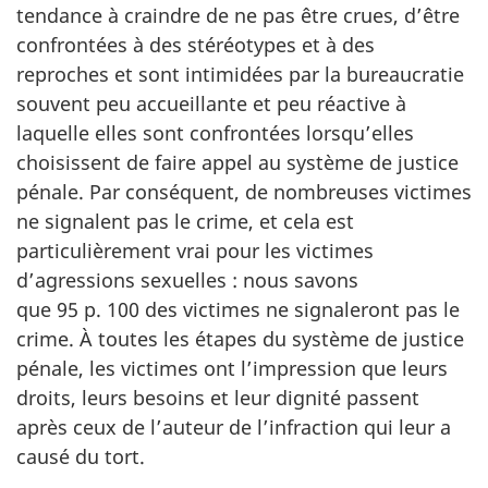
tendance à craindre de ne pas être crues, d’être
confrontées à des stéréotypes et à des
reproches et sont intimidées par la bureaucratie
souvent peu accueillante et peu réactive à
laquelle elles sont confrontées lorsqu’elles
choisissent de faire appel au système de justice
pénale. Par conséquent, de nombreuses victimes
ne signalent pas le crime, et cela est
particulièrement vrai pour les victimes
d’agressions sexuelles : nous savons
que 95 p. 100 des victimes ne signaleront pas le
crime. À toutes les étapes du système de justice
pénale, les victimes ont l’impression que leurs
droits, leurs besoins et leur dignité passent
après ceux de l’auteur de l’infraction qui leur a
causé du tort.