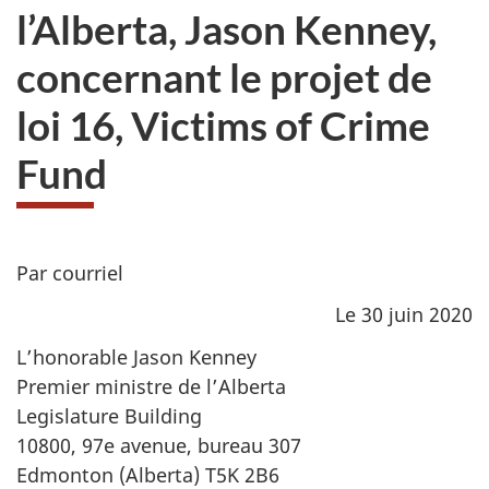
l’Alberta, Jason Kenney,
concernant le projet de
loi 16, Victims of Crime
Fund
Par courriel
Le 30 juin 2020
L’honorable Jason Kenney
Premier ministre de l’Alberta
Legislature Building
10800, 97e avenue, bureau 307
Edmonton (Alberta) T5K 2B6