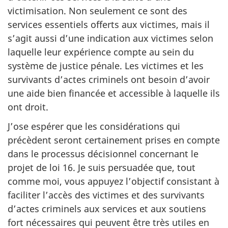
victimisation. Non seulement ce sont des
services essentiels offerts aux victimes, mais il
s’agit aussi d’une indication aux victimes selon
laquelle leur expérience compte au sein du
système de justice pénale. Les victimes et les
survivants d’actes criminels ont besoin d’avoir
une aide bien financée et accessible à laquelle ils
ont droit.
J’ose espérer que les considérations qui
précèdent seront certainement prises en compte
dans le processus décisionnel concernant le
projet de loi 16. Je suis persuadée que, tout
comme moi, vous appuyez l’objectif consistant à
faciliter l’accès des victimes et des survivants
d’actes criminels aux services et aux soutiens
fort nécessaires qui peuvent être très utiles en