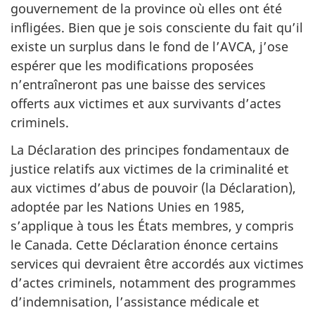
gouvernement de la province où elles ont été
infligées. Bien que je sois consciente du fait qu’il
existe un surplus dans le fond de l’AVCA, j’ose
espérer que les modifications proposées
n’entraîneront pas une baisse des services
offerts aux victimes et aux survivants d’actes
criminels.
La Déclaration des principes fondamentaux de
justice relatifs aux victimes de la criminalité et
aux victimes d’abus de pouvoir (la Déclaration),
adoptée par les Nations Unies en 1985,
s’applique à tous les États membres, y compris
le Canada. Cette Déclaration énonce certains
services qui devraient être accordés aux victimes
d’actes criminels, notamment des programmes
d’indemnisation, l’assistance médicale et