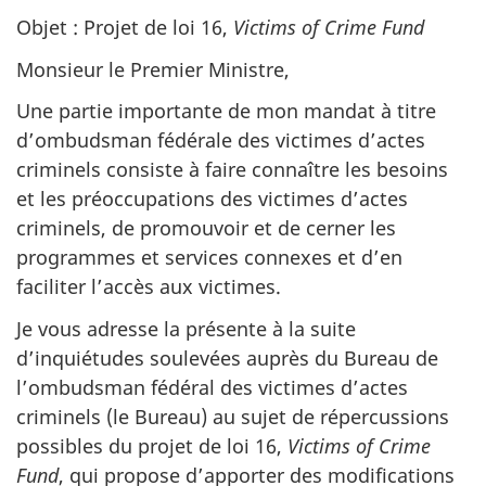
Objet : Projet de loi 16,
Victims of Crime Fund
Monsieur le Premier Ministre,
Une partie importante de mon mandat à titre
d’ombudsman fédérale des victimes d’actes
criminels consiste à faire connaître les besoins
et les préoccupations des victimes d’actes
criminels, de promouvoir et de cerner les
programmes et services connexes et d’en
faciliter l’accès aux victimes.
Je vous adresse la présente à la suite
d’inquiétudes soulevées auprès du Bureau de
l’ombudsman fédéral des victimes d’actes
criminels (le Bureau) au sujet de répercussions
possibles du projet de loi 16,
Victims of Crime
Fund
, qui propose d’apporter des modifications