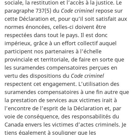
sociale, la restitution et l’accès à la justice. Le
paragraphe 737(5) du
Code criminel
repose sur
cette Déclaration et, pour qu’il soit satisfait aux
normes énoncées, celles‑ci doivent être
respectées dans tout le pays. Il est donc
impérieux, grâce à un effort collectif auquel
participent nos partenaires à l’échelle
provinciale et territoriale, de faire en sorte que
les suramendes compensatoires perçues en
vertu des dispositions du
Code criminel
respectent cet engagement. L’utilisation des
suramendes compensatoires à une fin autre que
la prestation de services aux victimes irait à
l’encontre de l’esprit de la Déclaration et, par
voie de conséquence, des responsabilités du
Canada envers les victimes d’actes criminels. Je
tiens également à souligner que les