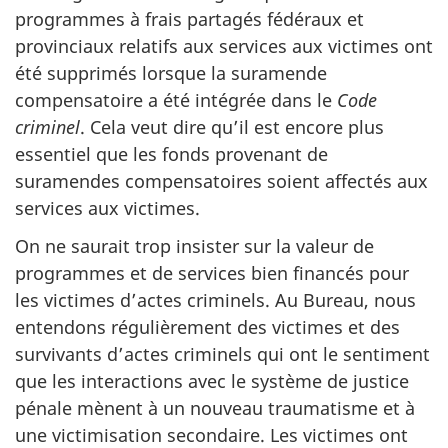
programmes à frais partagés fédéraux et
provinciaux relatifs aux services aux victimes ont
été supprimés lorsque la suramende
compensatoire a été intégrée dans le
Code
criminel
. Cela veut dire qu’il est encore plus
essentiel que les fonds provenant de
suramendes compensatoires soient affectés aux
services aux victimes.
On ne saurait trop insister sur la valeur de
programmes et de services bien financés pour
les victimes d’actes criminels. Au Bureau, nous
entendons régulièrement des victimes et des
survivants d’actes criminels qui ont le sentiment
que les interactions avec le système de justice
pénale mènent à un nouveau traumatisme et à
une victimisation secondaire. Les victimes ont