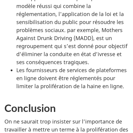
modèle réussi qui combine la
réglementation, l'application de la loi et la
sensibilisation du public pour résoudre les
problèmes sociaux. par exemple, Mothers
Against Drunk Driving (MADD), est un
regroupement qui s’est donné pour objectif
d’éliminer la conduite en état d’ivresse et
ses conséquences tragiques.
Les fournisseurs de services de plateformes
en ligne doivent être réglementés pour
limiter la prolifération de la haine en ligne.
Conclusion
On ne saurait trop insister sur l’importance de
travailler à mettre un terme à la prolifération des