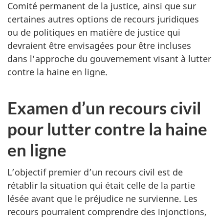
Comité permanent de la justice, ainsi que sur
certaines autres options de recours juridiques
ou de politiques en matière de justice qui
devraient être envisagées pour être incluses
dans l’approche du gouvernement visant à lutter
contre la haine en ligne.
Examen d’un recours civil
pour lutter contre la haine
en ligne
L’objectif premier d’un recours civil est de
rétablir la situation qui était celle de la partie
lésée avant que le préjudice ne survienne. Les
recours pourraient comprendre des injonctions,