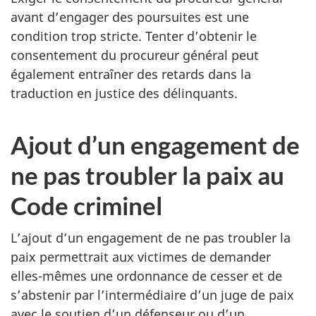
avant d’engager des poursuites est une
condition trop stricte. Tenter d’obtenir le
consentement du procureur général peut
également entraîner des retards dans la
traduction en justice des délinquants.
Ajout d’un engagement de
ne pas troubler la paix au
Code criminel
L’ajout d’un engagement de ne pas troubler la
paix permettrait aux victimes de demander
elles-mêmes une ordonnance de cesser et de
s’abstenir par l’intermédiaire d’un juge de paix
avec le soutien d’un défenseur ou d’un