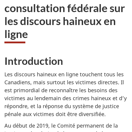
consultation fédérale sur
les discours haineux en
ligne
Introduction
Les discours haineux en ligne touchent tous les
Canadiens, mais surtout les victimes directes. Il
est primordial de reconnaître les besoins des
victimes au lendemain des crimes haineux et d’y
répondre, et la réponse du système de justice
pénale aux victimes doit être diversifiée.
Au début de 2019, le Comité permanent de la