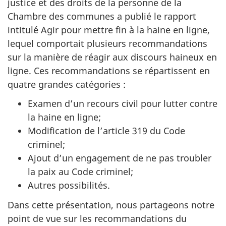
justice et des droits de la personne de la
Chambre des communes a publié le rapport
intitulé Agir pour mettre fin à la haine en ligne,
lequel comportait plusieurs recommandations
sur la manière de réagir aux discours haineux en
ligne. Ces recommandations se répartissent en
quatre grandes catégories :
Examen d’un recours civil pour lutter contre
la haine en ligne;
Modification de l’article 319 du Code
criminel;
Ajout d’un engagement de ne pas troubler
la paix au Code criminel;
Autres possibilités.
Dans cette présentation, nous partageons notre
point de vue sur les recommandations du