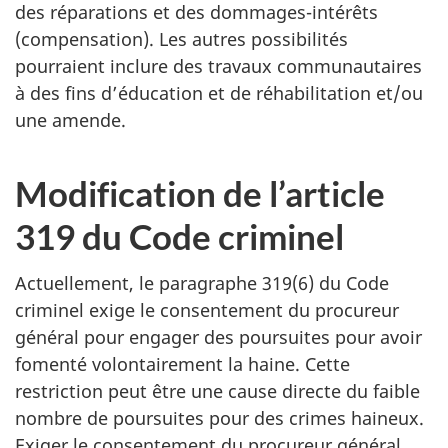
des réparations et des dommages-intérêts
(compensation). Les autres possibilités
pourraient inclure des travaux communautaires
à des fins d’éducation et de réhabilitation et/ou
une amende.
Modification de l’article
319 du Code criminel
Actuellement, le paragraphe 319(6) du Code
criminel exige le consentement du procureur
général pour engager des poursuites pour avoir
fomenté volontairement la haine. Cette
restriction peut être une cause directe du faible
nombre de poursuites pour des crimes haineux.
Exiger le consentement du procureur général