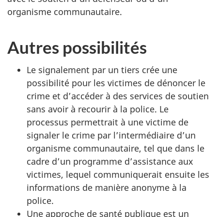
organisme communautaire.
Autres possibilités
Le signalement par un tiers crée une
possibilité pour les victimes de dénoncer le
crime et d’accéder à des services de soutien
sans avoir à recourir à la police. Le
processus permettrait à une victime de
signaler le crime par l’intermédiaire d’un
organisme communautaire, tel que dans le
cadre d’un programme d’assistance aux
victimes, lequel communiquerait ensuite les
informations de manière anonyme à la
police.
Une approche de santé publique est un