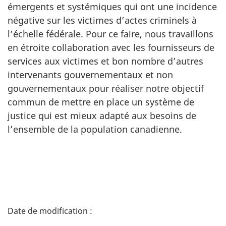
émergents et systémiques qui ont une incidence
négative sur les victimes d’actes criminels à
l’échelle fédérale. Pour ce faire, nous travaillons
en étroite collaboration avec les fournisseurs de
services aux victimes et bon nombre d’autres
intervenants gouvernementaux et non
gouvernementaux pour réaliser notre objectif
commun de mettre en place un système de
justice qui est mieux adapté aux besoins de
l’ensemble de la population canadienne.
D