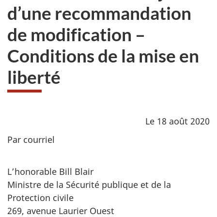
d’une recommandation
de modification –
Conditions de la mise en
liberté
Le 18 août 2020
Par courriel
L’honorable Bill Blair
Ministre de la Sécurité publique et de la
Protection civile
269, avenue Laurier Ouest