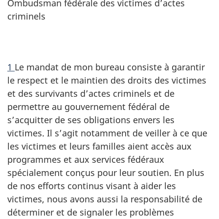
Ombudsman fédérale des victimes d’actes
criminels
1
Le mandat de mon bureau consiste à garantir
le respect et le maintien des droits des victimes
et des survivants d’actes criminels et de
permettre au gouvernement fédéral de
s’acquitter de ses obligations envers les
victimes. Il s’agit notamment de veiller à ce que
les victimes et leurs familles aient accès aux
programmes et aux services fédéraux
spécialement conçus pour leur soutien. En plus
de nos efforts continus visant à aider les
victimes, nous avons aussi la responsabilité de
déterminer et de signaler les problèmes