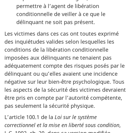
permettre à l’agent de libération
conditionnelle de veiller à ce que le
délinquant ne soit pas présent.
Les victimes dans ces cas ont toutes exprimé
des inquiétudes valides selon lesquelles les
conditions de la libération conditionnelle
imposées aux délinquants ne tenaient pas
adéquatement compte des risques posés par le
délinquant ou qu’elles avaient une incidence
négative sur leur bien-être psychologique. Tous
les aspects de la sécurité des victimes devraient
être pris en compte par l’autorité compétente,
pas seulement la sécurité physique.
L’article 100.1 de la
Loi sur le système
correctionnel et la mise en liberté sous condition
,