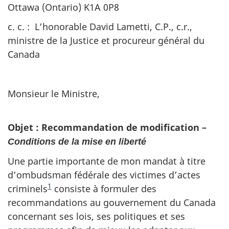
Ottawa (Ontario) K1A 0P8
c. c. : L’honorable David Lametti, C.P., c.r.,
ministre de la Justice et procureur général du
Canada
Monsieur le Ministre,
Objet : Recommandation de modification –
Conditions de la mise en liberté
Une partie importante de mon mandat à titre
d’ombudsman fédérale des victimes d’actes
1
criminels
consiste à formuler des
recommandations au gouvernement du Canada
concernant ses lois, ses politiques et ses