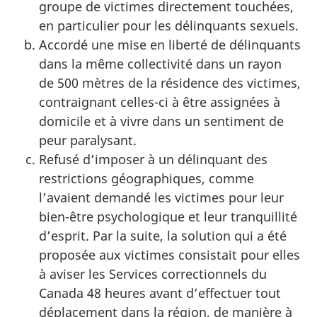
groupe de victimes directement touchées,
en particulier pour les délinquants sexuels.
Accordé une mise en liberté de délinquants
dans la même collectivité dans un rayon
de 500 mètres de la résidence des victimes,
contraignant celles-ci à être assignées à
domicile et à vivre dans un sentiment de
peur paralysant.
Refusé d’imposer à un délinquant des
restrictions géographiques, comme
l’avaient demandé les victimes pour leur
bien-être psychologique et leur tranquillité
d’esprit. Par la suite, la solution qui a été
proposée aux victimes consistait pour elles
à aviser les Services correctionnels du
Canada 48 heures avant d’effectuer tout
déplacement dans la région, de manière à