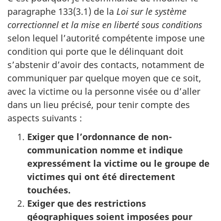
paragraphe 133(3.1) de la
Loi sur le système
correctionnel et la mise en liberté sous conditions
selon lequel l’autorité compétente impose une
condition qui porte que le délinquant doit
s’abstenir d’avoir des contacts, notamment de
communiquer par quelque moyen que ce soit,
avec la victime ou la personne visée ou d’aller
dans un lieu précisé, pour tenir compte des
aspects suivants :
Exiger que l’ordonnance de non-
communication nomme et indique
expressément la victime ou le groupe de
victimes qui ont été directement
touchées.
Exiger que des restrictions
géographiques soient imposées pour