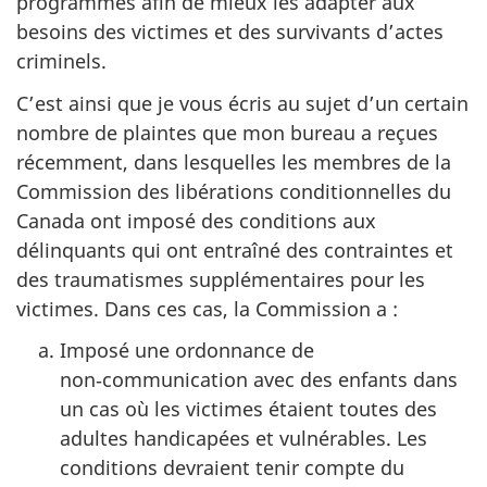
programmes afin de mieux les adapter aux
besoins des victimes et des survivants d’actes
criminels.
C’est ainsi que je vous écris au sujet d’un certain
nombre de plaintes que mon bureau a reçues
récemment, dans lesquelles les membres de la
Commission des libérations conditionnelles du
Canada ont imposé des conditions aux
délinquants qui ont entraîné des contraintes et
des traumatismes supplémentaires pour les
victimes. Dans ces cas, la Commission a :
Imposé une ordonnance de
non‑communication avec des enfants dans
un cas où les victimes étaient toutes des
adultes handicapées et vulnérables. Les
conditions devraient tenir compte du