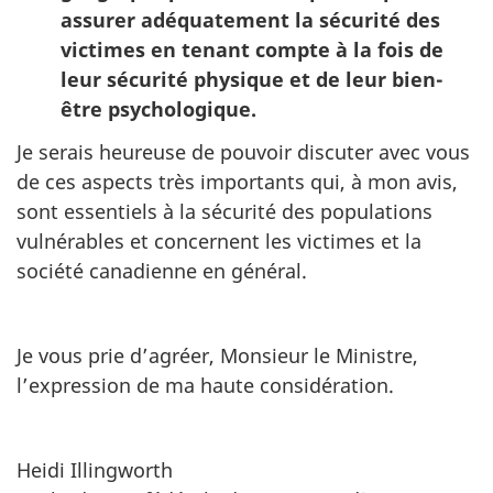
assurer adéquatement la sécurité des
victimes en tenant compte à la fois de
leur sécurité physique et de leur bien-
être psychologique.
Je serais heureuse de pouvoir discuter avec vous
de ces aspects très importants qui, à mon avis,
sont essentiels à la sécurité des populations
vulnérables et concernent les victimes et la
société canadienne en général.
Je vous prie d’agréer, Monsieur le Ministre,
l’expression de ma haute considération.
Heidi Illingworth