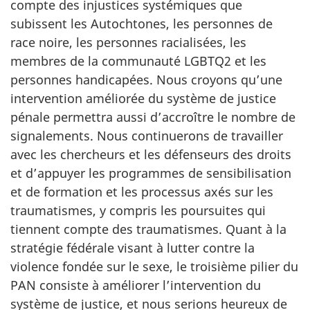
compte des injustices systémiques que
subissent les Autochtones, les personnes de
race noire, les personnes racialisées, les
membres de la communauté LGBTQ2 et les
personnes handicapées. Nous croyons qu’une
intervention améliorée du système de justice
pénale permettra aussi d’accroître le nombre de
signalements. Nous continuerons de travailler
avec les chercheurs et les défenseurs des droits
et d’appuyer les programmes de sensibilisation
et de formation et les processus axés sur les
traumatismes, y compris les poursuites qui
tiennent compte des traumatismes. Quant à la
stratégie fédérale visant à lutter contre la
violence fondée sur le sexe, le troisième pilier du
PAN consiste à améliorer l’intervention du
système de justice, et nous serions heureux de