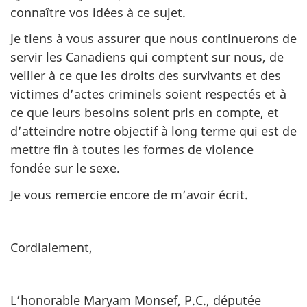
connaître vos idées à ce sujet.
Je tiens à vous assurer que nous continuerons de
servir les Canadiens qui comptent sur nous, de
veiller à ce que les droits des survivants et des
victimes d’actes criminels soient respectés et à
ce que leurs besoins soient pris en compte, et
d’atteindre notre objectif à long terme qui est de
mettre fin à toutes les formes de violence
fondée sur le sexe.
Je vous remercie encore de m’avoir écrit.
Cordialement,
L’honorable Maryam Monsef, P.C., députée