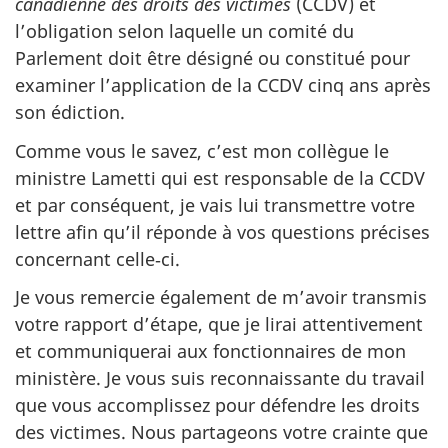
canadienne des droits des victimes
(CCDV) et
l’obligation selon laquelle un comité du
Parlement doit être désigné ou constitué pour
examiner l’application de la CCDV cinq ans après
son édiction.
Comme vous le savez, c’est mon collègue le
ministre Lametti qui est responsable de la CCDV
et par conséquent, je vais lui transmettre votre
lettre afin qu’il réponde à vos questions précises
concernant celle‑ci.
Je vous remercie également de m’avoir transmis
votre rapport d’étape, que je lirai attentivement
et communiquerai aux fonctionnaires de mon
ministère. Je vous suis reconnaissante du travail
que vous accomplissez pour défendre les droits
des victimes. Nous partageons votre crainte que