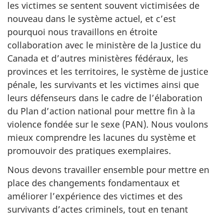
les victimes se sentent souvent victimisées de
nouveau dans le système actuel, et c’est
pourquoi nous travaillons en étroite
collaboration avec le ministère de la Justice du
Canada et d’autres ministères fédéraux, les
provinces et les territoires, le système de justice
pénale, les survivants et les victimes ainsi que
leurs défenseurs dans le cadre de l’élaboration
du Plan d’action national pour mettre fin à la
violence fondée sur le sexe (PAN). Nous voulons
mieux comprendre les lacunes du système et
promouvoir des pratiques exemplaires.
Nous devons travailler ensemble pour mettre en
place des changements fondamentaux et
améliorer l’expérience des victimes et des
survivants d’actes criminels, tout en tenant