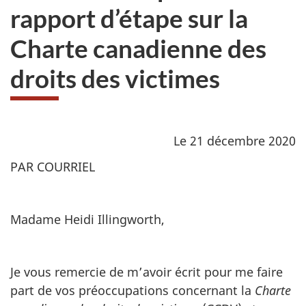
rapport d’étape sur la
Charte canadienne des
droits des victimes
Le 21 décembre 2020
PAR COURRIEL
Madame Heidi Illingworth,
Je vous remercie de m’avoir écrit pour me faire
part de vos préoccupations concernant la
Charte