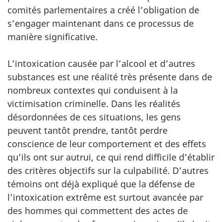
comités parlementaires a créé l’obligation de
s’engager maintenant dans ce processus de
manière significative.
L’intoxication causée par l’alcool et d’autres
substances est une réalité très présente dans de
nombreux contextes qui conduisent à la
victimisation criminelle. Dans les réalités
désordonnées de ces situations, les gens
peuvent tantôt prendre, tantôt perdre
conscience de leur comportement et des effets
qu’ils ont sur autrui, ce qui rend difficile d’établir
des critères objectifs sur la culpabilité. D’autres
témoins ont déjà expliqué que la défense de
l’intoxication extrême est surtout avancée par
des hommes qui commettent des actes de