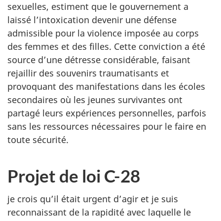
sexuelles, estiment que le gouvernement a
laissé l’intoxication devenir une défense
admissible pour la violence imposée au corps
des femmes et des filles. Cette conviction a été
source d’une détresse considérable, faisant
rejaillir des souvenirs traumatisants et
provoquant des manifestations dans les écoles
secondaires où les jeunes survivantes ont
partagé leurs expériences personnelles, parfois
sans les ressources nécessaires pour le faire en
toute sécurité.
Projet de loi C-28
je crois qu’il était urgent d’agir et je suis
reconnaissant de la rapidité avec laquelle le