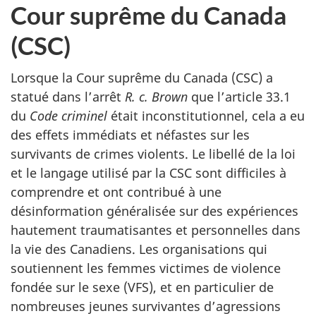
Cour suprême du Canada
(CSC)
Lorsque la Cour suprême du Canada (CSC) a
statué dans l’arrêt
R. c. Brown
que l’article 33.1
du
Code criminel
était inconstitutionnel, cela a eu
des effets immédiats et néfastes sur les
survivants de crimes violents. Le libellé de la loi
et le langage utilisé par la CSC sont difficiles à
comprendre et ont contribué à une
désinformation généralisée sur des expériences
hautement traumatisantes et personnelles dans
la vie des Canadiens. Les organisations qui
soutiennent les femmes victimes de violence
fondée sur le sexe (VFS), et en particulier de
nombreuses jeunes survivantes d’agressions