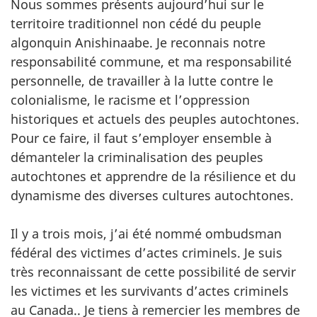
Nous sommes présents aujourd’hui sur le
territoire traditionnel non cédé du peuple
algonquin Anishinaabe. Je reconnais notre
responsabilité commune, et ma responsabilité
personnelle, de travailler à la lutte contre le
colonialisme, le racisme et l’oppression
historiques et actuels des peuples autochtones.
Pour ce faire, il faut s’employer ensemble à
démanteler la criminalisation des peuples
autochtones et apprendre de la résilience et du
dynamisme des diverses cultures autochtones.
Il y a trois mois, j’ai été nommé ombudsman
fédéral des victimes d’actes criminels. Je suis
très reconnaissant de cette possibilité de servir
les victimes et les survivants d’actes criminels
au Canada.. Je tiens à remercier les membres de