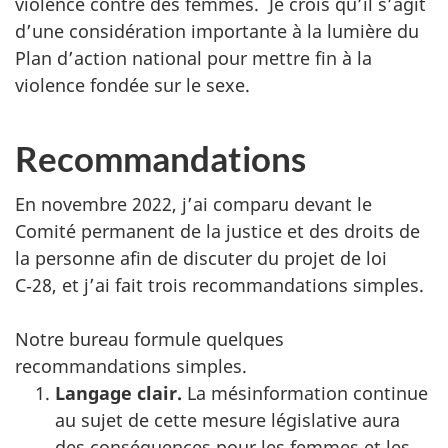
violence contre des femmes. Je crois qu’il s’agit
d’une considération importante à la lumière du
Plan d’action national pour mettre fin à la
violence fondée sur le sexe.
Recommandations
En novembre 2022, j’ai comparu devant le
Comité permanent de la justice et des droits de
la personne afin de discuter du projet de loi
C‑28, et j’ai fait trois recommandations simples.
Notre bureau formule quelques
recommandations simples.
Langage clair.
La mésinformation continue
au sujet de cette mesure législative aura
des conséquences pour les femmes et les