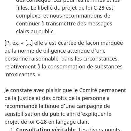
filles. Le libellé du projet de loi C-28 est
complexe, et nous recommandons de
continuer à transmettre des messages
clairs au public.
[P. ex. « […] elle s’est écartée de façon marquée
de la norme de diligence attendue d’une
personne raisonnable, dans les circonstances,
relativement à la consommation de substances
intoxicantes. »
Je constate avec plaisir que le Comité permanent
de la justice et des droits de la personne a
recommandé la tenue d’une campagne de
sensibilisation du public afin d’expliquer le
projet de loi C‑28 en langage clair.
Consultation véritable.
Les divers points