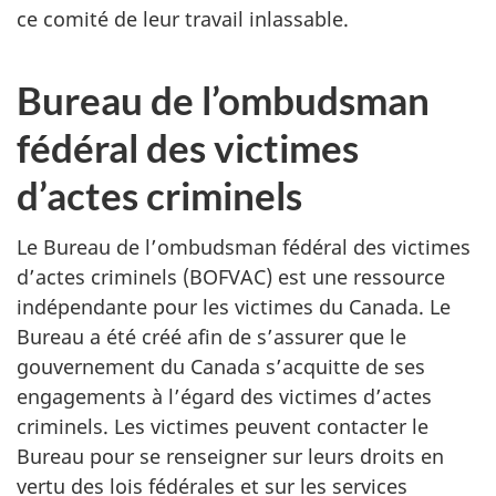
ce comité de leur travail inlassable.
Bureau de l’ombudsman
fédéral des victimes
d’actes criminels
Le Bureau de l’ombudsman fédéral des victimes
d’actes criminels (BOFVAC) est une ressource
indépendante pour les victimes du Canada. Le
Bureau a été créé afin de s’assurer que le
gouvernement du Canada s’acquitte de ses
engagements à l’égard des victimes d’actes
criminels. Les victimes peuvent contacter le
Bureau pour se renseigner sur leurs droits en
vertu des lois fédérales et sur les services