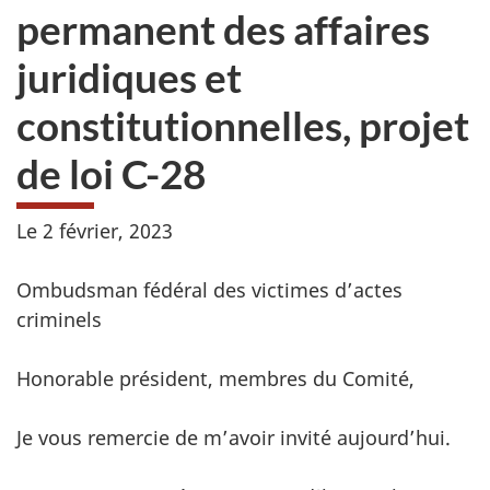
permanent des affaires
juridiques et
constitutionnelles, projet
de loi C-28
Le 2 février, 2023
Ombudsman fédéral des victimes d’actes
criminels
Honorable président, membres du Comité,
Je vous remercie de m’avoir invité aujourd’hui.