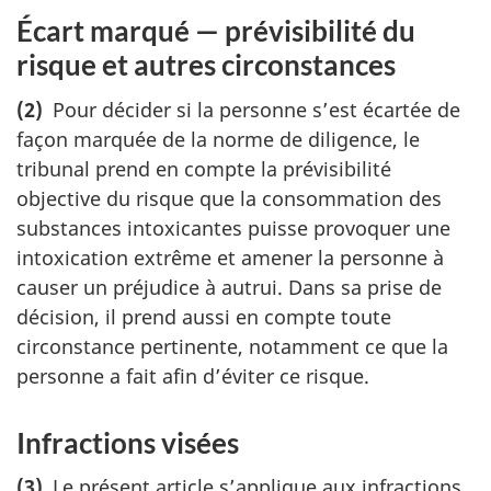
Écart marqué — prévisibilité du
risque et autres circonstances
(2)
Pour décider si la personne s’est écartée de
façon marquée de la norme de diligence, le
tribunal prend en compte la prévisibilité
objective du risque que la consommation des
substances intoxicantes puisse provoquer une
intoxication extrême et amener la personne à
causer un préjudice à autrui. Dans sa prise de
décision, il prend aussi en compte toute
circonstance pertinente, notamment ce que la
personne a fait afin d’éviter ce risque.
Infractions visées
(3)
Le présent article s’applique aux infractions