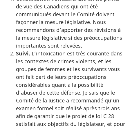
de vue des Canadiens qui ont été
communiqués devant le Comité doivent
façonner la mesure législative. Nous
recommandons d’apporter des révisions à
la mesure législative si des préoccupations
importantes sont relevées.
Suivi.
L’intoxication est très courante dans
les contextes de crimes violents, et les
groupes de femmes et les survivants vous
ont fait part de leurs préoccupations
considérables quant à la possibilité
d’abuser de cette défense. Je sais que le
Comité de la Justice a recommandé qu’un
examen formel soit réalisé après trois ans
afin de garantir que le projet de loi C‑28
satisfait aux objectifs du législateur, et pour