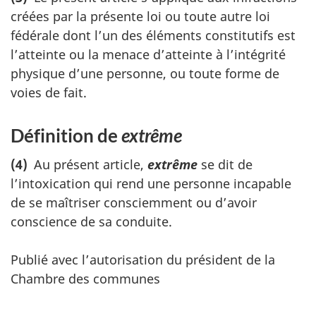
créées par la présente loi ou toute autre loi
fédérale dont l’un des éléments constitutifs est
l’atteinte ou la menace d’atteinte à l’intégrité
physique d’une personne, ou toute forme de
voies de fait.
Définition de
extrême
(4)
Au présent article,
extrême
se dit de
l’intoxication qui rend une personne incapable
de se maîtriser consciemment ou d’avoir
conscience de sa conduite.
Publié avec l’autorisation du président de la
Chambre des communes