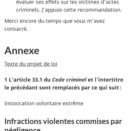
évaluer ses effets sur les victimes d’actes
criminels. J’appuie cette recommandation.
Merci encore du temps que vous m’avez
consacré.
Annexe
Texte du projet de loi
1 L’article 33.‍1 du
Code criminel
et l’intertitre
le précédant sont remplacés par ce qui suit :
Intoxication volontaire extrême
Infractions violentes commises par
négligence