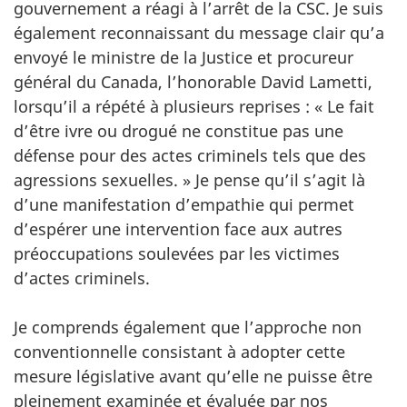
gouvernement a réagi à l’arrêt de la CSC. Je suis
également reconnaissant du message clair qu’a
envoyé le ministre de la Justice et procureur
général du Canada, l’honorable David Lametti,
lorsqu’il a répété à plusieurs reprises : « Le fait
d’être ivre ou drogué ne constitue pas une
défense pour des actes criminels tels que des
agressions sexuelles. » Je pense qu’il s’agit là
d’une manifestation d’empathie qui permet
d’espérer une intervention face aux autres
préoccupations soulevées par les victimes
d’actes criminels.
Je comprends également que l’approche non
conventionnelle consistant à adopter cette
mesure législative avant qu’elle ne puisse être
pleinement examinée et évaluée par nos