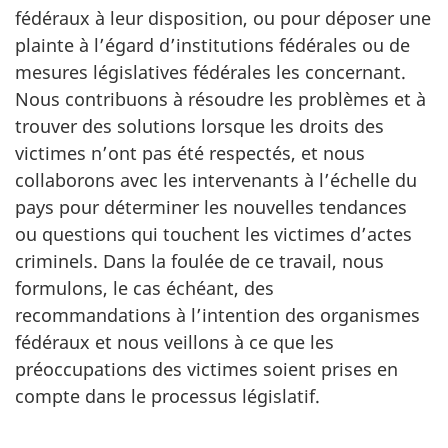
fédéraux à leur disposition, ou pour déposer une
plainte à l’égard d’institutions fédérales ou de
mesures législatives fédérales les concernant.
Nous contribuons à résoudre les problèmes et à
trouver des solutions lorsque les droits des
victimes n’ont pas été respectés, et nous
collaborons avec les intervenants à l’échelle du
pays pour déterminer les nouvelles tendances
ou questions qui touchent les victimes d’actes
criminels. Dans la foulée de ce travail, nous
formulons, le cas échéant, des
recommandations à l’intention des organismes
fédéraux et nous veillons à ce que les
préoccupations des victimes soient prises en
compte dans le processus législatif.