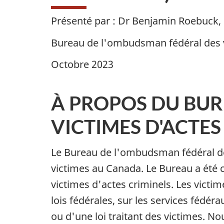
Présenté par : Dr Benjamin Roebuck,
Bureau de l'ombudsman fédéral des v
Octobre 2023
À PROPOS DU BUR
VICTIMES D'ACTES
Le Bureau de l'ombudsman fédéral de
victimes au Canada. Le Bureau a été 
victimes d'actes criminels. Les vict
lois fédérales, sur les services fédér
ou d'une loi traitant des victimes. N