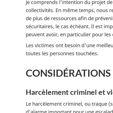
Je comprends l'intention du projet de 
collectivités. En même temps, nous r
de plus de ressources afin de préveni
sécuritaires, le cas échéant. Il est 
peuvent avoir, en particulier pour le
Les victimes ont besoin d'une meilleu
toutes les personnes touchées.
CONSIDÉRATIONS
Harcèlement criminel et vi
Le harcèlement criminel, ou traque (st
d'alarme important pour une escalade