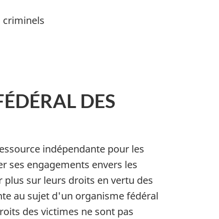
 criminels
FÉDÉRAL DES
ressource indépendante pour les
rer ses engagements envers les
plus sur leurs droits en vertu des
inte au sujet d'un organisme fédéral
roits des victimes ne sont pas