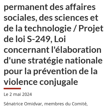
permanent des affaires
sociales, des sciences et
de la technologie / Projet
de loi S-249, Loi
concernant l'élaboration
d'une stratégie nationale
pour la prévention de la
violence conjugale
Le 2 mai 2024
Sénatrice Omidvar, membres du Comité,