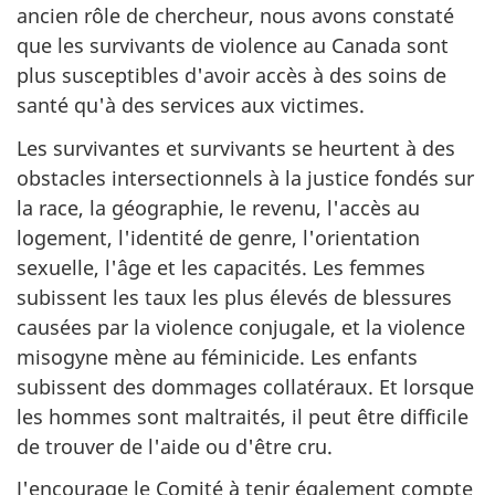
ancien rôle de chercheur, nous avons constaté
que les survivants de violence au Canada sont
plus susceptibles d'avoir accès à des soins de
santé qu'à des services aux victimes.
Les survivantes et survivants se heurtent à des
obstacles intersectionnels à la justice fondés sur
la race, la géographie, le revenu, l'accès au
logement, l'identité de genre, l'orientation
sexuelle, l'âge et les capacités. Les femmes
subissent les taux les plus élevés de blessures
causées par la violence conjugale, et la violence
misogyne mène au féminicide. Les enfants
subissent des dommages collatéraux. Et lorsque
les hommes sont maltraités, il peut être difficile
de trouver de l'aide ou d'être cru.
J'encourage le Comité à tenir également compte