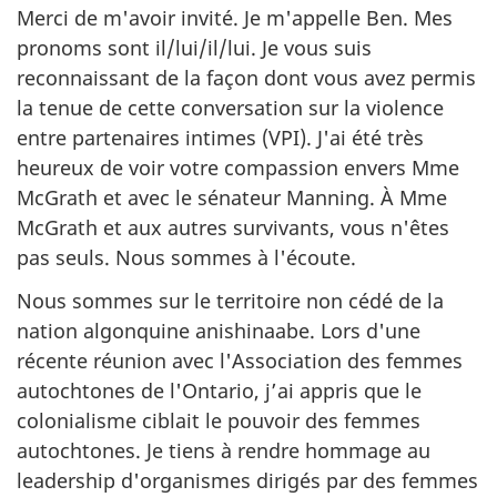
Merci de m'avoir invité. Je m'appelle Ben. Mes
pronoms sont il/lui/il/lui. Je vous suis
reconnaissant de la façon dont vous avez permis
la tenue de cette conversation sur la violence
entre partenaires intimes (VPI). J'ai été très
heureux de voir votre compassion envers Mme
McGrath et avec le sénateur Manning. À Mme
McGrath et aux autres survivants, vous n'êtes
pas seuls. Nous sommes à l'écoute.
Nous sommes sur le territoire non cédé de la
nation algonquine anishinaabe. Lors d'une
récente réunion avec l'Association des femmes
autochtones de l'Ontario, j’ai appris que le
colonialisme ciblait le pouvoir des femmes
autochtones. Je tiens à rendre hommage au
leadership d'organismes dirigés par des femmes