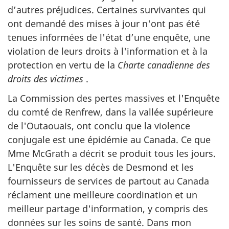
d’autres préjudices. Certaines survivantes qui
ont demandé des mises à jour n'ont pas été
tenues informées de l'état d’une enquête, une
violation de leurs droits à l'information et à la
protection en vertu de la
Charte canadienne des
droits des victimes
.
La Commission des pertes massives et l'Enquête
du comté de Renfrew, dans la vallée supérieure
de l'Outaouais, ont conclu que la violence
conjugale est une épidémie au Canada. Ce que
Mme McGrath a décrit se produit tous les jours.
L'Enquête sur les décès de Desmond et les
fournisseurs de services de partout au Canada
réclament une meilleure coordination et un
meilleur partage d'information, y compris des
données sur les soins de santé. Dans mon