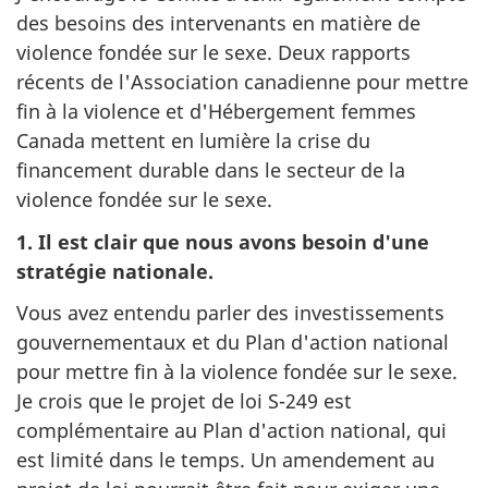
des besoins des intervenants en matière de
violence fondée sur le sexe. Deux rapports
récents de l'Association canadienne pour mettre
fin à la violence et d'Hébergement femmes
Canada mettent en lumière la crise du
financement durable dans le secteur de la
violence fondée sur le sexe.
1.
Il est clair que nous avons besoin d'une
stratégie nationale.
Vous avez entendu parler des investissements
gouvernementaux et du Plan d'action national
pour mettre fin à la violence fondée sur le sexe.
Je crois que le projet de loi S-249 est
complémentaire au Plan d'action national, qui
est limité dans le temps. Un amendement au