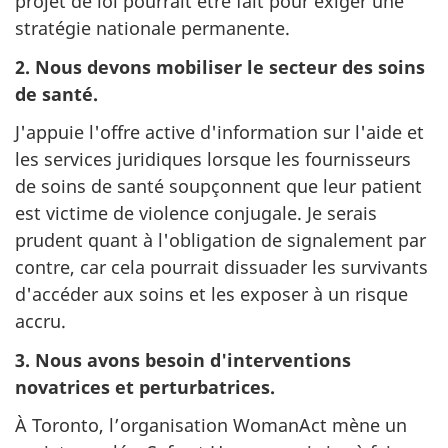
projet de loi pourrait être fait pour exiger une
stratégie nationale permanente.
2. Nous devons mobiliser le secteur des soins
de santé.
J'appuie l'offre active d'information sur l'aide et
les services juridiques lorsque les fournisseurs
de soins de santé soupçonnent que leur patient
est victime de violence conjugale. Je serais
prudent quant à l'obligation de signalement par
contre, car cela pourrait dissuader les survivants
d'accéder aux soins et les exposer à un risque
accru.
3.
Nous avons besoin d'interventions
novatrices et perturbatrices.
À Toronto, l’organisation WomanAct mène un