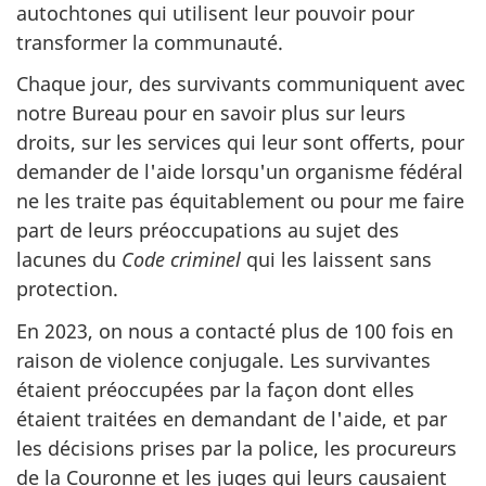
autochtones qui utilisent leur pouvoir pour
transformer la communauté.
Chaque jour, des survivants communiquent avec
notre Bureau pour en savoir plus sur leurs
droits, sur les services qui leur sont offerts, pour
demander de l'aide lorsqu'un organisme fédéral
ne les traite pas équitablement ou pour me faire
part de leurs préoccupations au sujet des
lacunes du
Code criminel
qui les laissent sans
protection.
En 2023, on nous a contacté plus de 100 fois en
raison de violence conjugale. Les survivantes
étaient préoccupées par la façon dont elles
étaient traitées en demandant de l'aide, et par
les décisions prises par la police, les procureurs
de la Couronne et les juges qui leurs causaient