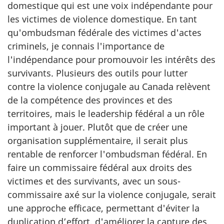
domestique qui est une voix indépendante pour
les victimes de violence domestique. En tant
qu'ombudsman fédérale des victimes d'actes
criminels, je connais l'importance de
l'indépendance pour promouvoir les intérêts des
survivants. Plusieurs des outils pour lutter
contre la violence conjugale au Canada relèvent
de la compétence des provinces et des
territoires, mais le leadership fédéral a un rôle
important à jouer. Plutôt que de créer une
organisation supplémentaire, il serait plus
rentable de renforcer l'ombudsman fédéral. En
faire un commissaire fédéral aux droits des
victimes et des survivants, avec un sous-
commissaire axé sur la violence conjugale, serait
une approche efficace, permettant d'éviter la
duplication d’effort, d'améliorer la capture des