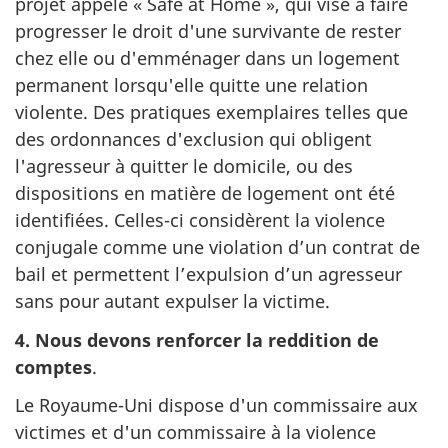
projet appelé « Safe at Home », qui vise à faire
progresser le droit d'une survivante de rester
chez elle ou d'emménager dans un logement
permanent lorsqu'elle quitte une relation
violente. Des pratiques exemplaires telles que
des ordonnances d'exclusion qui obligent
l'agresseur à quitter le domicile, ou des
dispositions en matière de logement ont été
identifiées. Celles-ci considèrent la violence
conjugale comme une violation d’un contrat de
bail et permettent l’expulsion d’un agresseur
sans pour autant expulser la victime.
4. Nous devons renforcer la reddition de
comptes
.
Le Royaume-Uni dispose d'un commissaire aux
victimes et d'un commissaire à la violence