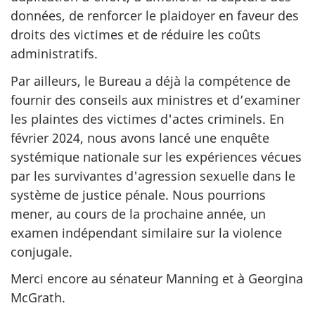
données, de renforcer le plaidoyer en faveur des
droits des victimes et de réduire les coûts
administratifs.
Par ailleurs, le Bureau a déjà la compétence de
fournir des conseils aux ministres et d’examiner
les plaintes des victimes d'actes criminels. En
février 2024, nous avons lancé une enquête
systémique nationale sur les expériences vécues
par les survivantes d'agression sexuelle dans le
système de justice pénale. Nous pourrions
mener, au cours de la prochaine année, un
examen indépendant similaire sur la violence
conjugale.
Merci encore au sénateur Manning et à Georgina
McGrath.