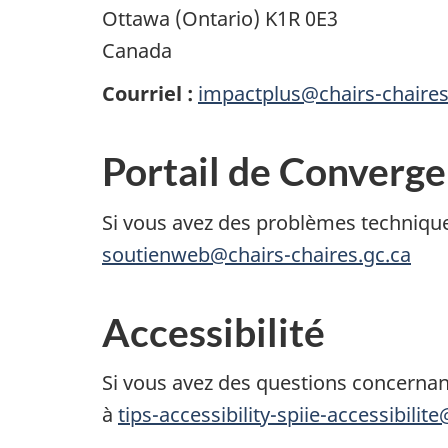
Ottawa (Ontario) K1R 0E3
Canada
Courriel :
impactplus@chairs-chaires
Portail de Converg
Si vous avez des problèmes techniq
soutienweb@chairs-chaires.gc.ca
Accessibilité
Si vous avez des questions concernan
à
tips-accessibility-spiie-accessibilite