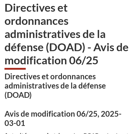
Directives et
ordonnances
administratives de la
défense (DOAD) - Avis de
modification 06/25
Directives et ordonnances
administratives de la défense
(DOAD)
Avis de modification 06/25, 2025-
03-01