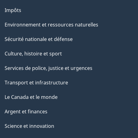
Impôts
Environnement et ressources naturelles
Sécurité nationale et défense
Culture, histoire et sport
Services de police, justice et urgences
Transport et infrastructure
Le Canada et le monde
Argent et finances
Science et innovation