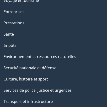
Voyage et tourisme
Entreprises
Prestations
Santé
Impôts
Environnement et ressources naturelles
Sécurité nationale et défense
Culture, histoire et sport
Services de police, justice et urgences
Transport et infrastructure