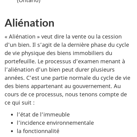
Aliénation
« Aliénation » veut dire la vente ou la cession
d'un bien. Il s’agit de la dernière phase du cycle
de vie physique des biens immobiliers du
portefeuille. Le processus d’examen menant à
l’aliénation d’un bien peut durer plusieurs
années. C’est une partie normale du cycle de vie
des biens appartenant au gouvernement. Au
cours de ce processus, nous tenons compte de
ce qui suit :
l’état de l’immeuble
l’incidence environnementale
la fonctionnalité