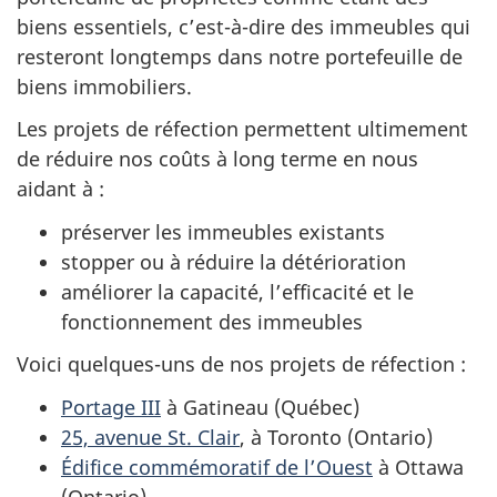
biens essentiels, c’est-à-dire des immeubles qui
resteront longtemps dans notre portefeuille de
biens immobiliers.
Les projets de réfection permettent ultimement
de réduire nos coûts à long terme en nous
aidant à :
préserver les immeubles existants
stopper ou à réduire la détérioration
améliorer la capacité, l’efficacité et le
fonctionnement des immeubles
Voici quelques-uns de nos projets de réfection :
Portage III
à Gatineau (Québec)
25, avenue St. Clair
, à Toronto (Ontario)
Édifice commémoratif de l’Ouest
à Ottawa
(Ontario)