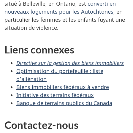
situé à Belleville, en Ontario, est
converti en
nouveaux logements pour les Autochtones
, en
particulier les femmes et les enfants fuyant une
situation de violence.
Liens connexes
Directive sur la gestion des biens immobiliers
Optimisation du portefeuille : liste
d’aliénation
Biens immobiliers fédéraux à vendre
Initiative des terrains fédéraux
Banque de terrains publics du Canada
Contactez-nous