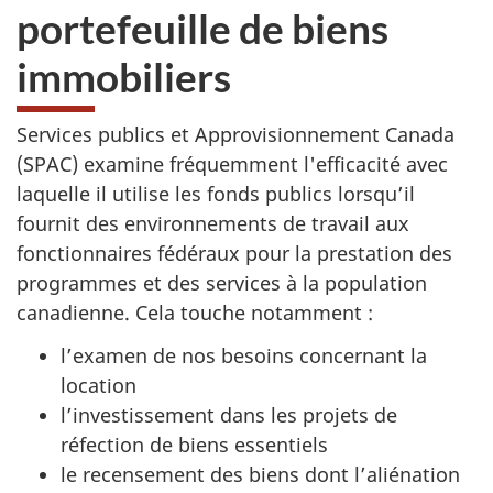
portefeuille de biens
immobiliers
Services publics et Approvisionnement Canada
(SPAC) examine fréquemment l'efficacité avec
laquelle il utilise les fonds publics lorsqu’il
fournit des environnements de travail aux
fonctionnaires fédéraux pour la prestation des
programmes et des services à la population
canadienne. Cela touche notamment :
l’examen de nos besoins concernant la
location
l’investissement dans les projets de
réfection de biens essentiels
le recensement des biens dont l’aliénation