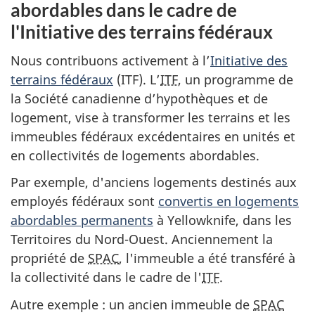
abordables dans le cadre de
l'Initiative des terrains fédéraux
Nous contribuons activement à l’
Initiative des
terrains fédéraux
(ITF). L’
ITF
, un programme de
la Société canadienne d’hypothèques et de
logement, vise à transformer les terrains et les
immeubles fédéraux excédentaires en unités et
en collectivités de logements abordables.
Par exemple, d'anciens logements destinés aux
employés fédéraux sont
convertis en logements
abordables permanents
à Yellowknife, dans les
Territoires du Nord-Ouest. Anciennement la
propriété de
SPAC
, l'immeuble a été transféré à
la collectivité dans le cadre de l'
ITF
.
Autre exemple : un ancien immeuble de
SPAC