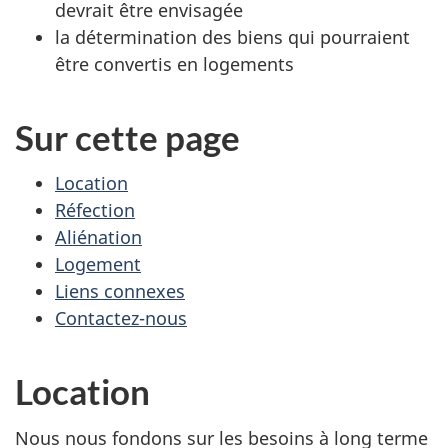
devrait être envisagée
la détermination des biens qui pourraient
être convertis en logements
Sur cette page
Location
Réfection
Aliénation
Logement
Liens connexes
Contactez-nous
Location
Nous nous fondons sur les besoins à long terme