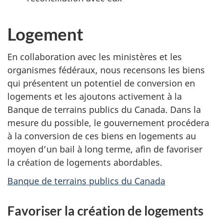
Logement
En collaboration avec les ministères et les
organismes fédéraux, nous recensons les biens
qui présentent un potentiel de conversion en
logements et les ajoutons activement à la
Banque de terrains publics du Canada. Dans la
mesure du possible, le gouvernement procédera
à la conversion de ces biens en logements au
moyen d’un bail à long terme, afin de favoriser
la création de logements abordables.
Banque de terrains publics du Canada
Favoriser la création de logements