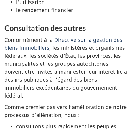
l’utilisation
le rendement financier
Consultation des autres
Conformément à la
Directive sur la gestion des
biens immobiliers
, les ministères et organismes
fédéraux, les sociétés d'État, les provinces, les
municipalités et les groupes autochtones
doivent être invités à manifester leur intérêt lié à
des ins publiques à l’égard des biens
immobiliers excédentaires du gouvernement
fédéral.
Comme premier pas vers l’amélioration de notre
processus d’aliénation, nous :
consultons plus rapidement les peuples