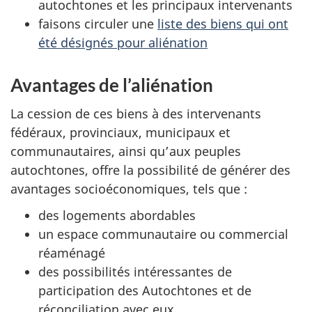
autochtones et les principaux intervenants
faisons circuler une
liste des biens qui ont
été désignés pour aliénation
Avantages de l’aliénation
La cession de ces biens à des intervenants
fédéraux, provinciaux, municipaux et
communautaires, ainsi qu’aux peuples
autochtones, offre la possibilité de générer des
avantages socioéconomiques, tels que :
des logements abordables
un espace communautaire ou commercial
réaménagé
des possibilités intéressantes de
participation des Autochtones et de
réconciliation avec eux