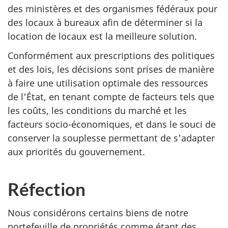
des ministères et des organismes fédéraux pour
des locaux à bureaux afin de déterminer si la
location de locaux est la meilleure solution.
Conformément aux prescriptions des politiques
et des lois, les décisions sont prises de manière
à faire une utilisation optimale des ressources
de l'État, en tenant compte de facteurs tels que
les coûts, les conditions du marché et les
facteurs socio-économiques, et dans le souci de
conserver la souplesse permettant de s'adapter
aux priorités du gouvernement.
Réfection
Nous considérons certains biens de notre
portefeuille de propriétés comme étant des