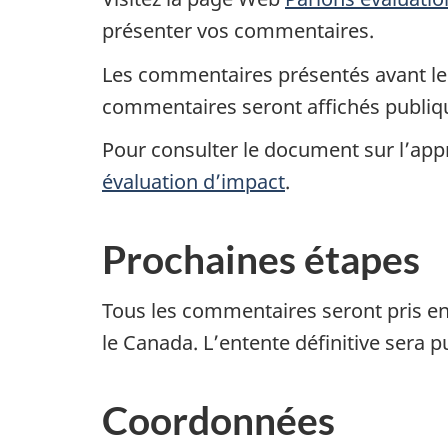
présenter vos commentaires.
Les commentaires présentés avant l
commentaires seront affichés publi
Pour consulter le document sur l’appr
évaluation d’impact
.
Prochaines étapes
Tous les commentaires seront pris en c
le Canada. L’entente définitive sera p
Coordonnées