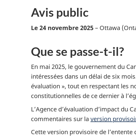
Avis public
Le 24 novembre 2025
– Ottawa (Onta
Que se passe-t-il?
En mai 2025, le gouvernement du Cana
intéressées dans un délai de six mois.
évaluation », tout en respectant les
constitutionnelles de ce dernier à l’
L’Agence d’évaluation d’impact du Can
commentaires sur la
version provisoi
Cette version provisoire de l’entente