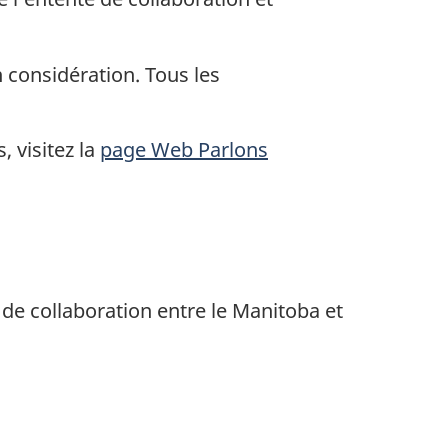
n considération. Tous les
 visitez la
page Web Parlons
 de collaboration entre le Manitoba et