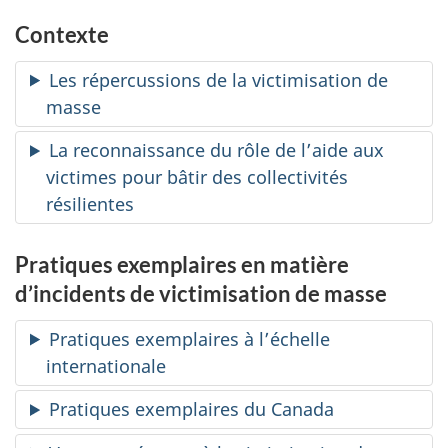
Contexte
Les répercussions de la victimisation de
masse
La reconnaissance du rôle de l’aide aux
victimes pour bâtir des collectivités
résilientes
Pratiques exemplaires en matière
d’incidents de victimisation de masse
Pratiques exemplaires à l’échelle
internationale
Pratiques exemplaires du Canada