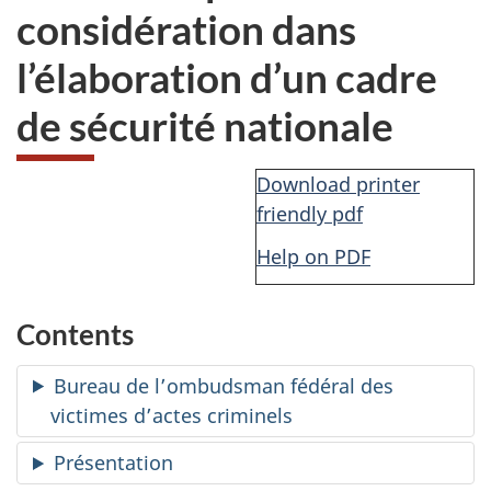
considération dans
l’élaboration d’un cadre
de sécurité nationale
Download printer
friendly pdf
Help on PDF
Contents
Bureau de l’ombudsman fédéral des
victimes d’actes criminels
Présentation