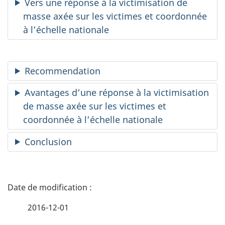
Vers une réponse à la victimisation de
masse axée sur les victimes et coordonnée
à l’échelle nationale
Recommendation
Avantages d’une réponse à la victimisation
de masse axée sur les victimes et
coordonnée à l’échelle nationale
Conclusion
D
é
2016-12-01