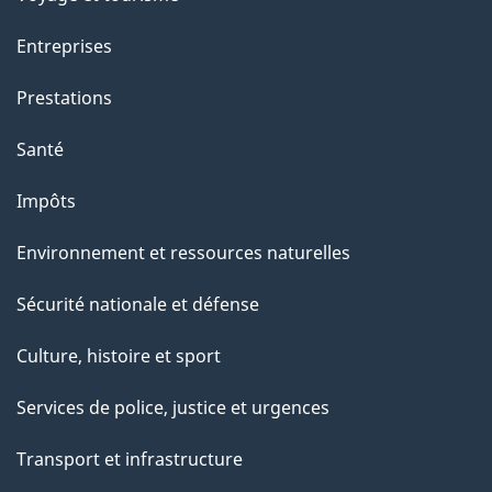
Entreprises
Prestations
Santé
Impôts
Environnement et ressources naturelles
Sécurité nationale et défense
Culture, histoire et sport
Services de police, justice et urgences
Transport et infrastructure