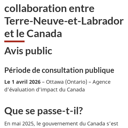
collaboration entre
Terre-Neuve-et-Labrador
et le Canada
Avis public
Période de consultation publique
Le 1 avril 2026
– Ottawa (Ontario) – Agence
d’évaluation d’impact du Canada
Que se passe-t-il?
En mai 2025, le gouvernement du Canada s’est