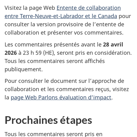
Visitez la page Web
Entente de collaboration
entre Terre-Neuve-et-Labrador et le Canada
pour
consulter la version provisoire de l’entente de
collaboration et présenter vos commentaires.
Les commentaires présentés avant le
28 avril
2026
à 23 h 59 (HE), seront pris en considération.
Tous les commentaires seront affichés
publiquement.
Pour consulter le document sur l’approche de
collaboration et les commentaires reçus, visitez
la
page Web Parlons évaluation d’impact
.
Prochaines étapes
Tous les commentaires seront pris en