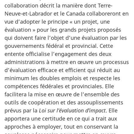
collaboration décrit la manière dont Terre-
Neuve-et-Labrador et le Canada collaboreront en
vue d’adopter le principe « un projet, une
évaluation » pour les grands projets proposés
qui doivent faire l’objet d’une évaluation par les
gouvernements fédéral et provincial. Cette
entente officialise l’engagement des deux
administrations à mettre en œuvre un processus
d’évaluation efficace et efficient qui réduit au
minimum les doubles emplois et respecte les
compétences fédérales et provinciales. Elle
facilitera la mise en œuvre de l’ensemble des
outils de coopération et des assouplissements
prévus par la
Loi sur l’évaluation d’impact
. Elle
apportera une certitude en ce qui a trait aux
approches à employer, tout en conservant la