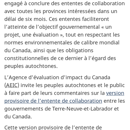
engagé à conclure des ententes de collaboration
avec toutes les provinces intéressées dans un
délai de six mois. Ces ententes faciliteront
l’atteinte de l’objectif gouvernemental « un
projet, une évaluation », tout en respectant les
normes environnementales de calibre mondial
du Canada, ainsi que les obligations
constitutionnelles de ce dernier à l’égard des
peuples autochtones.
L’Agence d’évaluation d’impact du Canada
(
AEIC
) invite les peuples autochtones et le public
à faire part de leurs commentaires sur la
version
provisoire de l’entente de collaboration
entre les
gouvernements de Terre-Neuve-et-Labrador et
du Canada.
Cette version provisoire de l’entente de