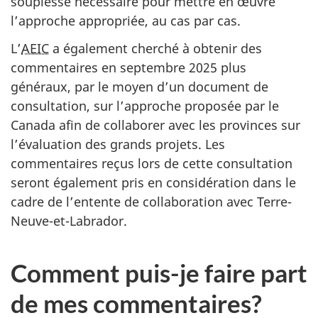
souplesse nécessaire pour mettre en œuvre
l’approche appropriée, au cas par cas.
L’
AEIC
a également cherché à obtenir des
commentaires en septembre 2025 plus
généraux, par le moyen d’un document de
consultation, sur l’approche proposée par le
Canada afin de collaborer avec les provinces sur
l’évaluation des grands projets. Les
commentaires reçus lors de cette consultation
seront également pris en considération dans le
cadre de l’entente de collaboration avec Terre-
Neuve-et-Labrador.
Comment puis-je faire part
de mes commentaires?