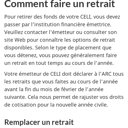
Comment faire un retrait
Pour retirer des fonds de votre CELI, vous devez
passer par l’institution financière émettrice.
Veuillez contacter l'émetteur ou consulter son
site Web pour connaître les options de retrait
disponibles. Selon le type de placement que
vous détenez, vous pouvez généralement faire
un retrait en tout temps au cours de l’année.
Votre émetteur de CELI doit déclarer à l’ARC tous
les retraits que vous faites au cours de l’année
avant la fin du mois de février de l’année
suivante. Cela nous permet de rajuster vos droits
de cotisation pour la nouvelle année civile.
Remplacer un retrait