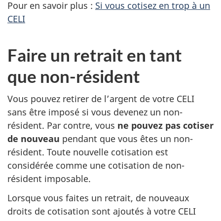
Pour en savoir plus :
Si vous cotisez en trop à un
CELI
Faire un retrait en tant
que non-résident
Vous pouvez retirer de l’argent de votre CELI
sans être imposé si vous devenez un non-
résident. Par contre, vous
ne pouvez pas cotiser
de nouveau
pendant que vous êtes un non-
résident. Toute nouvelle cotisation est
considérée comme une cotisation de non-
résident imposable.
Lorsque vous faites un retrait, de nouveaux
droits de cotisation sont ajoutés à votre CELI