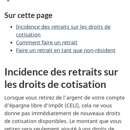
Sur cette page
Incidence des retraits sur les droits de
cotisation
Comment faire un retrait
Faire un retrait en tant que non-résident
Incidence des retraits sur
les droits de cotisation
Lorsque vous retirez de l’argent de votre compte
d'épargne libre
d'impôt (CELI)
, cela ne vous
donne pas immédiatement de nouveaux droits
de cotisation disponibles. Le montant que vous
retirez sera seulement ajouté à vos droits de