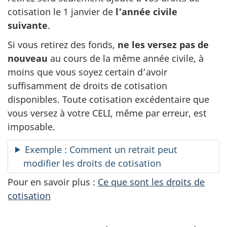
cotisation
le 1 janvier
de
l’année civile
suivante
.
Si vous retirez des fonds,
ne les versez pas de
nouveau
au cours de la même année civile, à
moins que vous soyez certain d’avoir
suffisamment de droits de cotisation
disponibles. Toute cotisation excédentaire que
vous versez à votre CELI, même par erreur, est
imposable.
Exemple : Comment un retrait peut
modifier les droits de cotisation
Pour en savoir plus :
Ce que sont les droits de
cotisation