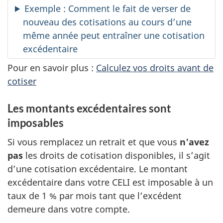
Exemple : Comment le fait de verser de
nouveau des cotisations au cours d’une
même année peut entraîner une cotisation
excédentaire
Pour en savoir plus :
Calculez vos droits avant de
cotiser
Les montants excédentaires sont
imposables
Si vous remplacez un retrait et que vous
n'avez
pas
les droits de cotisation disponibles, il s’agit
d’une cotisation excédentaire. Le montant
excédentaire dans votre CELI est imposable à un
taux de 1 % par mois tant que l’excédent
demeure dans votre compte.