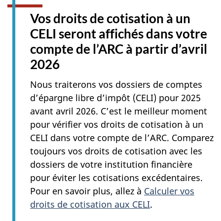
Vos droits de cotisation à un
CELI seront affichés dans votre
compte de l’ARC à partir d’avril
2026
Nous traiterons vos dossiers de comptes
d’épargne libre d’impôt (CELI) pour 2025
avant avril 2026. C’est le meilleur moment
pour vérifier vos droits de cotisation à un
CELI dans votre compte de l’ARC. Comparez
toujours vos droits de cotisation avec les
dossiers de votre institution financière
pour éviter les cotisations excédentaires.
Pour en savoir plus, allez à
Calculer vos
droits de cotisation aux CELI
.