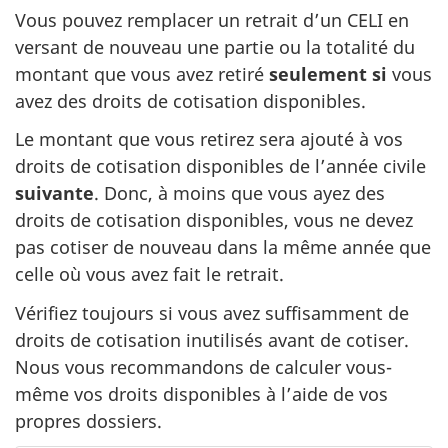
Vous pouvez remplacer un retrait d’un CELI en
versant de nouveau une partie ou la totalité du
montant que vous avez retiré
seulement si
vous
avez des droits de cotisation disponibles.
Le montant que vous retirez sera ajouté à vos
droits de cotisation disponibles de l’année civile
suivante
. Donc, à moins que vous ayez des
droits de cotisation disponibles, vous ne devez
pas cotiser de nouveau dans la même année que
celle où vous avez fait le retrait.
Vérifiez toujours si vous avez suffisamment de
droits de cotisation inutilisés avant de cotiser.
Nous vous recommandons de calculer vous-
même vos droits disponibles à l’aide de vos
propres dossiers.