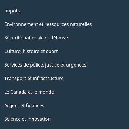
g
Impôts
e
Environnement et ressources naturelles
Sécurité nationale et défense
Culture, histoire et sport
Services de police, justice et urgences
Transport et infrastructure
Le Canada et le monde
Argent et finances
Science et innovation