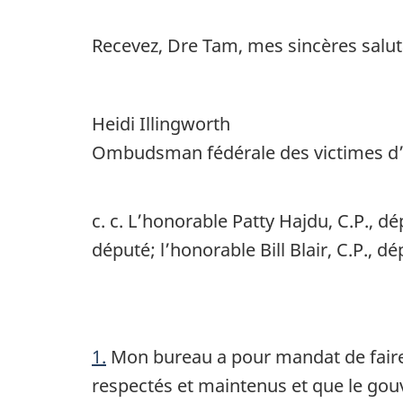
Recevez, Dre Tam, mes sincères salut
Heidi Illingworth
Ombudsman fédérale des victimes d’
c. c. L’honorable Patty Hajdu, C.P., 
député; l’honorable Bill Blair, C.P., dé
1.
Mon bureau a pour mandat de faire e
respectés et maintenus et que le gou