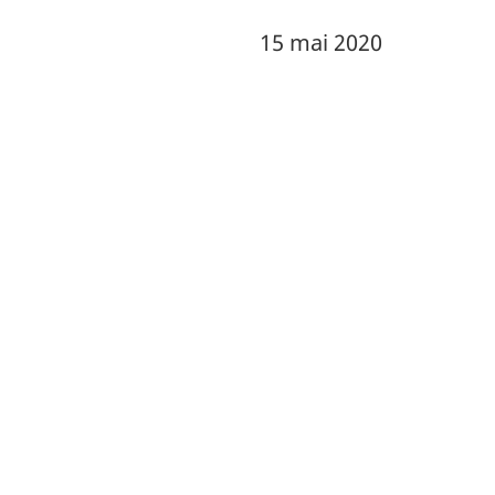
15 mai 2020