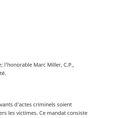
 l’honorable Marc Miller, C.P.,
té.
vants d’actes criminels soient
ers les victimes. Ce mandat consiste