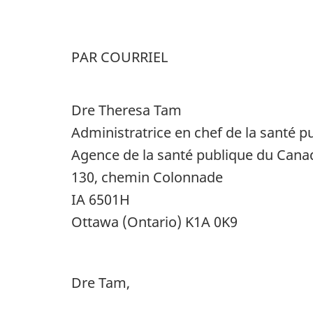
PAR COURRIEL
Dre Theresa Tam
Administratrice en chef de la santé 
Agence de la santé publique du Cana
130, chemin Colonnade
IA 6501H
Ottawa (Ontario) K1A 0K9
Dre Tam,