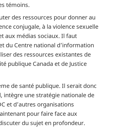
des témoins.
outer des ressources pour donner au
ence conjugale, à la violence sexuelle
et aux médias sociaux. Il faut
 et du Centre national d’information
tiliser des ressources existantes de
té publique Canada et de Justice
me de santé publique. Il serait donc
 intègre une stratégie nationale de
C et d’autres organisations
aintenant pour faire face aux
iscuter du sujet en profondeur.