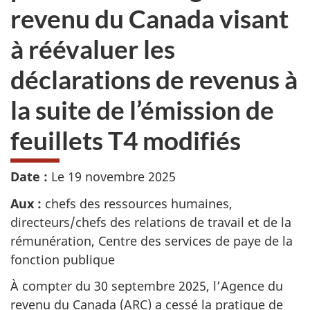
revenu du Canada visant
à réévaluer les
déclarations de revenus à
la suite de l’émission de
feuillets T4 modifiés
Date :
Le 19 novembre 2025
Aux :
chefs des ressources humaines,
directeurs/chefs des relations de travail et de la
rémunération, Centre des services de paye de la
fonction publique
À compter du
30 septembre 2025
, l’Agence du
revenu du Canada (ARC) a cessé la pratique de