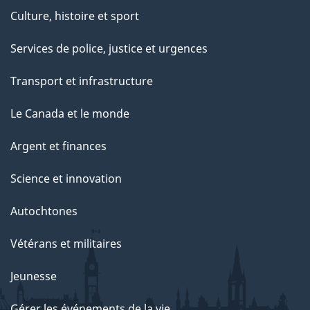
Culture, histoire et sport
Services de police, justice et urgences
Transport et infrastructure
Le Canada et le monde
Argent et finances
Science et innovation
Autochtones
Vétérans et militaires
Jeunesse
Gérer les événements de la vie