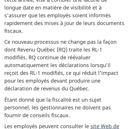
longue date en matière de visibilité et à
s’assurer que les employés soient informés
rapidement des mises à jour de leurs documents
fiscaux.
Ce nouveau processus ne change pas la façon
dont Revenu Québec (RQ) traite les RL-1
modifiés. RQ continue de réévaluer
automatiquement les déclarations lorsqu’il
reçoit des RL-1 modifiés, ce qui réduit l’impact
pour les employés devant produire une
déclaration de revenus du Québec.
Étant donné que la fiscalité est un sujet
personnel, les gestionnaires ne doivent pas
fournir de conseils fiscaux.
Les employés peuvent consulter le
site Web de