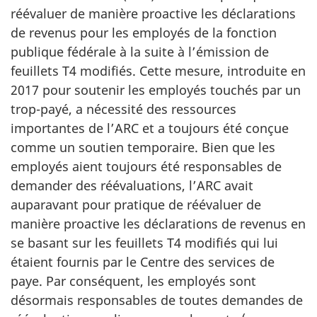
réévaluer de manière proactive les déclarations
de revenus pour les employés de la fonction
publique fédérale à la suite à l’émission de
feuillets T4 modifiés. Cette mesure, introduite en
2017 pour soutenir les employés touchés par un
trop-payé, a nécessité des ressources
importantes de l’ARC et a toujours été conçue
comme un soutien temporaire. Bien que les
employés aient toujours été responsables de
demander des réévaluations, l’ARC avait
auparavant pour pratique de réévaluer de
manière proactive les déclarations de revenus en
se basant sur les feuillets T4 modifiés qui lui
étaient fournis par le Centre des services de
paye. Par conséquent, les employés sont
désormais responsables de toutes demandes de