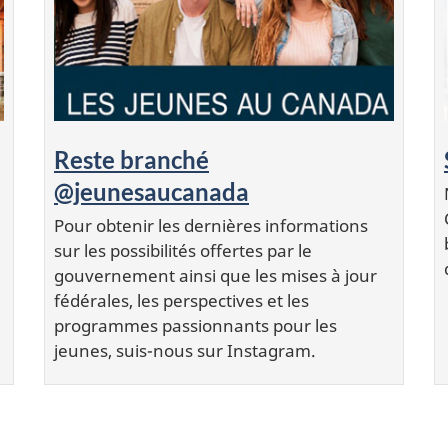
Reste branché
@jeunesaucanada
Pour obtenir les dernières informations
sur les possibilités offertes par le
gouvernement ainsi que les mises à jour
fédérales, les perspectives et les
programmes passionnants pour les
jeunes, suis-nous sur Instagram.