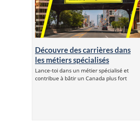
Découvre des carrières dans
les métiers spécialisés
Lance-toi dans un métier spécialisé et
contribue à bâtir un Canada plus fort