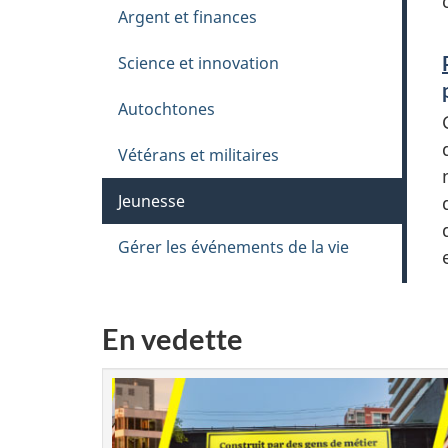
Argent et finances
Science et innovation
Autochtones
Vétérans et militaires
Jeunesse
Gérer les événements de la vie
En vedette