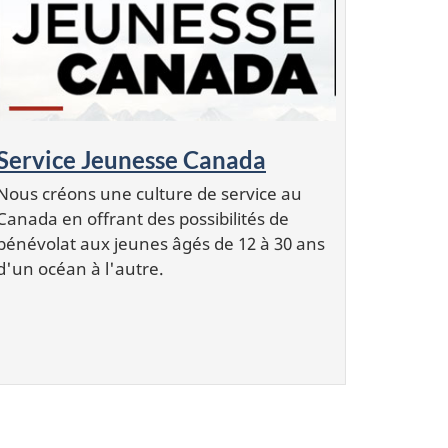
Service Jeunesse Canada
Nous créons une culture de service au
Canada en offrant des possibilités de
bénévolat aux jeunes âgés de 12 à 30 ans
d'un océan à l'autre.