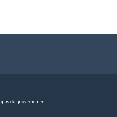
ropos du gouvernement