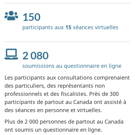
150
participants aux
15
séances virtuelles
2 080
soumissions au questionnaire en ligne
Les participants aux consultations comprenaient
des particuliers, des représentants non
professionnels et des fiscalistes. Près de 300
participants de partout au Canada ont assisté à
des séances en personne et virtuelles.
Plus de 2 000 personnes de partout au Canada
ont soumis un questionnaire en ligne.