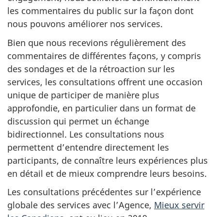
les commentaires du public sur la façon dont
nous pouvons améliorer nos services.
Bien que nous recevions régulièrement des
commentaires de différentes façons, y compris
des sondages et de la rétroaction sur les
services, les consultations offrent une occasion
unique de participer de manière plus
approfondie, en particulier dans un format de
discussion qui permet un échange
bidirectionnel. Les consultations nous
permettent d’entendre directement les
participants, de connaître leurs expériences plus
en détail et de mieux comprendre leurs besoins.
Les consultations précédentes sur l’expérience
globale des services avec l’Agence,
Mieux servir