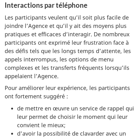
Interactions par téléphone
Les participants veulent qu’il soit plus facile de
joindre l’Agence et qu’il y ait des moyens plus
pratiques et efficaces d’interagir. De nombreux
participants ont exprimé leur frustration face à
des défis tels que les longs temps d’attente, les
appels interrompus, les options de menu
complexes et les transferts fréquents lorsqu’ils
appelaient l’Agence.
Pour améliorer leur expérience, les participants
ont fortement suggéré :
de mettre en œuvre un service de rappel qui
leur permet de choisir le moment qui leur
convient le mieux;
d’avoir la possibilité de clavarder avec un