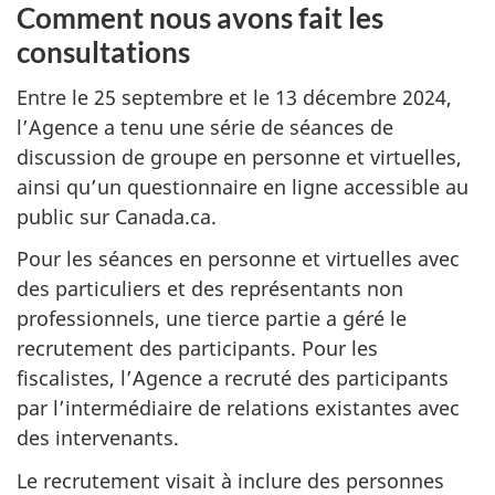
Comment nous avons fait les
consultations
Entre le 25 septembre et le 13 décembre 2024,
l’Agence a tenu une série de séances de
discussion de groupe en personne et virtuelles,
ainsi qu’un questionnaire en ligne accessible au
public sur Canada.ca.
Pour les séances en personne et virtuelles avec
des particuliers et des représentants non
professionnels, une tierce partie a géré le
recrutement des participants. Pour les
fiscalistes, l’Agence a recruté des participants
par l’intermédiaire de relations existantes avec
des intervenants.
Le recrutement visait à inclure des personnes