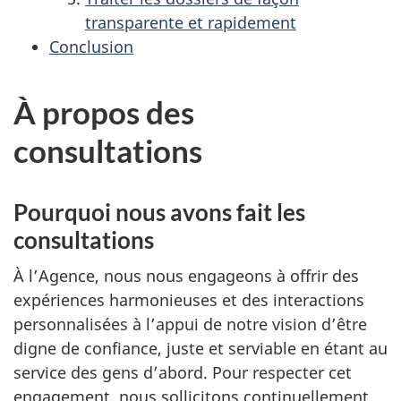
transparente et rapidement
Conclusion
À propos des
consultations
Pourquoi nous avons fait les
consultations
À l’Agence, nous nous engageons à offrir des
expériences harmonieuses et des interactions
personnalisées à l’appui de notre vision d’être
digne de confiance, juste et serviable en étant au
service des gens d’abord. Pour respecter cet
engagement, nous sollicitons continuellement