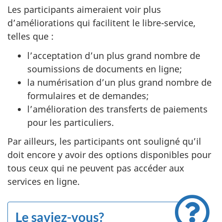
Les participants aimeraient voir plus
d’améliorations qui facilitent le libre-service,
telles que :
l’acceptation d’un plus grand nombre de
soumissions de documents en ligne;
la numérisation d’un plus grand nombre de
formulaires et de demandes;
l’amélioration des transferts de paiements
pour les particuliers.
Par ailleurs, les participants ont souligné qu’il
doit encore y avoir des options disponibles pour
tous ceux qui ne peuvent pas accéder aux
services en ligne.
Le saviez-vous?