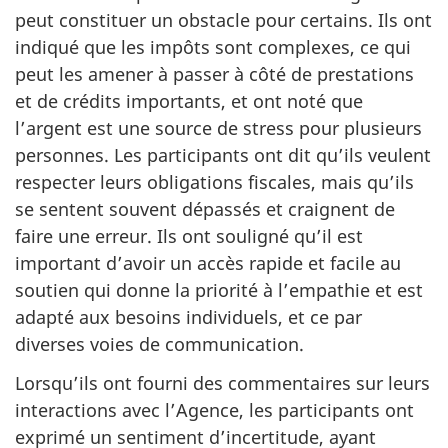
peut constituer un obstacle pour certains. Ils ont
indiqué que les impôts sont complexes, ce qui
peut les amener à passer à côté de prestations
et de crédits importants, et ont noté que
l’argent est une source de stress pour plusieurs
personnes. Les participants ont dit qu’ils veulent
respecter leurs obligations fiscales, mais qu’ils
se sentent souvent dépassés et craignent de
faire une erreur. Ils ont souligné qu’il est
important d’avoir un accès rapide et facile au
soutien qui donne la priorité à l’empathie et est
adapté aux besoins individuels, et ce par
diverses voies de communication.
Lorsqu’ils ont fourni des commentaires sur leurs
interactions avec l’Agence, les participants ont
exprimé un sentiment d’incertitude, ayant