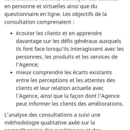
en personne et virtuelles ainsi que du
questionnaire en ligne. Les objectifs de la
consultation comprenaient :
écouter les clients et en apprendre
davantage sur les défis généraux auxquels
ils font face lorsqu’ils interagissent avec les
personnes, les produits et les services de
l’Agence;
mieux comprendre les écarts existants
entre les perceptions et les attentes des
clients et leur relation actuelle avec
l’Agence, ainsi que la façon dont l’Agence
peut informer les clients des améliorations.
L’analyse des consultations a suivi une
méthodologie qualitative axée sur la