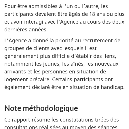
Pour être admissibles à l’un ou l’autre, les
participants devaient être âgés de 18 ans ou plus
et avoir interagi avec l’Agence au cours des deux
dernières années.
L’Agence a donné la priorité au recrutement de
groupes de clients avec lesquels il est
généralement plus difficile d’établir des liens,
notamment les jeunes, les aînés, les nouveaux
arrivants et les personnes en situation de
logement précaire. Certains participants ont
également déclaré être en situation de handicap.
Note méthodologique
Ce rapport résume les constatations tirées des
consultations réalisées au moyen des séances