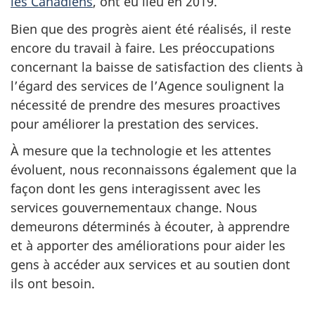
les Canadiens
, ont eu lieu en 2019.
Bien que des progrès aient été réalisés, il reste
encore du travail à faire. Les préoccupations
concernant la baisse de satisfaction des clients à
l’égard des services de l’Agence soulignent la
nécessité de prendre des mesures proactives
pour améliorer la prestation des services.
À mesure que la technologie et les attentes
évoluent, nous reconnaissons également que la
façon dont les gens interagissent avec les
services gouvernementaux change. Nous
demeurons déterminés à écouter, à apprendre
et à apporter des améliorations pour aider les
gens à accéder aux services et au soutien dont
ils ont besoin.