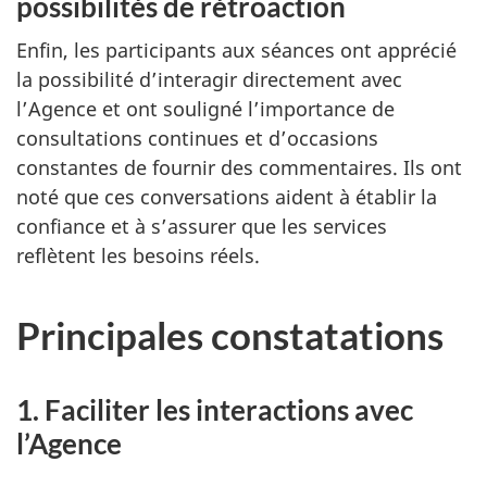
possibilités de rétroaction
Enfin, les participants aux séances ont apprécié
la possibilité d’interagir directement avec
l’Agence et ont souligné l’importance de
consultations continues et d’occasions
constantes de fournir des commentaires. Ils ont
noté que ces conversations aident à établir la
confiance et à s’assurer que les services
reflètent les besoins réels.
Principales constatations
1. Faciliter les interactions avec
l’Agence