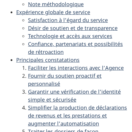
Note méthodologique
Expérience globale de service
Satisfaction à l’égard du service
Désir de soutien et de transparence
Technologie et accès aux services
Confiance, partenariats et possibilités
de rétroaction
Principales constatations
Faciliter les interactions avec l’Agence
Fournir du soutien proactif et
personnalisé
Garantir une vérification de l’identité
simple et sécurisée
Simplifier la production de déclarations
de revenus et les prestations et
augmenter l’automatisation
Traiter les dossiers de façon