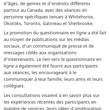
d’âges, de genres et d’endroits différents
partout au Canada, avec des séances en
personne spécifiques tenues à Whitehorse,
Okotoks, Toronto, Gatineau et Sherbrooke.
La promotion du questionnaire en ligne a été fait
au moyen de publications sur les médias
sociaux, d’un communiqué de presse et de
messages ciblés aux organisations
d’intervenants. Le lien vers le questionnaire en
ligne a également été fourni aux participants
aux séances, les encourageant à le
communiquer à leur famille, leurs amis et leurs
collègues.
Les consultations visaient à en savoir plus sur
les expériences récentes des participants en
matière de services, leurs idées d’amélioration