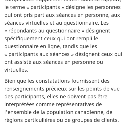
le terme « participants » désigne les personnes
qui ont pris part aux séances en personne, aux
séances virtuelles et au questionnaire. Les
« répondants au questionnaire » désignent
spécifiquement ceux qui ont rempli le
questionnaire en ligne, tandis que les
« participants aux séances » désignent ceux qui
ont assisté aux séances en personne ou
virtuelles.
Bien que les constatations fournissent des
renseignements précieux sur les points de vue
des participants, elles ne doivent pas être
interprétées comme représentatives de
l’ensemble de la population canadienne, de
régions particulières ou de groupes de clients.