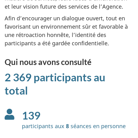
et leur vision future des services de l’Agence.
Afin d’encourager un dialogue ouvert, tout en
favorisant un environnement sûr et favorable à
une rétroaction honnête, l’identité des
participants a été gardée confidentielle.
Qui nous avons consulté
2 369 participants au
total
139
participants aux
8
séances en personne