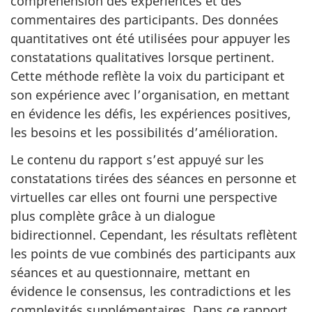
compréhension des expériences et des
commentaires des participants. Des données
quantitatives ont été utilisées pour appuyer les
constatations qualitatives lorsque pertinent.
Cette méthode reflète la voix du participant et
son expérience avec l’organisation, en mettant
en évidence les défis, les expériences positives,
les besoins et les possibilités d’amélioration.
Le contenu du rapport s’est appuyé sur les
constatations tirées des séances en personne et
virtuelles car elles ont fourni une perspective
plus complète grâce à un dialogue
bidirectionnel. Cependant, les résultats reflètent
les points de vue combinés des participants aux
séances et au questionnaire, mettant en
évidence le consensus, les contradictions et les
complexités supplémentaires. Dans ce rapport,