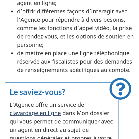
agent en ligne;
d’offrir différentes façons d’interagir avec
l’Agence pour répondre à divers besoins,
comme les fonctions d’appel vidéo, la prise
de rendez-vous, et les options de soutien en
personne;
de mettre en place une ligne téléphonique
réservée aux fiscalistes pour des demandes
de renseignements spécifiques au compte.
Le saviez-vous?
L’Agence offre un service de
clavardage en ligne
dans Mon dossier
qui vous permet de communiquer avec
un agent en direct au sujet de
questions générales et propres à votre