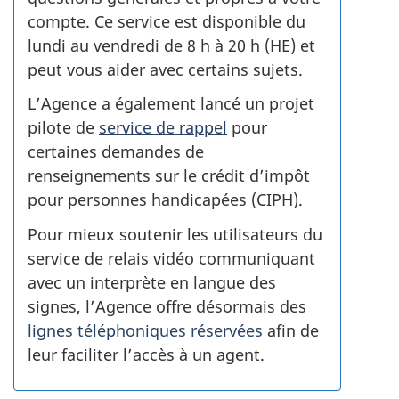
compte. Ce service est disponible du
lundi au vendredi de 8 h à 20 h (HE) et
peut vous aider avec certains sujets.
L’Agence a également lancé un projet
pilote de
service de rappel
pour
certaines demandes de
renseignements sur le crédit d’impôt
pour personnes handicapées (CIPH).
Pour mieux soutenir les utilisateurs du
service de relais vidéo communiquant
avec un interprète en langue des
signes, l’Agence offre désormais des
lignes téléphoniques réservées
afin de
leur faciliter l’accès à un agent.