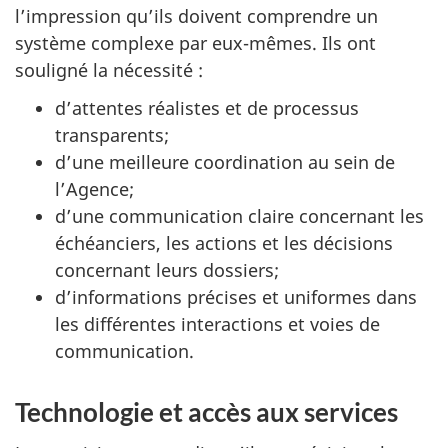
l’impression qu’ils doivent comprendre un
système complexe par eux-mêmes. Ils ont
souligné la nécessité :
d’attentes réalistes et de processus
transparents;
d’une meilleure coordination au sein de
l’Agence;
d’une communication claire concernant les
échéanciers, les actions et les décisions
concernant leurs dossiers;
d’informations précises et uniformes dans
les différentes interactions et voies de
communication.
Technologie et accès aux services