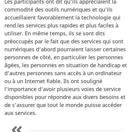
Les participants ont dit qu’ils appréciaient la
commodité des outils numériques et qu’ils
accueillaient favorablement la technologie qui
rend les services plus rapides et plus faciles à
utiliser. En même temps, ils se sont dits
préoccupés par le fait que des services qui sont
numériques d’abord pourraient laisser certaines
personnes de côté, en particulier les personnes
âgées, les personnes en situation de handicap et
d’autres personnes sans accès à un ordinateur
ou à un Internet fiable. Ils ont souligné
l’importance d’avoir plusieurs voies de service
disponibles pour répondre aux divers besoins et
de s’assurer que tout le monde puisse accéder
aux services.