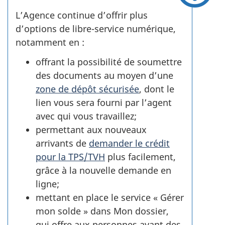
L’Agence continue d’offrir plus
d’options de libre-service numérique,
notamment en :
offrant la possibilité de soumettre
des documents au moyen d’une
zone de dépôt sécurisée
, dont le
lien vous sera fourni par l’agent
avec qui vous travaillez;
permettant aux nouveaux
arrivants de
demander le crédit
pour la TPS/TVH
plus facilement,
grâce à la nouvelle demande en
ligne;
mettant en place le service « Gérer
mon solde » dans Mon dossier,
qui offre aux personnes ayant des