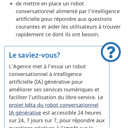
de mettre en place un robot
conversationnel alimenté par l’intelligence
artificielle pour répondre aux questions
courantes et aider les utilisateurs à trouver
rapidement ce dont ils ont besoin.
Le saviez-vous?
L’Agence met à l’essai un robot
conversationnel à intelligence
artificielle (IA) générative pour
améliorer ses services numériques et
faciliter l’utilisation du libre-service. Le
projet bêta du robot conversationnel
IA générative
est accessible 24 heures
sur 24, 7 jours sur 7, pour répondre aux