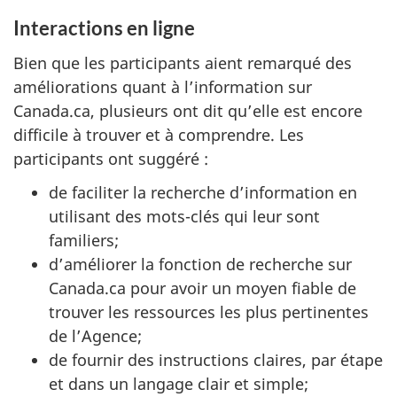
Interactions en ligne
Bien que les participants aient remarqué des
améliorations quant à l’information sur
Canada.ca, plusieurs ont dit qu’elle est encore
difficile à trouver et à comprendre. Les
participants ont suggéré :
de faciliter la recherche d’information en
utilisant des mots-clés qui leur sont
familiers;
d’améliorer la fonction de recherche sur
Canada.ca pour avoir un moyen fiable de
trouver les ressources les plus pertinentes
de l’Agence;
de fournir des instructions claires, par étape
et dans un langage clair et simple;