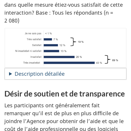
dans quelle mesure étiez-vous satisfait de cette
interaction? Base : Tous les répondants (n =
2 080)
Description détailée
Désir de soutien et de transparence
Les participants ont généralement fait
remarquer qu’il est de plus en plus difficile de
joindre l’Agence pour obtenir de l’aide et que le
coût de l’aide professionnelle ou des logiciels