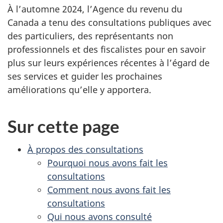
À l’automne 2024, l’Agence du revenu du
Canada a tenu des consultations publiques avec
des particuliers, des représentants non
professionnels et des fiscalistes pour en savoir
plus sur leurs expériences récentes à l’égard de
ses services et guider les prochaines
améliorations qu’elle y apportera.
Sur cette page
À propos des consultations
Pourquoi nous avons fait les
consultations
Comment nous avons fait les
consultations
Qui nous avons consulté