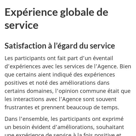
Expérience globale de
service
Satisfaction à l’égard du service
Les participants ont fait part d’un éventail
d’expériences avec les services de l’Agence. Bien
que certains aient indiqué des expériences
positives et noté des améliorations dans
certains domaines, l’opinion commune était que
les interactions avec l’Agence sont souvent
frustrantes et prennent beaucoup de temps.
Dans l’ensemble, les participants ont exprimé
un besoin évident d’améliorations, souhaitant
une expérience de service à la fois positive et