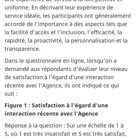
uniforme. En décrivant leur expérience de
service idéale, les participants ont généralement
accordé de l’importance à des aspects tels que
la facilité d’accès et l’inclusion, l’efficacité, la
rapidité, la proactivité, la personnalisation et la
transparence.
Dans le questionnaire en ligne, lorsqu’on a
demandé aux répondants d’évaluer leur niveau
de satisfaction à l’égard d’une interaction
récente avec l’Agence, ils ont indiqué ce qui
suit :
Figure 1 : Satisfaction à l’égard d’une
interaction récente avec l’Agence
Réponse à la question : Sur une échelle de 1 à
5, où 1 est très insatisfait et 5 est très satisfait,