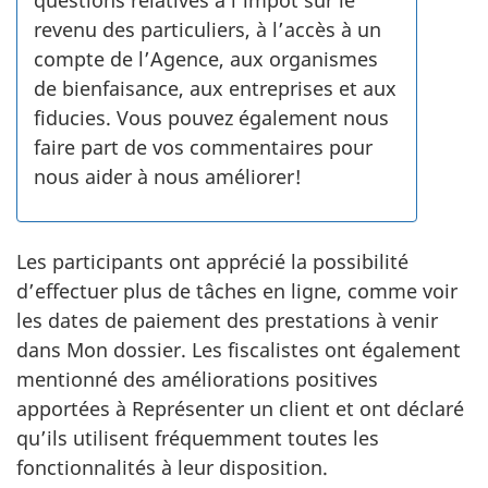
questions relatives à l’impôt sur le
revenu des particuliers, à l’accès à un
compte de l’Agence, aux organismes
de bienfaisance, aux entreprises et aux
fiducies. Vous pouvez également nous
faire part de vos commentaires pour
nous aider à nous améliorer!
Les participants ont apprécié la possibilité
d’effectuer plus de tâches en ligne, comme voir
les dates de paiement des prestations à venir
dans Mon dossier. Les fiscalistes ont également
mentionné des améliorations positives
apportées à Représenter un client et ont déclaré
qu’ils utilisent fréquemment toutes les
fonctionnalités à leur disposition.