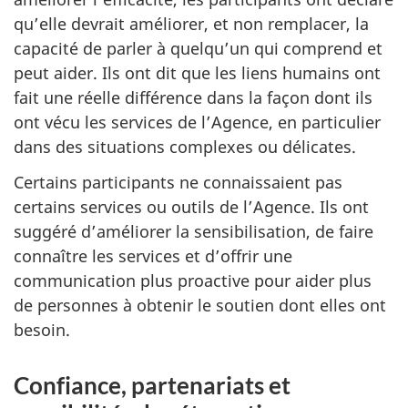
qu’elle devrait améliorer, et non remplacer, la
capacité de parler à quelqu’un qui comprend et
peut aider. Ils ont dit que les liens humains ont
fait une réelle différence dans la façon dont ils
ont vécu les services de l’Agence, en particulier
dans des situations complexes ou délicates.
Certains participants ne connaissaient pas
certains services ou outils de l’Agence. Ils ont
suggéré d’améliorer la sensibilisation, de faire
connaître les services et d’offrir une
communication plus proactive pour aider plus
de personnes à obtenir le soutien dont elles ont
besoin.
Confiance, partenariats et