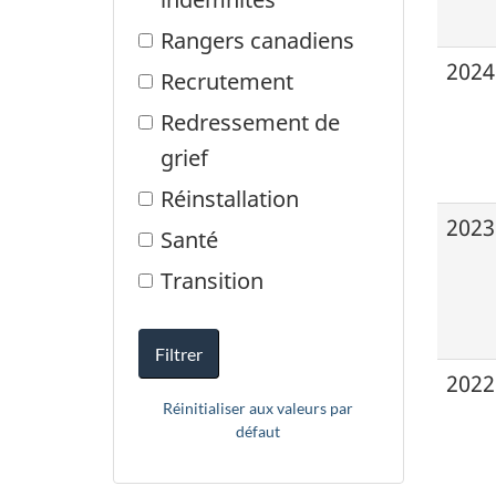
Rangers canadiens
2024
Recrutement
Redressement de
grief
Réinstallation
2023
Santé
Transition
Filtrer
2022
Réinitialiser aux valeurs par
défaut