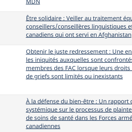
MDN
Être solidaire : Veiller au traitement éq
conseillers/conseillères linguistiques e
canadiens qui ont servi en Afghanistan
Obtenir le juste redressement : Une e
les iniquités auxquelles sont confronté
membres des FAC lorsque leurs droits
de griefs sont limités ou inexistants
À la défense du bien-être : Un rapport
systémique sur le processus de plainte
de soins de santé dans les Forces arm
canadiennes