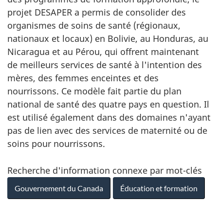
Recherche d'information connexe par mot-clés
Gouvernement du Canada
Éducation et formation