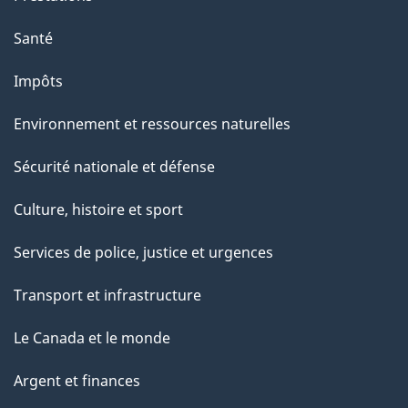
Santé
Impôts
Environnement et ressources naturelles
Sécurité nationale et défense
Culture, histoire et sport
Services de police, justice et urgences
Transport et infrastructure
Le Canada et le monde
Argent et finances