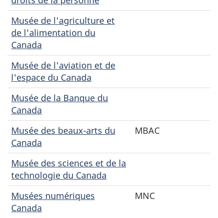
Musée de l'agriculture et
de l'alimentation du
Canada
Musée de l'aviation et de
l'espace du Canada
Musée de la Banque du
Canada
Musée des beaux-arts du
MBAC
Canada
Musée des sciences et de la
technologie du Canada
Musées numériques
MNC
Canada