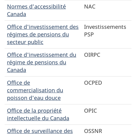
Normes d’accessibilité
NAC
Canada
Office d'investissement des
Investissements
régimes de pensions du
PSP
secteur public
Office d'investissement du
OIRPC
régime de pensions du
Canada
Office de
OCPED
commercialisation du
poisson d'eau douce
Office de la propriété
OPIC
intellectuelle du Canada
Office de surveillance des
OSSNR