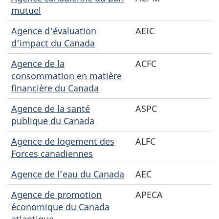
mutuel
Agence d'évaluation
AEIC
d'impact du Canada
Agence de la
ACFC
consommation en matière
financière du Canada
Agence de la santé
ASPC
publique du Canada
Agence de logement des
ALFC
Forces canadiennes
Agence de l’eau du Canada
AEC
Agence de promotion
APECA
économique du Canada
atlantique