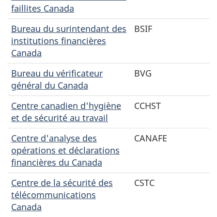
faillites Canada
Bureau du surintendant des
BSIF
institutions financières
Canada
Bureau du vérificateur
BVG
général du Canada
Centre canadien d'hygiène
CCHST
et de sécurité au travail
Centre d'analyse des
CANAFE
opérations et déclarations
financières du Canada
Centre de la sécurité des
CSTC
télécommunications
Canada