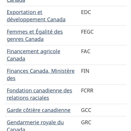
Exportation et
EDC
développement Canada
Femmes et Égalité des
FEGC
genres Canada
Financement agricole
FAC
Canada
Finances Canada, Ministère
FIN
des
Fondation canadienne des
FCRR
relations raciales
Garde côtière canadienne
GCC
Gendarmerie royale du
GRC
Canada