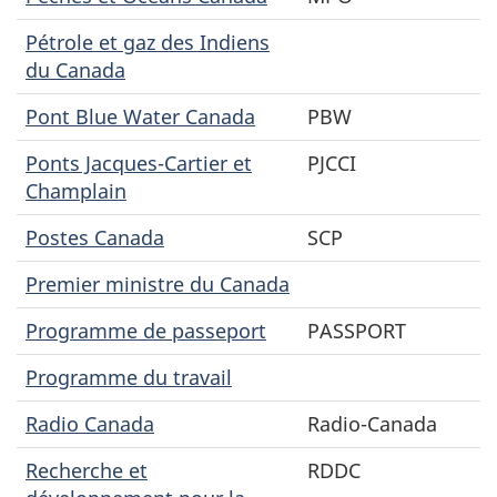
Pétrole et gaz des Indiens
du Canada
Pont
Blue Water
Canada
PBW
Ponts Jacques-Cartier et
PJCCI
Champlain
Postes Canada
SCP
Premier ministre du Canada
Programme de passeport
PASSPORT
Programme du travail
Radio Canada
Radio-Canada
Recherche et
RDDC