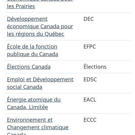
les Prairies
Développement
DEC
économique Canada pour
les régions du Québec
École de la fonction
EFPC
publique du Canada
Élections Canada
Élections
Emploi et Développement
EDSC
social Canada
Énergie atomique du
EACL
Canada, Limitée
Environnement et
ECCC
Changement climatique
Canada