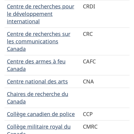
Centre de recherches pour
CRDI
le développement
international
Centre de recherches sur
CRC
les communications
Canada
Centre des armes à feu
CAFC
Canada
Centre national des arts
CNA
Chaires de recherche du
Canada
Collège canadien de police
CCP
Collège militaire royal du
CMRC
Canada