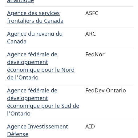
Agence des services
ASFC
frontaliers du Canada
Agence du revenu du
ARC
Canada
Agence fédérale de
FedNor
développement
économique pour le Nord
de l'Ontario
Agence fédérale de
FedDev Ontario
développement
économique pour le Sud de
l'Ontario
Agence Investissement
AID
Défense