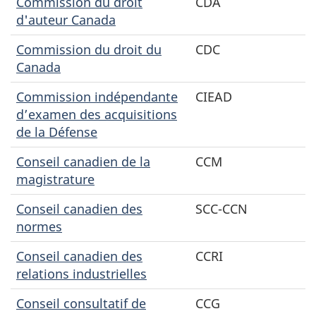
Commission du droit
CDA
d'auteur Canada
Commission du droit du
CDC
Canada
Commission indépendante
CIEAD
d’examen des acquisitions
de la Défense
Conseil canadien de la
CCM
magistrature
Conseil canadien des
SCC-CCN
normes
Conseil canadien des
CCRI
relations industrielles
Conseil consultatif de
CCG