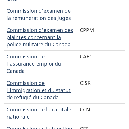
Commission d'examen de
la rémunération des juges
Commission d'examen des
CPPM
plaintes concernant la
police militaire du Canada
Commission de
CAEC
l'assurance-emploi du
Canada
Commission de
CISR
l'immigration et du statut
de réfugié du Canada
Commission de la capitale
CCN
nationale
Commission de la fonction
CFP