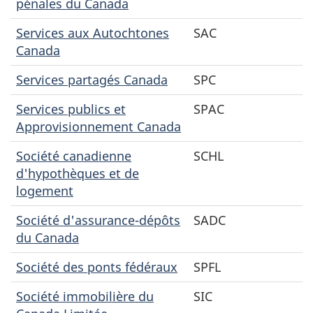
pénales du Canada
Services aux Autochtones
SAC
Canada
Services partagés Canada
SPC
Services publics et
SPAC
Approvisionnement Canada
Société canadienne
SCHL
d'hypothèques et de
logement
Société d'assurance-dépôts
SADC
du Canada
Société des ponts fédéraux
SPFL
Société immobilière du
SIC