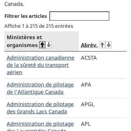
Canada.
Filtrer les articles
Affiche 1 à 215 de 215 entrées
Ministères et
organismes
Abrév.
Administration canadienne
ACSTA
de la sûreté du transport
aérien
Administration de pilotage
APA
de l'Atlantique Canada
Administration de pilotage
APGL
des Grands Lacs Canada
Administration de pilotage
APL
des Laurentides Canada