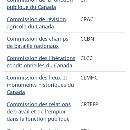
publique du Canada
Commission de révision
CRAC
agricole du Canada
Commission des champs
CCBN
de bataille nationaux
Commission des libérations
CLCC
conditionnelles du Canada
Commission des lieux et
CLMHC
monuments historiques du
Canada
Commission des relations
CRTEFP
de travail et de l'emploi
dans la fonction publique