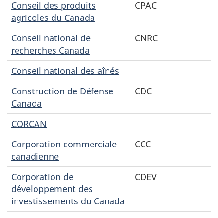
Conseil des produits
CPAC
agricoles du Canada
Conseil national de
CNRC
recherches Canada
Conseil national des aînés
Construction de Défense
CDC
Canada
CORCAN
Corporation commerciale
CCC
canadienne
Corporation de
CDEV
développement des
investissements du Canada