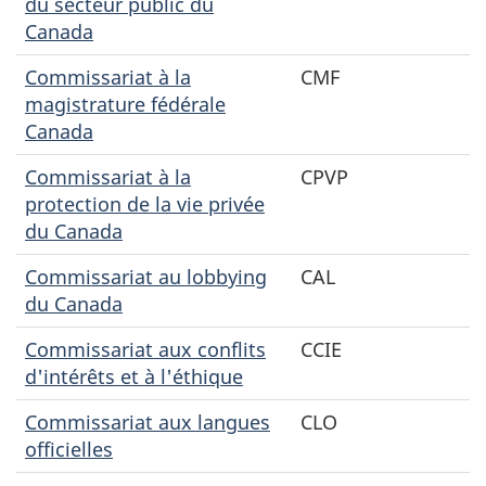
du secteur public du
Canada
Commissariat à la
CMF
magistrature fédérale
Canada
Commissariat à la
CPVP
protection de la vie privée
du Canada
Commissariat au lobbying
CAL
du Canada
Commissariat aux conflits
CCIE
d'intérêts et à l'éthique
Commissariat aux langues
CLO
officielles