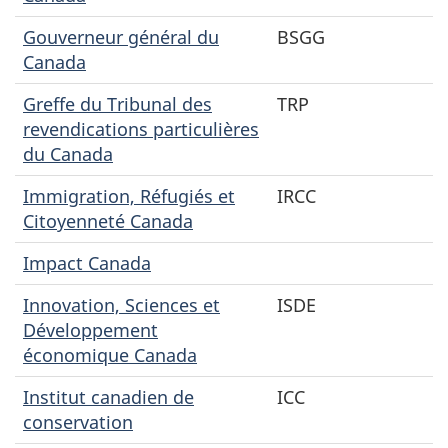
Gouverneur général du
BSGG
Canada
Greffe du Tribunal des
TRP
revendications particulières
du Canada
Immigration, Réfugiés et
IRCC
Citoyenneté Canada
Impact Canada
Innovation, Sciences et
ISDE
Développement
économique Canada
Institut canadien de
ICC
conservation