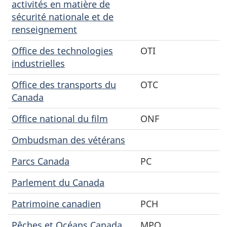
activités en matière de
sécurité nationale et de
renseignement
Office des technologies
OTI
industrielles
Office des transports du
OTC
Canada
Office national du film
ONF
Ombudsman des vétérans
Parcs Canada
PC
Parlement du Canada
Patrimoine canadien
PCH
Pêches et Océans Canada
MPO