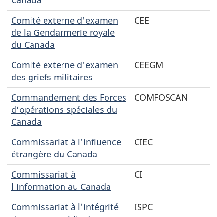
Comité externe d'examen
CEE
de la Gendarmerie royale
du Canada
Comité externe d'examen
CEEGM
des griefs militaires
Commandement des Forces
COMFOSCAN
d’opérations spéciales du
Canada
Commissariat à l'influence
CIEC
étrangère du Canada
Commissariat à
CI
l'information au Canada
Commissariat à l'intégrité
ISPC