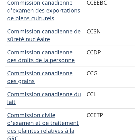
Commission canadienne
CCEEBC
d'examen des exportations
de biens culturels
Commission canadienne de
CCSN
sûreté nucléaire
Commission canadienne
CCDP
des droits de la personne
Commission canadienne
CCG
des grains
Commission canadienne du
CCL
lait
Commission civile
CCETP
d'examen et de traitement
des plaintes relatives à la
GRC