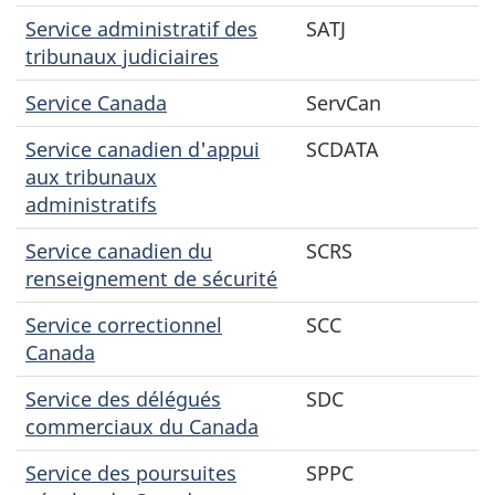
Service administratif des
SATJ
tribunaux judiciaires
Service Canada
ServCan
Service canadien d'appui
SCDATA
aux tribunaux
administratifs
Service canadien du
SCRS
renseignement de sécurité
Service correctionnel
SCC
Canada
Service des délégués
SDC
commerciaux du Canada
Service des poursuites
SPPC