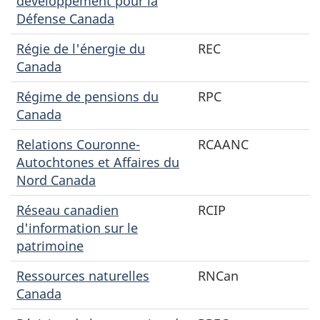
développement pour la
Défense Canada
Régie de l'énergie du
REC
Canada
Régime de pensions du
RPC
Canada
Relations Couronne-
RCAANC
Autochtones et Affaires du
Nord Canada
Réseau canadien
RCIP
d'information sur le
patrimoine
Ressources naturelles
RNCan
Canada