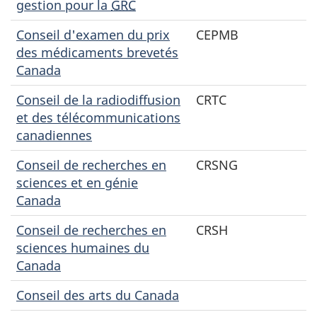
gestion pour la
GRC
Conseil d'examen du prix
CEPMB
des médicaments brevetés
Canada
Conseil de la radiodiffusion
CRTC
et des télécommunications
canadiennes
Conseil de recherches en
CRSNG
sciences et en génie
Canada
Conseil de recherches en
CRSH
sciences humaines du
Canada
Conseil des arts du Canada