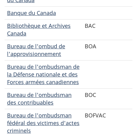
Banque du Canada
Bibliothèque et Archives
BAC
Canada
Bureau de l'ombud de
BOA
l'approvisionnement
Bureau de l'ombudsman de
la Défense nationale et des
Forces armées canadiennes
Bureau de l'ombudsman
BOC
des contribuables
Bureau de l'ombudsman
BOFVAC
fédéral des victimes d'actes
criminels