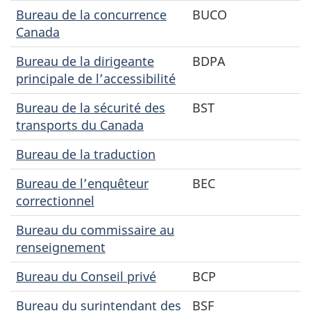
Bureau de la concurrence
BUCO
Canada
Bureau de la dirigeante
BDPA
principale de l’accessibilité
Bureau de la sécurité des
BST
transports du Canada
Bureau de la traduction
Bureau de l’enquêteur
BEC
correctionnel
Bureau du commissaire au
renseignement
Bureau du Conseil privé
BCP
Bureau du surintendant des
BSF