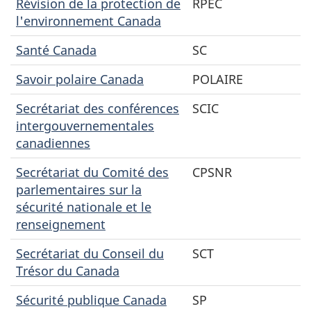
Révision de la protection de
RPEC
l'environnement Canada
Santé Canada
SC
Savoir polaire Canada
POLAIRE
Secrétariat des conférences
SCIC
intergouvernementales
canadiennes
Secrétariat du Comité des
CPSNR
parlementaires sur la
sécurité nationale et le
renseignement
Secrétariat du Conseil du
SCT
Trésor du Canada
Sécurité publique Canada
SP