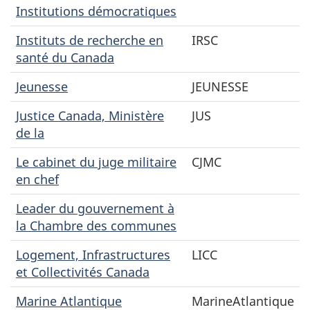
Institutions démocratiques
Instituts de recherche en
IRSC
santé du Canada
Jeunesse
JEUNESSE
Justice Canada, Ministère
JUS
de la
Le cabinet du juge militaire
CJMC
en chef
Leader du gouvernement à
la Chambre des communes
Logement, Infrastructures
LICC
et Collectivités Canada
Marine Atlantique
MarineAtlantique