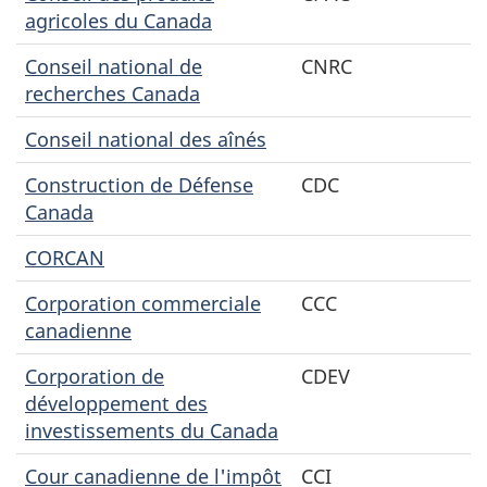
agricoles du Canada
Conseil national de
CNRC
recherches Canada
Conseil national des aînés
Construction de Défense
CDC
Canada
CORCAN
Corporation commerciale
CCC
canadienne
Corporation de
CDEV
développement des
investissements du Canada
Cour canadienne de l'impôt
CCI