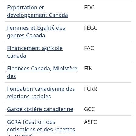
Exportation et
EDC
développement Canada
Femmes et Égalité des
FEGC
genres Canada
Financement agricole
FAC
Canada
Finances Canada, Ministère
FIN
des
Fondation canadienne des
FCRR
relations raciales
Garde côtière canadienne
GCC
GCRA (Gestion des
ASFC
cotisations et des recettes