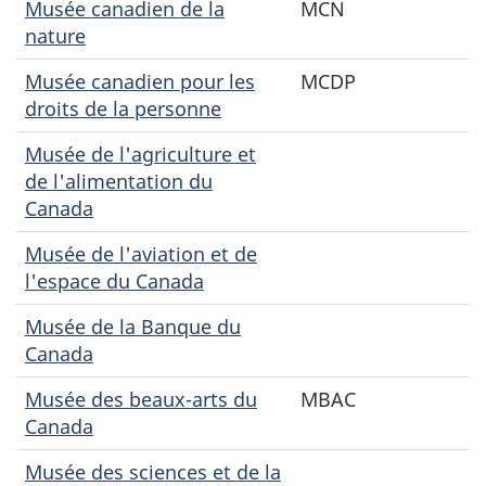
Musée canadien de la
MCN
nature
Musée canadien pour les
MCDP
droits de la personne
Musée de l'agriculture et
de l'alimentation du
Canada
Musée de l'aviation et de
l'espace du Canada
Musée de la Banque du
Canada
Musée des beaux-arts du
MBAC
Canada
Musée des sciences et de la