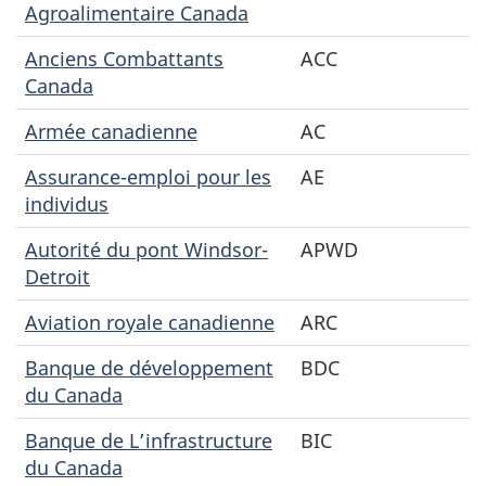
Agroalimentaire Canada
Anciens Combattants
ACC
Canada
Armée canadienne
AC
Assurance-emploi pour les
AE
individus
Autorité du pont Windsor-
APWD
Detroit
Aviation royale canadienne
ARC
Banque de développement
BDC
du Canada
Banque de L’infrastructure
BIC
du Canada