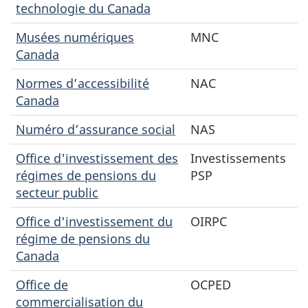
technologie du Canada
Musées numériques
MNC
Canada
Normes d’accessibilité
NAC
Canada
Numéro d’assurance social
NAS
Office d'investissement des
Investissements
régimes de pensions du
PSP
secteur public
Office d'investissement du
OIRPC
régime de pensions du
Canada
Office de
OCPED
commercialisation du