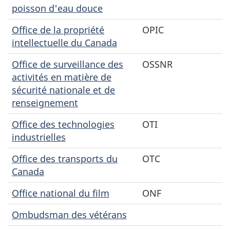
poisson d'eau douce
Office de la propriété
OPIC
intellectuelle du Canada
Office de surveillance des
OSSNR
activités en matière de
sécurité nationale et de
renseignement
Office des technologies
OTI
industrielles
Office des transports du
OTC
Canada
Office national du film
ONF
Ombudsman des vétérans