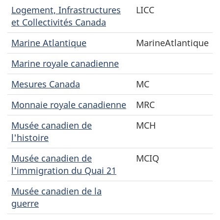
Logement, Infrastructures
LICC
et Collectivités Canada
Marine Atlantique
MarineAtlantique
Marine royale canadienne
Mesures Canada
MC
Monnaie royale canadienne
MRC
Musée canadien de
MCH
l'histoire
Musée canadien de
MCIQ
l'immigration du Quai 21
Musée canadien de la
guerre