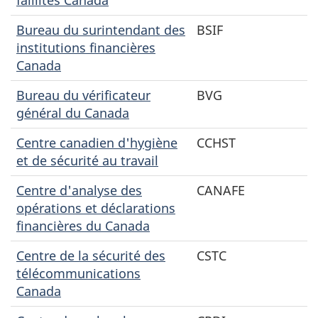
Bureau du surintendant des
BSIF
institutions financières
Canada
Bureau du vérificateur
BVG
général du Canada
Centre canadien d'hygiène
CCHST
et de sécurité au travail
Centre d'analyse des
CANAFE
opérations et déclarations
financières du Canada
Centre de la sécurité des
CSTC
télécommunications
Canada