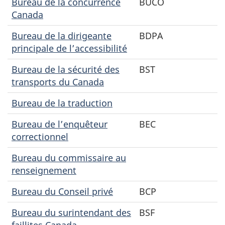
Bureau de la concurrence
BUCO
Canada
Bureau de la dirigeante
BDPA
principale de l’accessibilité
Bureau de la sécurité des
BST
transports du Canada
Bureau de la traduction
Bureau de l’enquêteur
BEC
correctionnel
Bureau du commissaire au
renseignement
Bureau du Conseil privé
BCP
Bureau du surintendant des
BSF
faillites Canada