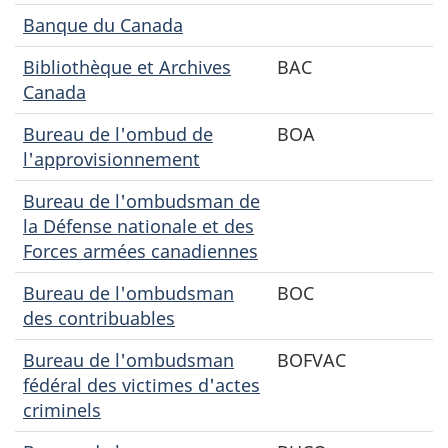
Banque du Canada
Bibliothèque et Archives
BAC
Canada
Bureau de l'ombud de
BOA
l'approvisionnement
Bureau de l'ombudsman de
la Défense nationale et des
Forces armées canadiennes
Bureau de l'ombudsman
BOC
des contribuables
Bureau de l'ombudsman
BOFVAC
fédéral des victimes d'actes
criminels