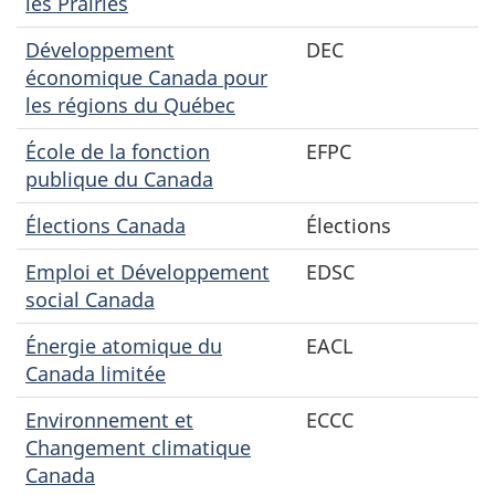
les Prairies
Développement
DEC
économique Canada pour
les régions du Québec
École de la fonction
EFPC
publique du Canada
Élections Canada
Élections
Emploi et Développement
EDSC
social Canada
Énergie atomique du
EACL
Canada limitée
Environnement et
ECCC
Changement climatique
Canada