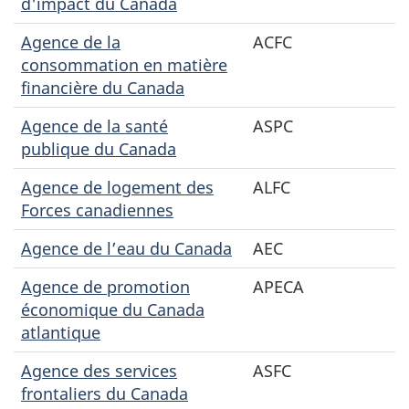
d'impact du Canada
Agence de la
ACFC
consommation en matière
financière du Canada
Agence de la santé
ASPC
publique du Canada
Agence de logement des
ALFC
Forces canadiennes
Agence de l’eau du Canada
AEC
Agence de promotion
APECA
économique du Canada
atlantique
Agence des services
ASFC
frontaliers du Canada