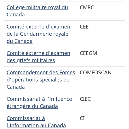
Collège militaire royal du
CMRC
Canada
Comité externe d'examen
CEE
de la Gendarmerie royale
du Canada
Comité externe d'examen
CEEGM
des griefs militaires
Commandement des Forces
COMFOSCAN
d’opérations spéciales du
Canada
Commissariat à l'influence
CIEC
étrangère du Canada
Commissariat à
CI
l'information au Canada