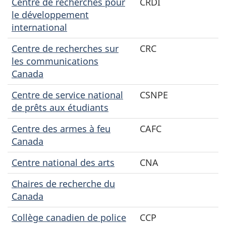
Centre de recherches pour
CRDI
le développement
international
Centre de recherches sur
CRC
les communications
Canada
Centre de service national
CSNPE
de prêts aux étudiants
Centre des armes à feu
CAFC
Canada
Centre national des arts
CNA
Chaires de recherche du
Canada
Collège canadien de police
CCP