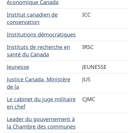
économique Canada
Institut canadien de
ICC
conservation
Institutions démocratiques
Instituts de recherche en
IRSC
santé du Canada
Jeunesse
JEUNESSE
Justice Canada, Ministère
JUS
de la
Le cabinet du juge militaire
CJMC
en chef
Leader du gouvernement à
la Chambre des communes