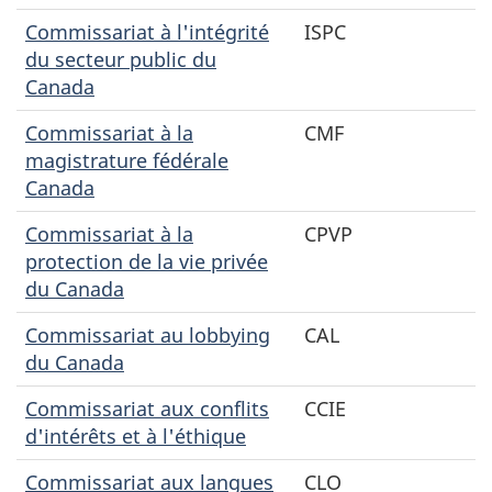
Commissariat à l'intégrité
ISPC
du secteur public du
Canada
Commissariat à la
CMF
magistrature fédérale
Canada
Commissariat à la
CPVP
protection de la vie privée
du Canada
Commissariat au lobbying
CAL
du Canada
Commissariat aux conflits
CCIE
d'intérêts et à l'éthique
Commissariat aux langues
CLO