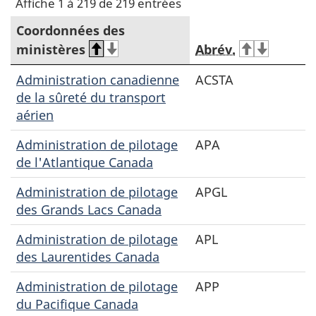
Affiche 1 à 219 de 219 entrées
Coordonnées des
ministères
Abrév.
Administration canadienne
ACSTA
de la sûreté du transport
aérien
Administration de pilotage
APA
de l'Atlantique Canada
Administration de pilotage
APGL
des Grands Lacs Canada
Administration de pilotage
APL
des Laurentides Canada
Administration de pilotage
APP
du Pacifique Canada