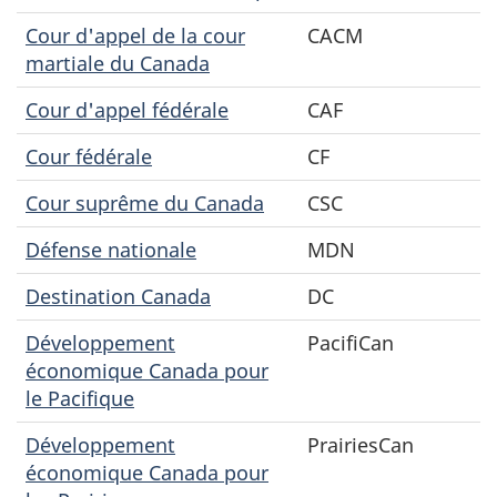
Cour d'appel de la cour
CACM
martiale du Canada
Cour d'appel fédérale
CAF
Cour fédérale
CF
Cour suprême du Canada
CSC
Défense nationale
MDN
Destination Canada
DC
Développement
PacifiCan
économique Canada pour
le Pacifique
Développement
PrairiesCan
économique Canada pour