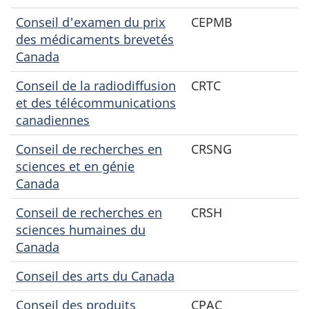
Conseil d'examen du prix
CEPMB
des médicaments brevetés
Canada
Conseil de la radiodiffusion
CRTC
et des télécommunications
canadiennes
Conseil de recherches en
CRSNG
sciences et en génie
Canada
Conseil de recherches en
CRSH
sciences humaines du
Canada
Conseil des arts du Canada
Conseil des produits
CPAC