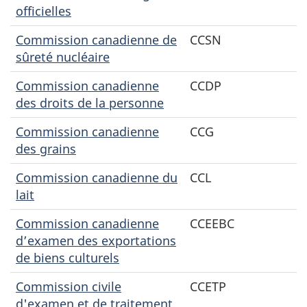
officielles
Commission canadienne de
CCSN
sûreté nucléaire
Commission canadienne
CCDP
des droits de la personne
Commission canadienne
CCG
des grains
Commission canadienne du
CCL
lait
Commission canadienne
CCEEBC
d’examen des exportations
de biens culturels
Commission civile
CCETP
d'examen et de traitement