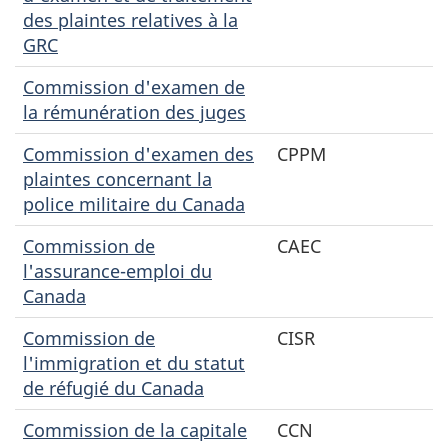
des plaintes relatives à la
GRC
Commission d'examen de
la rémunération des juges
Commission d'examen des
CPPM
plaintes concernant la
police militaire du Canada
Commission de
CAEC
l'assurance-emploi du
Canada
Commission de
CISR
l'immigration et du statut
de réfugié du Canada
Commission de la capitale
CCN