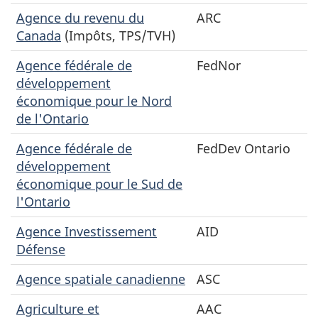
Agence du revenu du
ARC
Canada
(Impôts, TPS/TVH)
Agence fédérale de
FedNor
développement
économique pour le Nord
de l'Ontario
Agence fédérale de
FedDev Ontario
développement
économique pour le Sud de
l'Ontario
Agence Investissement
AID
Défense
Agence spatiale canadienne
ASC
Agriculture et
AAC