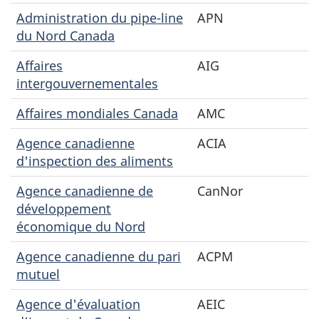
Administration du pipe-line
APN
du Nord Canada
Affaires
AIG
intergouvernementales
Affaires mondiales Canada
AMC
Agence canadienne
ACIA
d'inspection des aliments
Agence canadienne de
CanNor
développement
économique du Nord
Agence canadienne du pari
ACPM
mutuel
Agence d'évaluation
AEIC