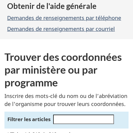
Obtenir de l'aide générale
Demandes de renseignements par téléphone
Demandes de renseignements par courriel
Trouver des coordonnées
par ministère ou par
programme
Inscrire des mots-clé du nom ou de l’abréviation
de l'organisme pour trouver leurs coordonnées.
Filtrer les articles