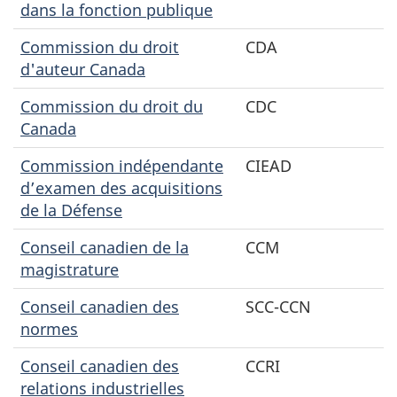
dans la fonction publique
Commission du droit
CDA
d'auteur Canada
Commission du droit du
CDC
Canada
Commission indépendante
CIEAD
d’examen des acquisitions
de la Défense
Conseil canadien de la
CCM
magistrature
Conseil canadien des
SCC-CCN
normes
Conseil canadien des
CCRI
relations industrielles