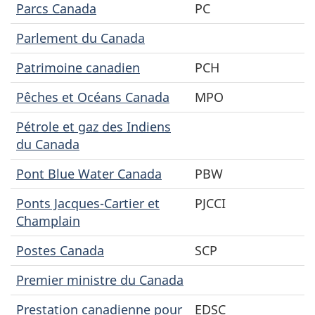
Parcs Canada
PC
Parlement du Canada
Patrimoine canadien
PCH
Pêches et Océans Canada
MPO
Pétrole et gaz des Indiens
du Canada
Pont Blue Water Canada
PBW
Ponts Jacques-Cartier et
PJCCI
Champlain
Postes Canada
SCP
Premier ministre du Canada
Prestation canadienne pour
EDSC