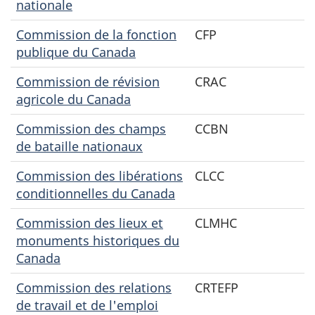
nationale
Commission de la fonction
CFP
publique du Canada
Commission de révision
CRAC
agricole du Canada
Commission des champs
CCBN
de bataille nationaux
Commission des libérations
CLCC
conditionnelles du Canada
Commission des lieux et
CLMHC
monuments historiques du
Canada
Commission des relations
CRTEFP
de travail et de l'emploi