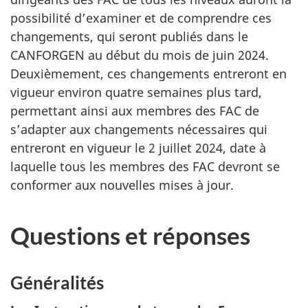
possibilité d’examiner et de comprendre ces
changements, qui seront publiés dans le
CANFORGEN au début du mois de juin 2024.
Deuxièmement, ces changements entreront en
vigueur environ quatre semaines plus tard,
permettant ainsi aux membres des FAC de
s’adapter aux changements nécessaires qui
entreront en vigueur le 2 juillet 2024, date à
laquelle tous les membres des FAC devront se
conformer aux nouvelles mises à jour.
Questions et réponses
Généralités