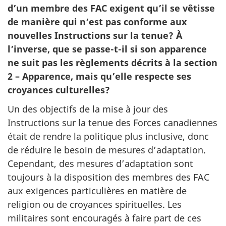
d’un membre des FAC exigent qu’il se vêtisse
de manière qui n’est pas conforme aux
nouvelles Instructions sur la tenue? À
l’inverse, que se passe-t-il si son apparence
ne suit pas les règlements décrits à la section
2 – Apparence, mais qu’elle respecte ses
croyances culturelles?
Un des objectifs de la mise à jour des
Instructions sur la tenue des Forces canadiennes
était de rendre la politique plus inclusive, donc
de réduire le besoin de mesures d’adaptation.
Cependant, des mesures d’adaptation sont
toujours à la disposition des membres des FAC
aux exigences particulières en matière de
religion ou de croyances spirituelles. Les
militaires sont encouragés à faire part de ces