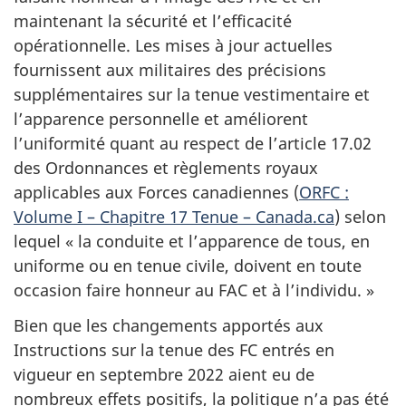
maintenant la sécurité et l’efficacité
opérationnelle. Les mises à jour actuelles
fournissent aux militaires des précisions
supplémentaires sur la tenue vestimentaire et
l’apparence personnelle et améliorent
l’uniformité quant au respect de l’article 17.02
des Ordonnances et règlements royaux
applicables aux Forces canadiennes (
ORFC :
Volume I – Chapitre 17 Tenue – Canada.ca
) selon
lequel « la conduite et l’apparence de tous, en
uniforme ou en tenue civile, doivent en toute
occasion faire honneur au FAC et à l’individu. »
Bien que les changements apportés aux
Instructions sur la tenue des FC entrés en
vigueur en septembre 2022 aient eu de
nombreux effets positifs, la politique n’a pas été