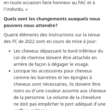
en toute occasion faire honneur au FAC et à
l’individu. »
Quels sont les changements auxquels nous
pouvons nous attendre?
Quatre éléments des Instructions sur la tenue
des FC de 2022 sont en cours de mise à jour:
Les cheveux dépassant le bord inférieur du
col de chemise doivent être attachés en
arrière de façon à dégager le visage.
Lorsque les accessoires pour cheveux
comme les barrettes et les épingles à
cheveux sont nécessaires, ils doivent être
noirs ou d’une couleur assortie aux cheveux
de la personne. Le volume de la chevelure
ne doit pas empêcher le port adéquat d’une