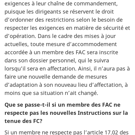
exigences à leur chaîne de commandement,
puisque les dirigeants se réservent le droit
d’ordonner des restrictions selon le besoin de
respecter les exigences en matière de sécurité et
d’opération. Dans le cadre des mises à jour
actuelles, toute mesure d’accommodement
accordée à un membre des FAC sera inscrite
dans son dossier personnel, qui le suivra
lorsqu’il sera en affectation. Ainsi, il n’aura pas à
faire une nouvelle demande de mesures
d’adaptation à son nouveau lieu d’affectation, à
moins que sa situation n’ait changé.
Que se passe-t-il si un membre des FAC ne
respecte pas les nouvelles Instructions sur la
tenue des FC?
Si un membre ne respecte pas l’article 17.02 des