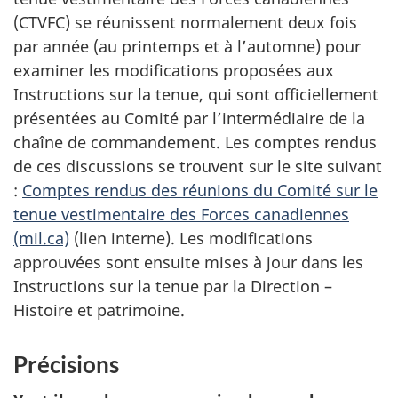
(CTVFC) se réunissent normalement deux fois
par année (au printemps et à l’automne) pour
examiner les modifications proposées aux
Instructions sur la tenue, qui sont officiellement
présentées au Comité par l’intermédiaire de la
chaîne de commandement. Les comptes rendus
de ces discussions se trouvent sur le site suivant
:
Comptes rendus des réunions du Comité sur le
tenue vestimentaire des Forces canadiennes
(mil.ca)
(lien interne). Les modifications
approuvées sont ensuite mises à jour dans les
Instructions sur la tenue par la Direction –
Histoire et patrimoine.
Précisions