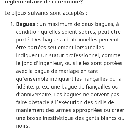
réglementaire de cérémonie?
Le bijoux suivants sont acceptés :
Bagues
: un maximum de deux bagues, à
condition qu’elles soient sobres, peut être
porté. Des bagues additionnelles peuvent
être portées seulement lorsqu’elles
indiquent un statut professionnel, comme
le jonc d’ingénieur, ou si elles sont portées
avec la bague de mariage en tant
qu’ensemble indiquant les fiançailles ou la
fidélité, p. ex. une bague de fiançailles ou
d’anniversaire. Les bagues ne doivent pas
faire obstacle à l’exécution des drills de
maniement des armes appropriées ou créer
une bosse inesthétique des gants blancs ou
noirs.