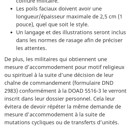
coiffure militaire.
Les poils faciaux doivent avoir une
longueur/épaisseur maximale de 2,5 cm (1
pouce), quel que soit le style.
Un langage et des illustrations seront inclus
dans les normes de rasage afin de préciser
les attentes.
De plus, les militaires qui obtiennent une
mesure d’accommodement pour motif religieux
ou spirituel à la suite d’une décision de leur
chaîne de commandement (formulaire DND
2983) conformément à la DOAD 5516-3 le verront
inscrit dans leur dossier personnel. Cela leur
évitera de devoir répéter la même demande de
mesure d’accommodement à la suite de
mutations cycliques ou de transferts d’unités.