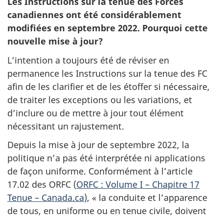
Les Instructions sur la tenue des Forces
canadiennes ont été considérablement
modifiées en septembre 2022. Pourquoi cette
nouvelle mise à jour?
L’intention a toujours été de réviser en
permanence les Instructions sur la tenue des FC
afin de les clarifier et de les étoffer si nécessaire,
de traiter les exceptions ou les variations, et
d’inclure ou de mettre à jour tout élément
nécessitant un rajustement.
Depuis la mise à jour de septembre 2022, la
politique n’a pas été interprétée ni applications
de façon uniforme. Conformément à l’article
17.02 des ORFC (
ORFC : Volume I – Chapitre 17
Tenue – Canada.ca
), « la conduite et l’apparence
de tous, en uniforme ou en tenue civile, doivent