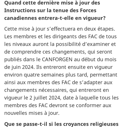
Quand cette dernière mise à jour des
Instructions sur la tenue des Forces
canadiennes entrera-t-elle en vigueur?
Cette mise à jour s’effectuera en deux étapes.
Les membres et les dirigeants des FAC de tous
les niveaux auront la possibilité d’examiner et
de comprendre ces changements, qui seront
publiés dans le CANFORGEN au début du mois
de juin 2024. Ils entreront ensuite en vigueur
environ quatre semaines plus tard, permettant
ainsi aux membres des FAC de s’adapter aux
changements nécessaires, qui entreront en
vigueur le 2 juillet 2024, date à laquelle tous les
membres des FAC devront se conformer aux
nouvelles mises à jour.
Que se passe-t-il si les croyances religieuses