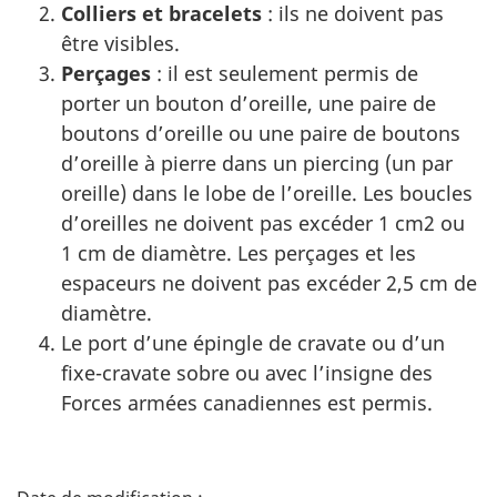
Colliers et bracelets
: ils ne doivent pas
être visibles.
Perçages
: il est seulement permis de
porter un bouton d’oreille, une paire de
boutons d’oreille ou une paire de boutons
d’oreille à pierre dans un piercing (un par
oreille) dans le lobe de l’oreille. Les boucles
d’oreilles ne doivent pas excéder 1 cm2 ou
1 cm de diamètre. Les perçages et les
espaceurs ne doivent pas excéder 2,5 cm de
diamètre.
Le port d’une épingle de cravate ou d’un
fixe-cravate sobre ou avec l’insigne des
Forces armées canadiennes est permis.
D