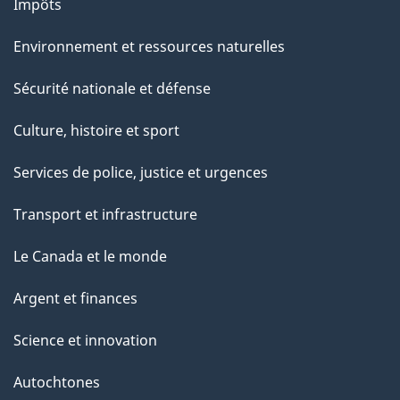
Impôts
Environnement et ressources naturelles
Sécurité nationale et défense
Culture, histoire et sport
Services de police, justice et urgences
Transport et infrastructure
Le Canada et le monde
Argent et finances
Science et innovation
Autochtones