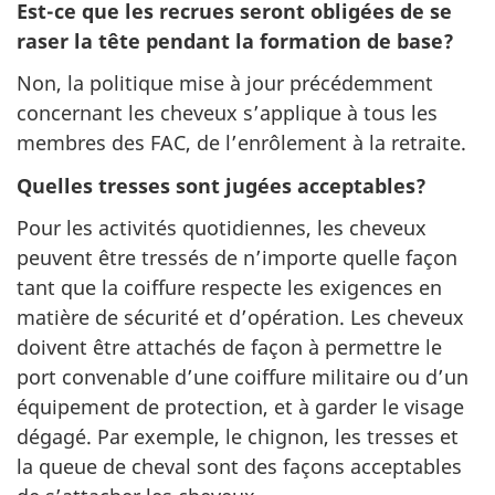
Est-ce que les recrues seront obligées de se
raser la tête pendant la formation de base?
Non, la politique mise à jour précédemment
concernant les cheveux s’applique à tous les
membres des FAC, de l’enrôlement à la retraite.
Quelles tresses sont jugées acceptables?
Pour les activités quotidiennes, les cheveux
peuvent être tressés de n’importe quelle façon
tant que la coiffure respecte les exigences en
matière de sécurité et d’opération. Les cheveux
doivent être attachés de façon à permettre le
port convenable d’une coiffure militaire ou d’un
équipement de protection, et à garder le visage
dégagé. Par exemple, le chignon, les tresses et
la queue de cheval sont des façons acceptables