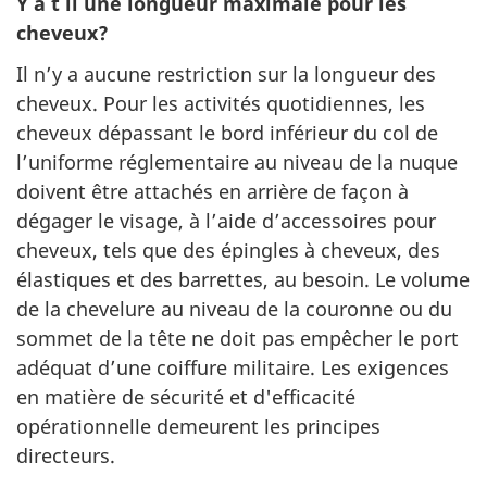
Y a t il une longueur maximale pour les
cheveux?
Il n’y a aucune restriction sur la longueur des
cheveux. Pour les activités quotidiennes, les
cheveux dépassant le bord inférieur du col de
l’uniforme réglementaire au niveau de la nuque
doivent être attachés en arrière de façon à
dégager le visage, à l’aide d’accessoires pour
cheveux, tels que des épingles à cheveux, des
élastiques et des barrettes, au besoin. Le volume
de la chevelure au niveau de la couronne ou du
sommet de la tête ne doit pas empêcher le port
adéquat d’une coiffure militaire. Les exigences
en matière de sécurité et d'efficacité
opérationnelle demeurent les principes
directeurs.