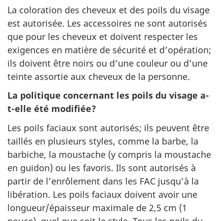
La coloration des cheveux et des poils du visage
est autorisée. Les accessoires ne sont autorisés
que pour les cheveux et doivent respecter les
exigences en matière de sécurité et d’opération;
ils doivent être noirs ou d’une couleur ou d’une
teinte assortie aux cheveux de la personne.
La politique concernant les poils du visage a-
t-elle été modifiée?
Les poils faciaux sont autorisés; ils peuvent être
taillés en plusieurs styles, comme la barbe, la
barbiche, la moustache (y compris la moustache
en guidon) ou les favoris. Ils sont autorisés à
partir de l’enrôlement dans les FAC jusqu’à la
libération. Les poils faciaux doivent avoir une
longueur/épaisseur maximale de 2,5 cm (1
pouce), quel que soit le style. Tous les poils du