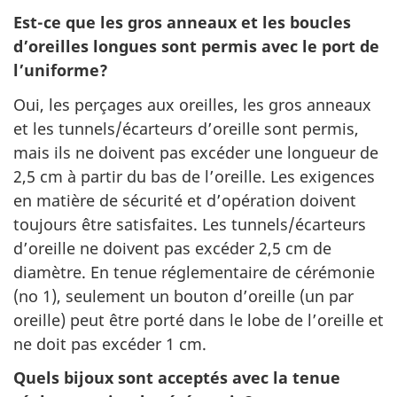
Est-ce que les gros anneaux et les boucles
d’oreilles longues sont permis avec le port de
l’uniforme?
Oui, les perçages aux oreilles, les gros anneaux
et les tunnels/écarteurs d’oreille sont permis,
mais ils ne doivent pas excéder une longueur de
2,5 cm à partir du bas de l’oreille. Les exigences
en matière de sécurité et d’opération doivent
toujours être satisfaites. Les tunnels/écarteurs
d’oreille ne doivent pas excéder 2,5 cm de
diamètre. En tenue réglementaire de cérémonie
(no 1), seulement un bouton d’oreille (un par
oreille) peut être porté dans le lobe de l’oreille et
ne doit pas excéder 1 cm.
Quels bijoux sont acceptés avec la tenue