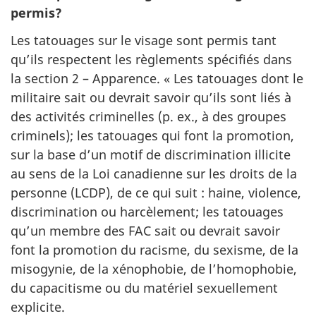
permis?
Les tatouages sur le visage sont permis tant
qu’ils respectent les règlements spécifiés dans
la section 2 – Apparence. « Les tatouages dont le
militaire sait ou devrait savoir qu’ils sont liés à
des activités criminelles (p. ex., à des groupes
criminels); les tatouages qui font la promotion,
sur la base d’un motif de discrimination illicite
au sens de la Loi canadienne sur les droits de la
personne (LCDP), de ce qui suit : haine, violence,
discrimination ou harcèlement; les tatouages
qu’un membre des FAC sait ou devrait savoir
font la promotion du racisme, du sexisme, de la
misogynie, de la xénophobie, de l’homophobie,
du capacitisme ou du matériel sexuellement
explicite.