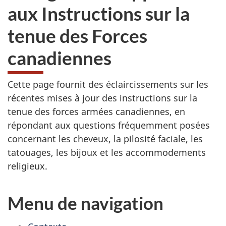
aux Instructions sur la
tenue des Forces
canadiennes
Cette page fournit des éclaircissements sur les
récentes mises à jour des instructions sur la
tenue des forces armées canadiennes, en
répondant aux questions fréquemment posées
concernant les cheveux, la pilosité faciale, les
tatouages, les bijoux et les accommodements
religieux.
Menu de navigation