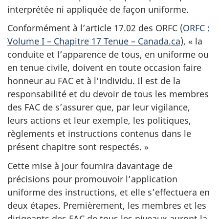
interprétée ni appliquée de façon uniforme.
Conformément à l’article 17.02 des ORFC (
ORFC :
Volume I – Chapitre 17 Tenue – Canada.ca
), « la
conduite et l’apparence de tous, en uniforme ou
en tenue civile, doivent en toute occasion faire
honneur au FAC et à l’individu. Il est de la
responsabilité et du devoir de tous les membres
des FAC de s’assurer que, par leur vigilance,
leurs actions et leur exemple, les politiques,
règlements et instructions contenus dans le
présent chapitre sont respectés. »
Cette mise à jour fournira davantage de
précisions pour promouvoir l’application
uniforme des instructions, et elle s’effectuera en
deux étapes. Premièrement, les membres et les
dirigeants des FAC de tous les niveaux auront la