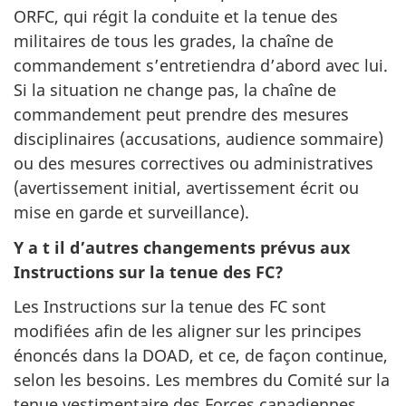
ORFC, qui régit la conduite et la tenue des
militaires de tous les grades, la chaîne de
commandement s’entretiendra d’abord avec lui.
Si la situation ne change pas, la chaîne de
commandement peut prendre des mesures
disciplinaires (accusations, audience sommaire)
ou des mesures correctives ou administratives
(avertissement initial, avertissement écrit ou
mise en garde et surveillance).
Y a t il d’autres changements prévus aux
Instructions sur la tenue des FC?
Les Instructions sur la tenue des FC sont
modifiées afin de les aligner sur les principes
énoncés dans la DOAD, et ce, de façon continue,
selon les besoins. Les membres du Comité sur la
tenue vestimentaire des Forces canadiennes