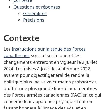
Contexte
Questions et réponses
Généralités
Précisions
Contexte
Les
Instructions sur la tenue des Forces
canadiennes
sont mises à jour, et les
changements entreront en vigueur le 2 juillet
2024. Les mises à jour de septembre 2022
avaient pour objectif général de rendre la
politique plus inclusive et moins probante et
d’offrir une plus grande liberté aux membres
des Forces armées canadiennes (FAC) en ce qui
concerne leur apparence physique, tout en
faisant honneur à l’image des FAC et en