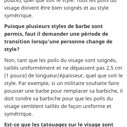
visage doivent être bien soignés et au style
symétrique.
Puisque plusieurs styles de barbe sont
permis, faut il demander une période de
transition lorsqu’une personne change de
style?
Non, tant que les poils du visage sont soignés,
taillés uniformément et ne dépassent pas 2,5 cm
(1 pouce) de longueur/épaisseur, quel que soit le
style. Par exemple, si un militaire souhaite faire
pousser une barbe pour remplacer sa barbiche, il
doit tondre sa barbiche pour que les poils du
visage semblent taillés de façon uniforme et
symétrique.
Est-ce que les tatouages sur le visage sont