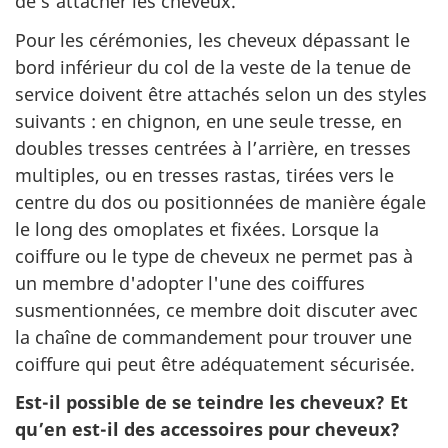
de s’attacher les cheveux.
Pour les cérémonies, les cheveux dépassant le
bord inférieur du col de la veste de la tenue de
service doivent être attachés selon un des styles
suivants : en chignon, en une seule tresse, en
doubles tresses centrées à l’arrière, en tresses
multiples, ou en tresses rastas, tirées vers le
centre du dos ou positionnées de manière égale
le long des omoplates et fixées. Lorsque la
coiffure ou le type de cheveux ne permet pas à
un membre d'adopter l'une des coiffures
susmentionnées, ce membre doit discuter avec
la chaîne de commandement pour trouver une
coiffure qui peut être adéquatement sécurisée.
Est-il possible de se teindre les cheveux? Et
qu’en est-il des accessoires pour cheveux?