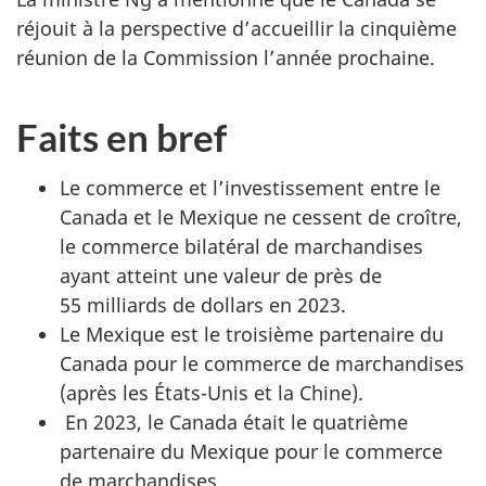
réjouit à la perspective d’accueillir la cinquième
réunion de la Commission l’année prochaine.
Faits en bref
Le commerce et l’investissement entre le
Canada et le Mexique ne cessent de croître,
le commerce bilatéral de marchandises
ayant atteint une valeur de près de
55 milliards de dollars en 2023.
Le Mexique est le troisième partenaire du
Canada pour le commerce de marchandises
(après les États-Unis et la Chine).
En 2023, le Canada était le quatrième
partenaire du Mexique pour le commerce
de marchandises.