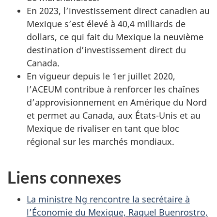
En 2023, l’investissement direct canadien au
Mexique s’est élevé à 40,4 milliards de
dollars, ce qui fait du Mexique la neuvième
destination d’investissement direct du
Canada.
En vigueur depuis le 1er juillet 2020,
l’ACEUM contribue à renforcer les chaînes
d’approvisionnement en Amérique du Nord
et permet au Canada, aux États-Unis et au
Mexique de rivaliser en tant que bloc
régional sur les marchés mondiaux.
Liens connexes
La ministre Ng rencontre la secrétaire à
l’Économie du Mexique, Raquel Buenrostro,