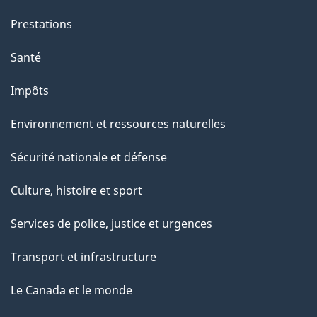
g
Prestations
e
Santé
Impôts
Environnement et ressources naturelles
Sécurité nationale et défense
Culture, histoire et sport
Services de police, justice et urgences
Transport et infrastructure
Le Canada et le monde