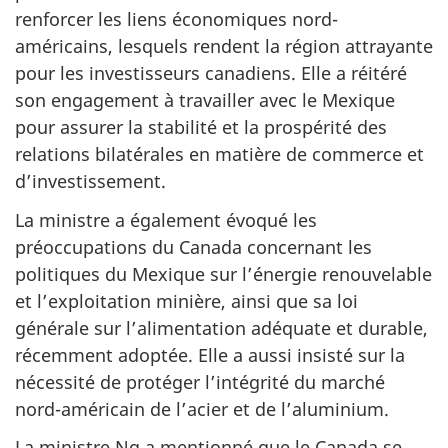
renforcer les liens économiques nord-
américains, lesquels rendent la région attrayante
pour les investisseurs canadiens. Elle a réitéré
son engagement à travailler avec le Mexique
pour assurer la stabilité et la prospérité des
relations bilatérales en matière de commerce et
d’investissement.
La ministre a également évoqué les
préoccupations du Canada concernant les
politiques du Mexique sur l’énergie renouvelable
et l’exploitation minière, ainsi que sa loi
générale sur l’alimentation adéquate et durable,
récemment adoptée. Elle a aussi insisté sur la
nécessité de protéger l’intégrité du marché
nord-américain de l’acier et de l’aluminium.
La ministre Ng a mentionné que le Canada se