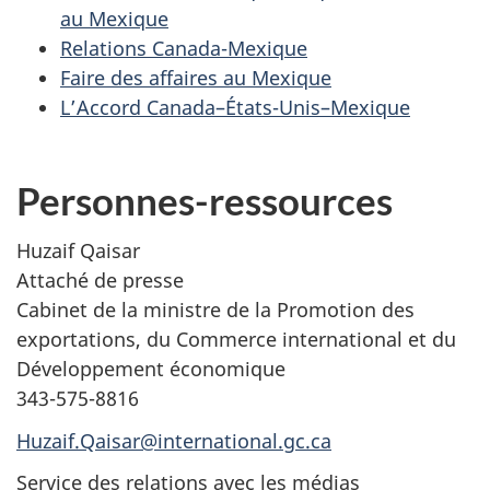
au Mexique
Relations Canada-Mexique
Faire des affaires au Mexique
L’Accord Canada–États-Unis–Mexique
Personnes-ressources
Huzaif Qaisar
Attaché de presse
Cabinet de la ministre de la Promotion des
exportations, du Commerce international et du
Développement économique
343-575-8816
Huzaif.Qaisar@international.gc.ca
Service des relations avec les médias