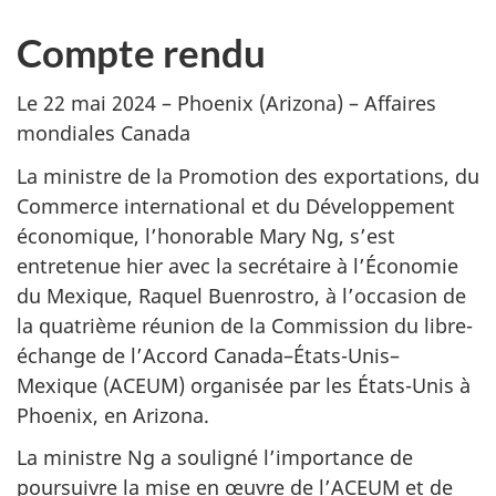
Compte rendu
Le 22 mai 2024 – Phoenix (Arizona) – Affaires
mondiales Canada
La ministre de la Promotion des exportations, du
Commerce international et du Développement
économique, l’honorable Mary Ng, s’est
entretenue hier avec la secrétaire à l’Économie
du Mexique, Raquel Buenrostro, à l’occasion de
la quatrième réunion de la Commission du libre-
échange de l’Accord Canada–États-Unis–
Mexique (ACEUM) organisée par les États-Unis à
Phoenix, en Arizona.
La ministre Ng a souligné l’importance de
poursuivre la mise en œuvre de l’ACEUM et de