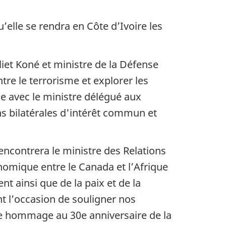
’elle se rendra en Côte d’Ivoire les
liet Koné et ministre de la Défense
re le terrorisme et explorer les
le avec le ministre délégué aux
s bilatérales d'intérêt commun et
rencontrera le ministre des Relations
nomique entre le Canada et l’Afrique
 ainsi que de la paix et de la
nt l’occasion de souligner nos
re hommage au 30e anniversaire de la