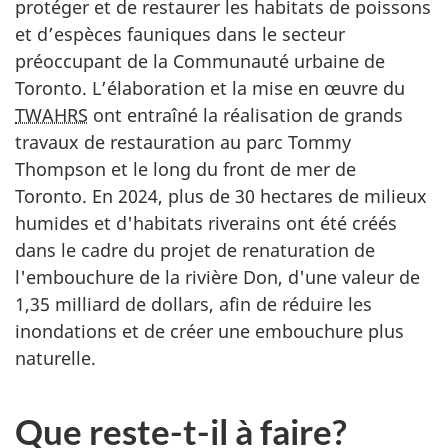
protéger et de restaurer les habitats de poissons
et d’espèces fauniques dans le secteur
préoccupant de la Communauté urbaine de
Toronto. L’élaboration et la mise en œuvre du
TWAHRS
ont entraîné la réalisation de grands
travaux de restauration au parc Tommy
Thompson et le long du front de mer de
Toronto. En 2024, plus de 30 hectares de milieux
humides et d'habitats riverains ont été créés
dans le cadre du projet de renaturation de
l'embouchure de la rivière Don, d'une valeur de
1,35 milliard de dollars, afin de réduire les
inondations et de créer une embouchure plus
naturelle.
Que reste-t-il à faire?