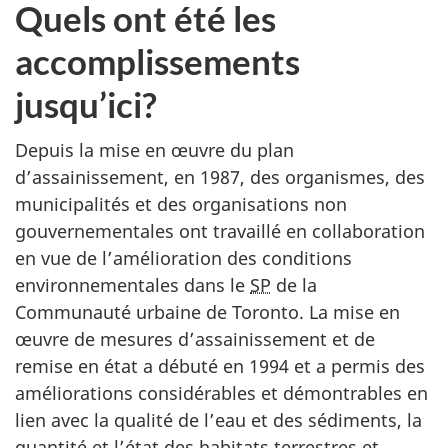
Quels ont été les
accomplissements
jusqu’ici?
Depuis la mise en œuvre du plan
d’assainissement, en 1987, des organismes, des
municipalités et des organisations non
gouvernementales ont travaillé en collaboration
en vue de l’amélioration des conditions
environnementales dans le
SP
de la
Communauté urbaine de Toronto. La mise en
œuvre de mesures d’assainissement et de
remise en état a débuté en 1994 et a permis des
améliorations considérables et démontrables en
lien avec la qualité de l’eau et des sédiments, la
quantité et l’état des habitats terrestres et