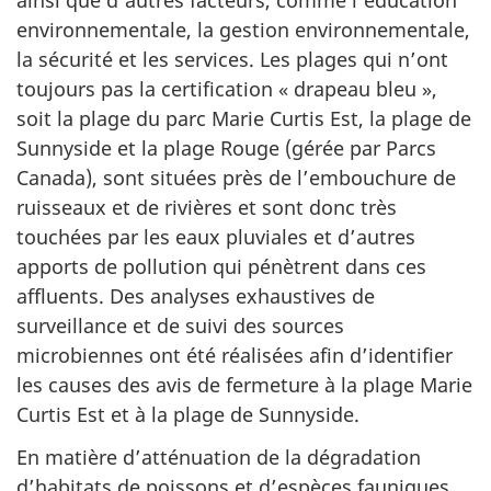
ainsi que d’autres facteurs, comme l’éducation
environnementale, la gestion environnementale,
la sécurité et les services. Les plages qui n’ont
toujours pas la certification « drapeau bleu »,
soit la plage du parc Marie Curtis Est, la plage de
Sunnyside et la plage Rouge (gérée par Parcs
Canada), sont situées près de l’embouchure de
ruisseaux et de rivières et sont donc très
touchées par les eaux pluviales et d’autres
apports de pollution qui pénètrent dans ces
affluents. Des analyses exhaustives de
surveillance et de suivi des sources
microbiennes ont été réalisées afin d’identifier
les causes des avis de fermeture à la plage Marie
Curtis Est et à la plage de Sunnyside.
En matière d’atténuation de la dégradation
d’habitats de poissons et d’espèces fauniques,