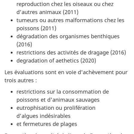
reproduction chez les oiseaux ou chez
d’autres animaux (2011)
tumeurs ou autres malformations chez les
poissons (2011)
dégradation des organismes benthiques
(2016)
restrictions des activités de dragage (2016)
degradation of aethetics (2020)
Les évaluations sont en voie d'achèvement pour
trois autres :
restrictions sur la consommation de
poissons et d'animaux sauvages
eutrophisation ou prolifération
d’algues indésirables
et fermetures de plages