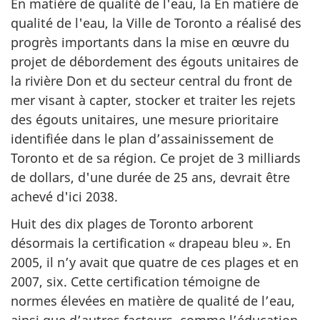
En matière de qualité de l'eau, la En matière de
qualité de l'eau, la Ville de Toronto a réalisé des
progrès importants dans la mise en œuvre du
projet de débordement des égouts unitaires de
la rivière Don et du secteur central du front de
mer visant à capter, stocker et traiter les rejets
des égouts unitaires, une mesure prioritaire
identifiée dans le plan d’assainissement de
Toronto et de sa région. Ce projet de 3 milliards
de dollars, d'une durée de 25 ans, devrait être
achevé d'ici 2038.
Huit des dix plages de Toronto arborent
désormais la certification « drapeau bleu ». En
2005, il n’y avait que quatre de ces plages et en
2007, six. Cette certification témoigne de
normes élevées en matière de qualité de l’eau,