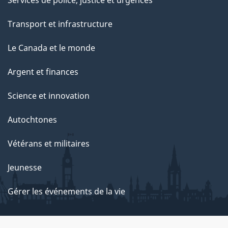
Services de police, justice et urgences
Transport et infrastructure
Le Canada et le monde
Argent et finances
Science et innovation
Autochtones
Vétérans et militaires
Jeunesse
Gérer les événements de la vie