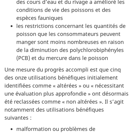
des cours d’eau et du rivage a amélioré les
conditions de vie des poissons et des
espèces fauniques
les restrictions concernant les quantités de
poisson que les consommateurs peuvent
manger sont moins nombreuses en raison
de la diminution des polychlorobiphényles
(PCB) et du mercure dans le poisson
Une mesure du progrès accompli est que cinq
des onze utilisations bénéfiques initialement
identifiées comme « altérées » ou « nécessitant
une évaluation plus approfondie » ont désormais
été reclassées comme « non altérées ». Il s’agit
notamment des utilisations bénéfiques
suivantes :
malformation ou problèmes de