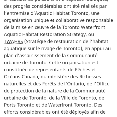
des progrès considérables ont été réalisés par
l’entremise d’Aquatic Habitat Toronto, une
organisation unique et collaborative responsable
de la mise en œuvre de la Toronto Waterfront
Aquatic Habitat Restoration Strategy, ou
TWAHRS
(Stratégie de restauration de l’habitat
aquatique sur le rivage de Toronto), en appui au
plan d’assainissement de la Communauté
urbaine de Toronto. Cette organisation est
constituée de représentants de Pêches et
Océans Canada, du ministère des Richesses
naturelles et des Forêts de l’Ontario, de l’Office
de protection de la nature de la Communauté
urbaine de Toronto, de la Ville de Toronto, de
Ports Toronto et de Waterfront Toronto. Des
efforts considérables ont été déployés afin de