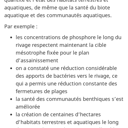
aquatiques, de même que la santé du biote
aquatique et des communautés aquatiques.
Par exemple :
les concentrations de phosphore le long du
rivage respectent maintenant la cible
mésotrophe fixée pour le plan
d’assainissement
on a constaté une réduction considérable
des apports de bactéries vers le rivage, ce
qui a permis une réduction constante des
fermetures de plages
la santé des communautés benthiques s’est
améliorée
la création de centaines d’hectares
d’habitats terrestres et aquatiques le long