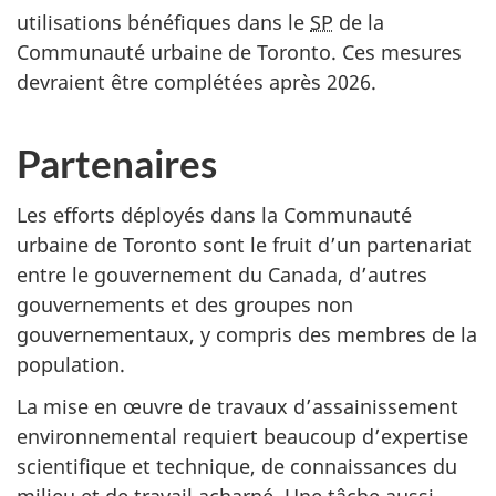
utilisations bénéfiques dans le
SP
de la
Communauté urbaine de Toronto. Ces mesures
devraient être complétées après 2026.
Partenaires
Les efforts déployés dans la Communauté
urbaine de Toronto sont le fruit d’un partenariat
entre le gouvernement du Canada, d’autres
gouvernements et des groupes non
gouvernementaux, y compris des membres de la
population.
La mise en œuvre de travaux d’assainissement
environnemental requiert beaucoup d’expertise
scientifique et technique, de connaissances du