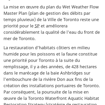
La mise en œuvre du plan du Wet Weather Flow
Master Plan (plan de gestion des débits par
temps pluvieux) de la Ville de Toronto reste une
priorité pour le
SP
et améliorera
considérablement la qualité de l'eau du front de
mer de Toronto.
La restauration d’habitats côtiers en milieu
humide pour les poissons et la faune constitue
une priorité pour Toronto à la suite du
remplissage, il y a des années, de 428 hectares
dans le marécage de la baie Ashbridges sur
l’embouchure de la rivière Don aux fins de la
création des installations portuaires de Toronto.
Par conséquent, la poursuite de la mise en
œuvre de la Toronto Waterfront Aquatic Habitat
Restoration Strategy (stratégie de restauration