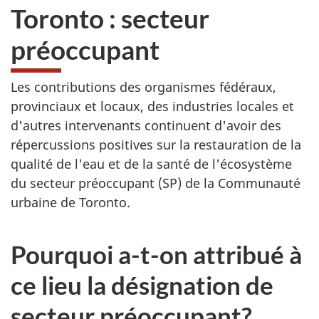
Toronto : secteur
préoccupant
Les contributions des organismes fédéraux,
provinciaux et locaux, des industries locales et
d'autres intervenants continuent d'avoir des
répercussions positives sur la restauration de la
qualité de l'eau et de la santé de l'écosystème
du secteur préoccupant (SP) de la Communauté
urbaine de Toronto.
Pourquoi a-t-on attribué à
ce lieu la désignation de
secteur préoccupant?