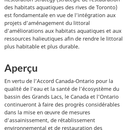
des habitats aquatiques des rives de Toronto)
est fondamentale en vue de l’intégration aux
projets d’aménagement du littoral
d’améliorations aux habitats aquatiques et aux
ressources halieutiques afin de rendre le littoral
plus habitable et plus durable.
Aperçu
En vertu de l’Accord Canada-Ontario pour la
qualité de l’eau et la santé de l’écosystème du
bassin des Grands Lacs, le Canada et l’Ontario
continueront à faire des progrès considérables
dans la mise en œuvre de mesures
d’assainissement, de rétablissement
environnemental et de restauration des