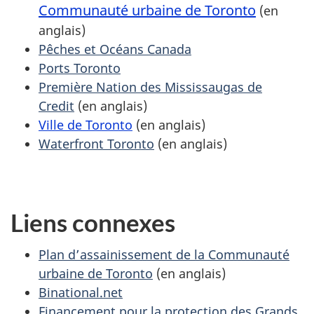
Communauté urbaine de Toronto
(en
anglais)
Pêches et Océans Canada
Ports Toronto
Première Nation des Mississaugas de
Credit
(en anglais)
Ville de Toronto
(en anglais)
Waterfront Toronto
(en anglais)
Liens connexes
Plan d’assainissement de la Communauté
urbaine de Toronto
(en anglais)
Binational.net
Financement pour la protection des Grands