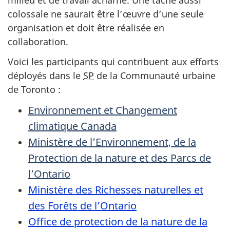
milieu et de travail acharné. Une tâche aussi
colossale ne saurait être l’œuvre d’une seule
organisation et doit être réalisée en
collaboration.
Voici les participants qui contribuent aux efforts
déployés dans le
SP
de la Communauté urbaine
de Toronto :
Environnement et Changement
climatique Canada
Ministère de l’Environnement, de la
Protection de la nature et des Parcs de
l’Ontario
Ministère des Richesses naturelles et
des Forêts de l’Ontario
Office de protection de la nature de la