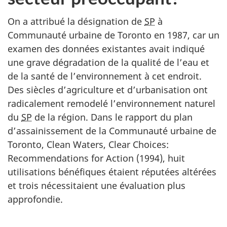
On a attribué la désignation de
SP
à
Communauté urbaine de Toronto en 1987, car un
examen des données existantes avait indiqué
une grave dégradation de la qualité de l’eau et
de la santé de l’environnement à cet endroit.
Des siècles d’agriculture et d’urbanisation ont
radicalement remodelé l’environnement naturel
du
SP
de la région. Dans le rapport du plan
d’assainissement de la Communauté urbaine de
Toronto, Clean Waters, Clear Choices:
Recommendations for Action (1994), huit
utilisations bénéfiques étaient réputées altérées
et trois nécessitaient une évaluation plus
approfondie.