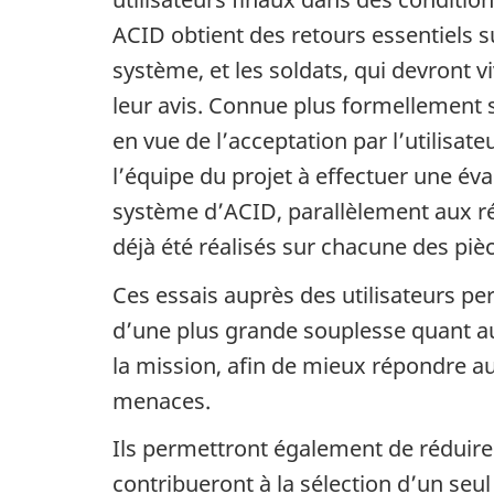
ACID obtient des retours essentiels su
système, et les soldats, qui devront v
leur avis. Connue plus formellement
en vue de l’acceptation par l’utilisate
l’équipe du projet à effectuer une év
système d’ACID, parallèlement aux rés
déjà été réalisés sur chacune des piè
Ces essais auprès des utilisateurs pe
d’une plus grande souplesse quant au
la mission, afin de mieux répondre a
menaces.
Ils permettront également de réduire 
contribueront à la sélection d’un se