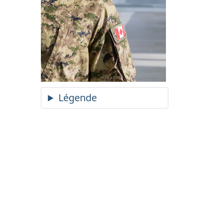
Légende