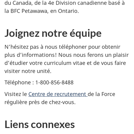
du Canada, de la 4e Division canadienne basé à
la BFC Petawawa, en Ontario.
Joignez notre équipe
N’hésitez pas à nous téléphoner pour obtenir
plus d’informations! Nous nous ferons un plaisir
d’étudier votre curriculum vitae et de vous faire
visiter notre unité.
Téléphone : 1-800-856-8488
Visitez le
Centre de recrutement
de la Force
régulière près de chez-vous.
Liens connexes