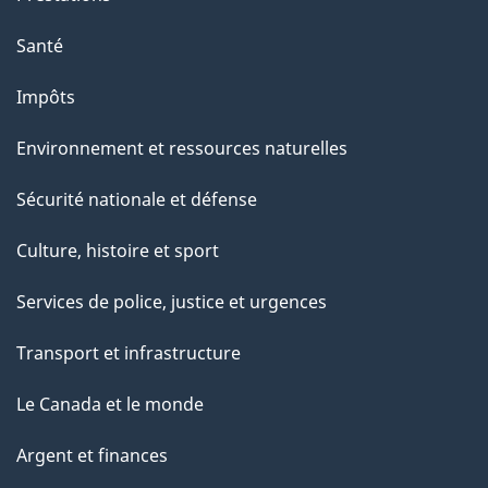
e
Santé
Impôts
Environnement et ressources naturelles
Sécurité nationale et défense
Culture, histoire et sport
Services de police, justice et urgences
Transport et infrastructure
Le Canada et le monde
Argent et finances