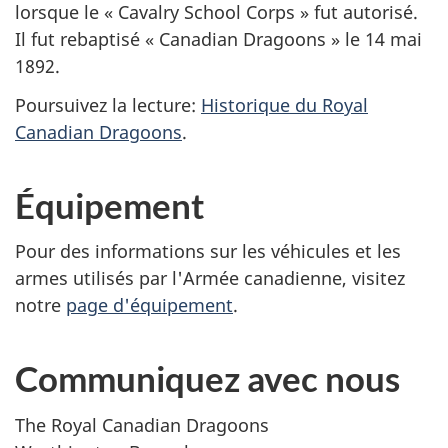
lorsque le «
Cavalry School Corps
» fut autorisé.
Il fut rebaptisé «
Canadian Dragoons
» le 14 mai
1892.
Poursuivez la lecture:
Historique du Royal
Canadian Dragoons
.
Équipement
Pour des informations sur les véhicules et les
armes utilisés par l'Armée canadienne, visitez
notre
page d'équipement
.
Communiquez avec nous
The Royal Canadian Dragoons