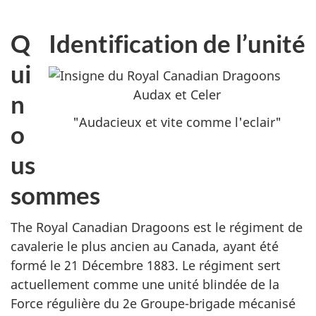
Q
Identification de l’unité
ui
Audax et Celer
n
"Audacieux et vite comme l'eclair"
o
us
sommes
The Royal Canadian Dragoons est le régiment de
cavalerie le plus ancien au Canada, ayant été
formé le 21 Décembre 1883. Le régiment sert
actuellement comme une unité blindée de la
Force régulière du 2e Groupe-brigade mécanisé