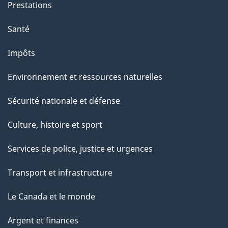
Prestations
e
Santé
Impôts
Environnement et ressources naturelles
Sécurité nationale et défense
Culture, histoire et sport
Services de police, justice et urgences
Transport et infrastructure
Le Canada et le monde
Argent et finances