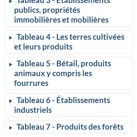
Tableau 3 - Établissements
publics, propriétés
immobilières et mobilières
Tableau 4 - Les terres cultivées
et leurs produits
Tableau 5 - Bétail, produits
animaux y compris les
fourrures
Tableau 6 - Établissements
industriels
Tableau 7 - Produits des forêts