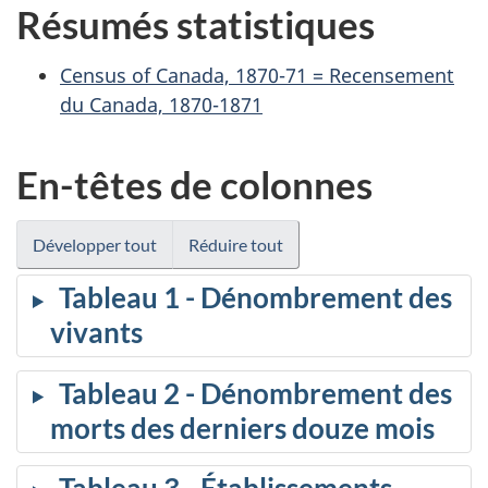
Résumés statistiques
Census of Canada, 1870-71 = Recensement
du Canada, 1870-1871
En-têtes de colonnes
Développer tout
Réduire tout
Tableau 1 - Dénombrement des
vivants
Tableau 2 - Dénombrement des
morts des derniers douze mois