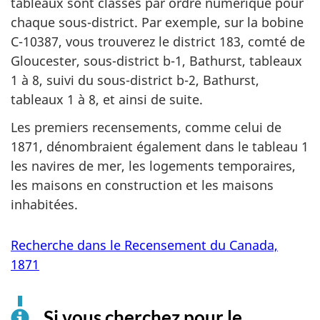
tableaux sont classés par ordre numérique pour
chaque sous-district. Par exemple, sur la bobine
C-10387, vous trouverez le district 183, comté de
Gloucester, sous-district b-1, Bathurst, tableaux
1 à 8, suivi du sous-district b-2, Bathurst,
tableaux 1 à 8, et ainsi de suite.
Les premiers recensements, comme celui de
1871, dénombraient également dans le tableau 1
les navires de mer, les logements temporaires,
les maisons en construction et les maisons
inhabitées.
Recherche dans le Recensement du Canada,
1871
Si vous cherchez pour le