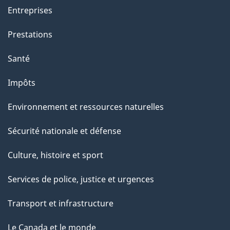
Entreprises
Prestations
Santé
Impôts
Environnement et ressources naturelles
Sécurité nationale et défense
Culture, histoire et sport
Services de police, justice et urgences
Transport et infrastructure
Le Canada et le monde