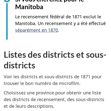
Manitoba
Le recensement fédéral de 1871 exclut le
Manitoba. Un recensement y a été effectué
séparément en 1870
.
Listes des districts et sous-
districts
Voir les districts et sous-districts de 1871 pour
trouver le bon numéro de microfilm.
Choisissez une province pour obtenir une liste
des districts de recensement, des sous-districts
et de leurs descriptions.