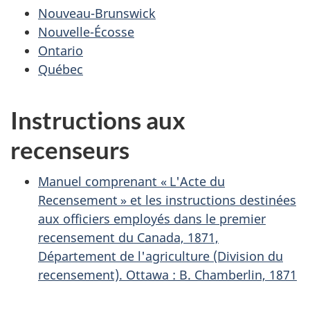
Nouveau-Brunswick
Nouvelle-Écosse
Ontario
Québec
Instructions aux
recenseurs
Manuel comprenant « L'Acte du
Recensement » et les instructions destinées
aux officiers employés dans le premier
recensement du Canada, 1871,
Département de l'agriculture (Division du
recensement). Ottawa : B. Chamberlin, 1871