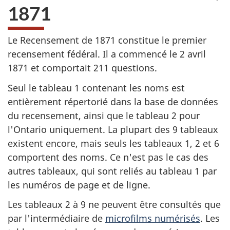
1871
Le Recensement de 1871 constitue le premier
recensement fédéral. Il a commencé le 2 avril
1871 et comportait 211 questions.
Seul le tableau 1 contenant les noms est
entièrement répertorié dans la base de données
du recensement, ainsi que le tableau 2 pour
l'Ontario uniquement. La plupart des 9 tableaux
existent encore, mais seuls les tableaux 1, 2 et 6
comportent des noms. Ce n'est pas le cas des
autres tableaux, qui sont reliés au tableau 1 par
les numéros de page et de ligne.
Les tableaux 2 à 9 ne peuvent être consultés que
par l'intermédiaire de
microfilms numérisés
. Les