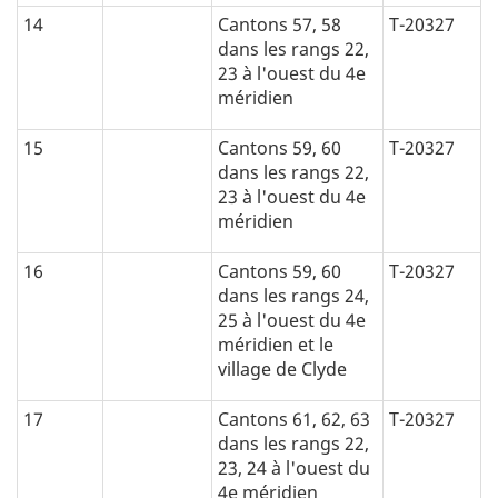
14
Cantons 57, 58
T-20327
dans les rangs 22,
23 à l'ouest du 4e
méridien
15
Cantons 59, 60
T-20327
dans les rangs 22,
23 à l'ouest du 4e
méridien
16
Cantons 59, 60
T-20327
dans les rangs 24,
25 à l'ouest du 4e
méridien et le
village de Clyde
17
Cantons 61, 62, 63
T-20327
dans les rangs 22,
23, 24 à l'ouest du
4e méridien