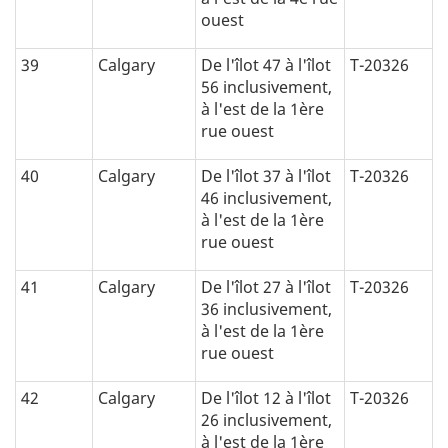
ouest
39
Calgary
De l'îlot 47 à l'îlot
T-20326
56 inclusivement,
à l'est de la 1ère
rue ouest
40
Calgary
De l'îlot 37 à l'îlot
T-20326
46 inclusivement,
à l'est de la 1ère
rue ouest
41
Calgary
De l'îlot 27 à l'îlot
T-20326
36 inclusivement,
à l'est de la 1ère
rue ouest
42
Calgary
De l'îlot 12 à l'îlot
T-20326
26 inclusivement,
à l'est de la 1ère