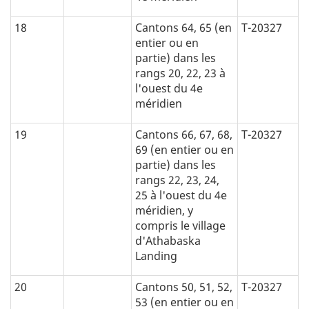
18
Cantons 64, 65 (en
T-20327
entier ou en
partie) dans les
rangs 20, 22, 23 à
l'ouest du 4e
méridien
19
Cantons 66, 67, 68,
T-20327
69 (en entier ou en
partie) dans les
rangs 22, 23, 24,
25 à l'ouest du 4e
méridien, y
compris le village
d'Athabaska
Landing
20
Cantons 50, 51, 52,
T-20327
53 (en entier ou en