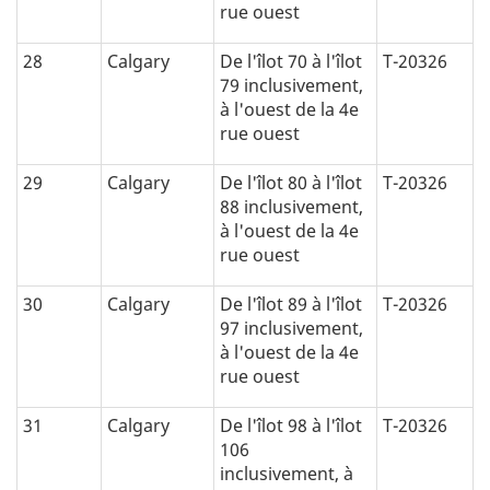
rue ouest
28
Calgary
De l'îlot 70 à l'îlot
T-20326
79 inclusivement,
à l'ouest de la 4e
rue ouest
29
Calgary
De l'îlot 80 à l'îlot
T-20326
88 inclusivement,
à l'ouest de la 4e
rue ouest
30
Calgary
De l'îlot 89 à l'îlot
T-20326
97 inclusivement,
à l'ouest de la 4e
rue ouest
31
Calgary
De l'îlot 98 à l'îlot
T-20326
106
inclusivement, à