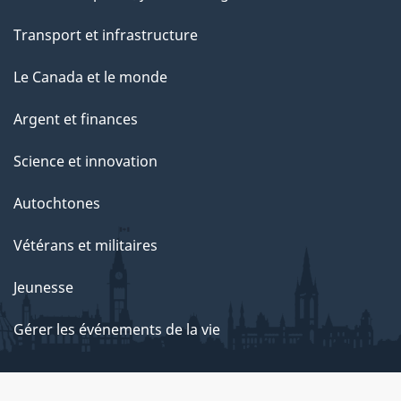
Transport et infrastructure
Le Canada et le monde
Argent et finances
Science et innovation
Autochtones
Vétérans et militaires
Jeunesse
Gérer les événements de la vie