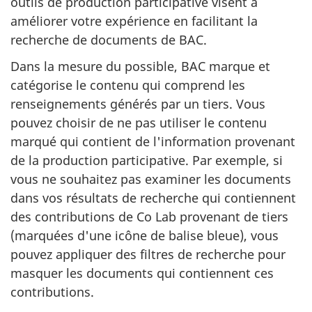
outils de production participative visent à
améliorer votre expérience en facilitant la
recherche de documents de BAC.
Dans la mesure du possible, BAC marque et
catégorise le contenu qui comprend les
renseignements générés par un tiers. Vous
pouvez choisir de ne pas utiliser le contenu
marqué qui contient de l'information provenant
de la production participative. Par exemple, si
vous ne souhaitez pas examiner les documents
dans vos résultats de recherche qui contiennent
des contributions de Co Lab provenant de tiers
(marquées d'une icône de balise bleue), vous
pouvez appliquer des filtres de recherche pour
masquer les documents qui contiennent ces
contributions.