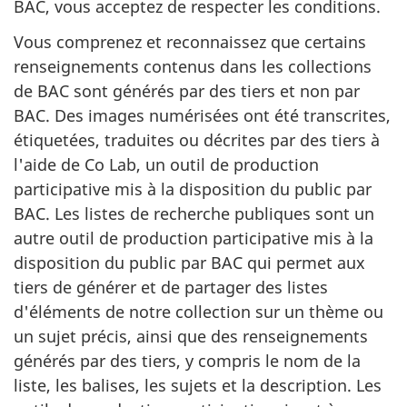
BAC, vous acceptez de respecter les conditions.
Vous comprenez et reconnaissez que certains
renseignements contenus dans les collections
de BAC sont générés par des tiers et non par
BAC. Des images numérisées ont été transcrites,
étiquetées, traduites ou décrites par des tiers à
l'aide de Co Lab, un outil de production
participative mis à la disposition du public par
BAC. Les listes de recherche publiques sont un
autre outil de production participative mis à la
disposition du public par BAC qui permet aux
tiers de générer et de partager des listes
d'éléments de notre collection sur un thème ou
un sujet précis, ainsi que des renseignements
générés par des tiers, y compris le nom de la
liste, les balises, les sujets et la description. Les