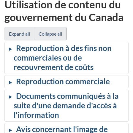
Utilisation de contenu du
gouvernement du Canada
Expand all
Collapse all
Reproduction à des fins non
commerciales ou de
recouvrement de coûts
Reproduction commerciale
Documents communiqués à la
suite d'une demande d'accès à
l'information
Avis concernant l'image de