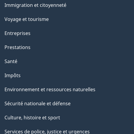
Immigration et citoyenneté
sujets
Voyage et tourisme
Entreprises
Prestations
Santé
Impôts
Environnement et ressources naturelles
Sécurité nationale et défense
Culture, histoire et sport
Services de police, justice et urgences