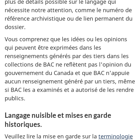
plus de détails possible sur le langage qui
nécessite notre attention, comme le numéro de
référence archivistique ou de lien permanent du
dossier.
Vous comprenez que les idées ou les opinions
qui peuvent être exprimées dans les
renseignements générés par des tiers dans les
collections de BAC ne reflètent pas l'opinion du
gouvernement du Canada et que BAC n'appuie
aucun renseignement généré par un tiers, même
si BAC les a examinés et a autorisé de les rendre
publics.
Langage nuisible et mises en garde
historiques.
Veuillez lire la mise en garde sur la
terminologie