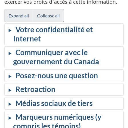
exercer vos droits d'accès à cette information.
Expand all
Collapse all
Votre confidentialité et
Internet
Communiquer avec le
gouvernement du Canada
Posez-nous une question
Retroaction
Médias sociaux de tiers
Marqueurs numériques (y
compris les témoins)