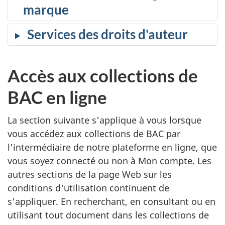
marque
Services des droits d'auteur
Accès aux collections de
BAC en ligne
La section suivante s'applique à vous lorsque
vous accédez aux collections de BAC par
l'intermédiaire de notre plateforme en ligne, que
vous soyez connecté ou non à Mon compte. Les
autres sections de la page Web sur les
conditions d'utilisation continuent de
s'appliquer. En recherchant, en consultant ou en
utilisant tout document dans les collections de