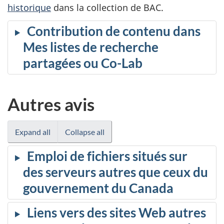
historique
dans la collection de BAC.
Contribution de contenu dans
Mes listes de recherche
partagées ou Co-Lab
Autres avis
Expand all
Collapse all
Emploi de fichiers situés sur
des serveurs autres que ceux du
gouvernement du Canada
Liens vers des sites Web autres