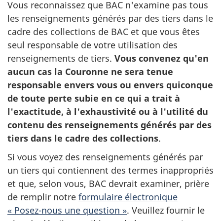
Vous reconnaissez que BAC n'examine pas tous
les renseignements générés par des tiers dans le
cadre des collections de BAC et que vous êtes
seul responsable de votre utilisation des
renseignements de tiers.
Vous convenez qu'en
aucun cas la Couronne ne sera tenue
responsable envers vous ou envers quiconque
de toute perte subie en ce qui a trait à
l'exactitude, à l'exhaustivité ou à l'utilité du
contenu des renseignements générés par des
tiers dans le cadre des collections
.
Si vous voyez des renseignements générés par
un tiers qui contiennent des termes inappropriés
et que, selon vous, BAC devrait examiner, prière
de remplir notre
formulaire électronique
« Posez-nous une question »
. Veuillez fournir le