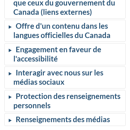
que ceux du gouvernement du
Canada (liens externes)
Offre d'un contenu dans les
langues officielles du Canada
Engagement en faveur de
l'accessibilité
Interagir avec nous sur les
médias sociaux
Protection des renseignements
personnels
Renseignements des médias