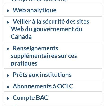
Web analytique
Veiller à la sécurité des sites
Web du gouvernement du
Canada
Renseignements
supplémentaires sur ces
pratiques
Prêts aux institutions
Abonnements à OCLC
Compte BAC