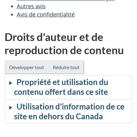
Autres avis
Avis de confidentialité
Droits d'auteur et de
reproduction de contenu
Développer tout
Réduire tout
Propriété et utilisation du
contenu offert dans ce site
Utilisation d'information de ce
site en dehors du Canada