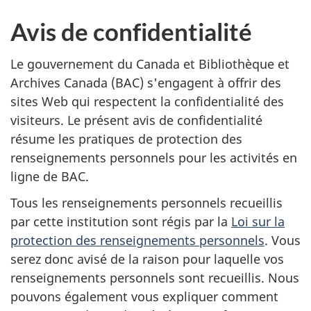
Avis de confidentialité
Le gouvernement du Canada et Bibliothèque et
Archives Canada (BAC) s'engagent à offrir des
sites Web qui respectent la confidentialité des
visiteurs. Le présent avis de confidentialité
résume les pratiques de protection des
renseignements personnels pour les activités en
ligne de BAC.
Tous les renseignements personnels recueillis
par cette institution sont régis par la
Loi sur la
protection des renseignements personnels
. Vous
serez donc avisé de la raison pour laquelle vos
renseignements personnels sont recueillis. Nous
pouvons également vous expliquer comment