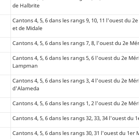
de Halbrite
Cantons 4, 5, 6 dans les rangs 9, 10, 11 l'ouest du 
et de Midale
Cantons 4, 5, 6 dans les rangs 7, 8, l'ouest du 2e Mé
Cantons 4, 5, 6 dans les rangs 5, 6 l'ouest du 2e Méri
Lampman
Cantons 4, 5, 6 dans les rangs 3, 4 l'ouest du 2e Méri
d'Alameda
Cantons 4, 5, 6 dans les rangs 1, 2 l'ouest du 2e Mér
Cantons 4, 5, 6 dans les rangs 32, 33, 34 l'ouest du 
Cantons 4, 5, 6 dans les rangs 30, 31 l'ouest du 1er