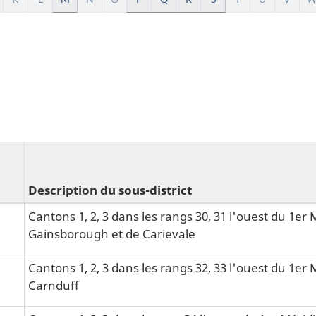
Description du sous-district
Cantons 1, 2, 3 dans les rangs 30, 31 l'ouest du 1er 
Gainsborough et de Carievale
Cantons 1, 2, 3 dans les rangs 32, 33 l'ouest du 1er M
Carnduff