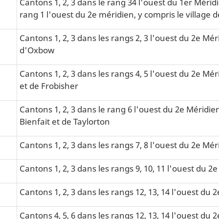
Cantons 1, 2, 3 dans le rang 34 l'ouest du 1er Méridi
rang 1 l'ouest du 2e méridien, y compris le village
Cantons 1, 2, 3 dans les rangs 2, 3 l'ouest du 2e Méri
d'Oxbow
Cantons 1, 2, 3 dans les rangs 4, 5 l'ouest du 2e Mér
et de Frobisher
Cantons 1, 2, 3 dans le rang 6 l'ouest du 2e Méridie
Bienfait et de Taylorton
Cantons 1, 2, 3 dans les rangs 7, 8 l'ouest du 2e Méri
Cantons 1, 2, 3 dans les rangs 9, 10, 11 l'ouest du 2
Cantons 1, 2, 3 dans les rangs 12, 13, 14 l'ouest du 
Cantons 4, 5, 6 dans les rangs 12, 13, 14 l'ouest du 2