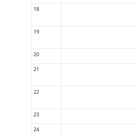
18
19
20
21
22
23
24