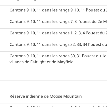
Cantons 9, 10, 11 dans les rangs 9, 10, 11 l'ouest du
Cantons 9, 10, 11 dans les rangs 7, 8 l'ouest du 2e 
Cantons 9, 10, 11 dans les rangs 1, 2, 3, 4 l'ouest 
Cantons 9, 10, 11 dans les rangs 32, 33, 34 l'ouest d
Cantons 9, 10, 11 dans les rangs 30, 31 l'ouest du 1e
villages de Fairlight et de Mayfield
Réserve indienne de Moose Mountain