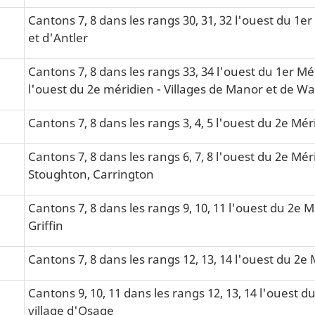
Cantons 7, 8 dans les rangs 30, 31, 32 l'ouest du 1er
et d'Antler
Cantons 7, 8 dans les rangs 33, 34 l'ouest du 1er Mér
l'ouest du 2e méridien - Villages de Manor et de Wa
Cantons 7, 8 dans les rangs 3, 4, 5 l'ouest du 2e Méri
Cantons 7, 8 dans les rangs 6, 7, 8 l'ouest du 2e Mér
Stoughton, Carrington
Cantons 7, 8 dans les rangs 9, 10, 11 l'ouest du 2e M
Griffin
Cantons 7, 8 dans les rangs 12, 13, 14 l'ouest du 2e
Cantons 9, 10, 11 dans les rangs 12, 13, 14 l'ouest d
village d'Osage