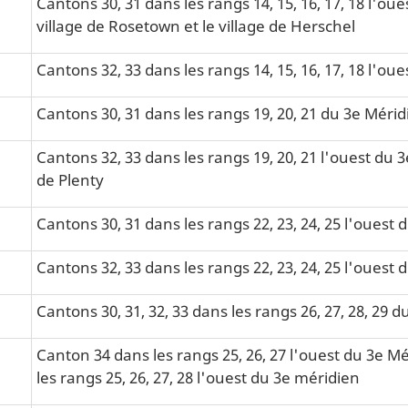
Cantons 30, 31 dans les rangs 14, 15, 16, 17, 18 l'ou
village de Rosetown et le village de Herschel
Cantons 32, 33 dans les rangs 14, 15, 16, 17, 18 l'ou
Cantons 30, 31 dans les rangs 19, 20, 21 du 3e Mérid
Cantons 32, 33 dans les rangs 19, 20, 21 l'ouest du 3
de Plenty
Cantons 30, 31 dans les rangs 22, 23, 24, 25 l'ouest
Cantons 32, 33 dans les rangs 22, 23, 24, 25 l'ouest
Cantons 30, 31, 32, 33 dans les rangs 26, 27, 28, 29 
Canton 34 dans les rangs 25, 26, 27 l'ouest du 3e Mé
les rangs 25, 26, 27, 28 l'ouest du 3e méridien