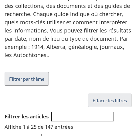
des collections, des documents et des guides de
recherche. Chaque guide indique où chercher,
quels mots-clés utiliser et comment interpréter
les informations. Vous pouvez filtrer les résultats
par date, nom de lieu ou type de document. Par
exemple : 1914, Alberta, généalogie, journaux,
les Autochtones..
Filtrer par thème
Effacer les filtres
Filtrer les articles
Affiche 1 à 25 de 147 entrées