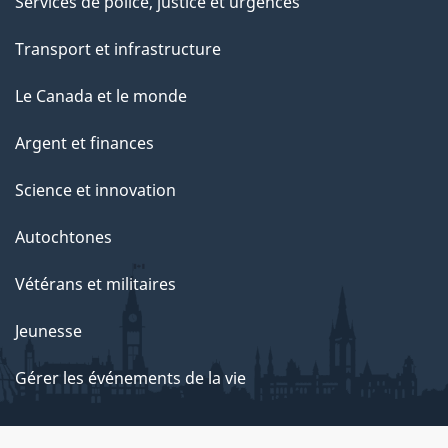
Services de police, justice et urgences
Transport et infrastructure
Le Canada et le monde
Argent et finances
Science et innovation
Autochtones
Vétérans et militaires
Jeunesse
Gérer les événements de la vie