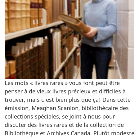
Les mots « livres rares » vous font peut être
penser à de vieux livres précieux et difficiles à
trouver, mais c'est bien plus que ça! Dans cette
émission, Meaghan Scanlon, bibliothécaire des
collections spéciales, se joint à nous pour
discuter des livres rares et de la collection de
Bibliothèque et Archives Canada. Plutôt modeste