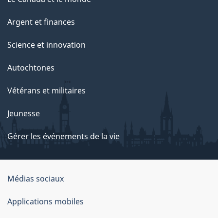
Argent et finances
Science et innovation
Autochtones
Vétérans et militaires
Jeunesse
Gérer les événements de la vie
Organisation
Médias sociaux
du
Applications mobiles
gouvernement