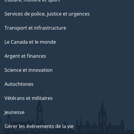
Services de police, justice et urgences
Transport et infrastructure
Le Canada et le monde
Argent et finances
Science et innovation
Autochtones
Vétérans et militaires
Jeunesse
Gérer les événements de la vie