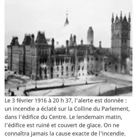
Le 3 février 1916 à 20 h 37, l'alerte est donnée :
un incendie a éclaté sur la Colline du Parlement,
dans l'édifice du Centre. Le lendemain matin,
l'édifice est ruiné et couvert de glace. On ne
connaîtra jamais la cause exacte de l'incendie.