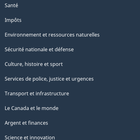
Santé
Impôts
Environnement et ressources naturelles
Sécurité nationale et défense
Culture, histoire et sport
Services de police, justice et urgences
Transport et infrastructure
Le Canada et le monde
Argent et finances
Science et innovation