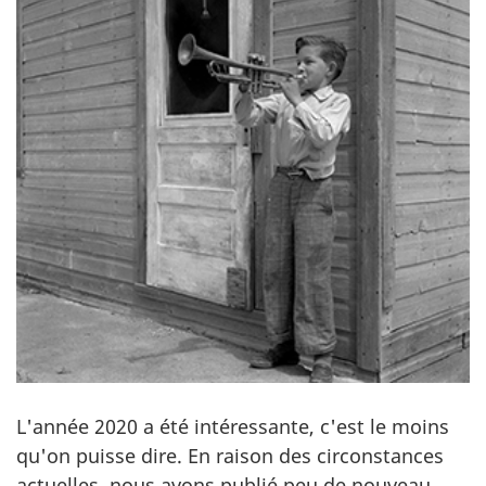
L'année 2020 a été intéressante, c'est le moins
qu'on puisse dire. En raison des circonstances
actuelles, nous avons publié peu de nouveau