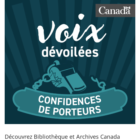
Découvrez Bibliothèque et Archives Canada