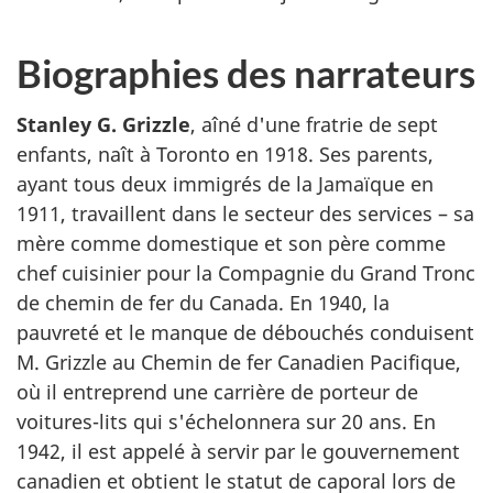
Biographies des narrateurs
Stanley G. Grizzle
, aîné d'une fratrie de sept
enfants, naît à Toronto en 1918. Ses parents,
ayant tous deux immigrés de la Jamaïque en
1911, travaillent dans le secteur des services – sa
mère comme domestique et son père comme
chef cuisinier pour la Compagnie du Grand Tronc
de chemin de fer du Canada. En 1940, la
pauvreté et le manque de débouchés conduisent
M. Grizzle au Chemin de fer Canadien Pacifique,
où il entreprend une carrière de porteur de
voitures-lits qui s'échelonnera sur 20 ans. En
1942, il est appelé à servir par le gouvernement
canadien et obtient le statut de caporal lors de