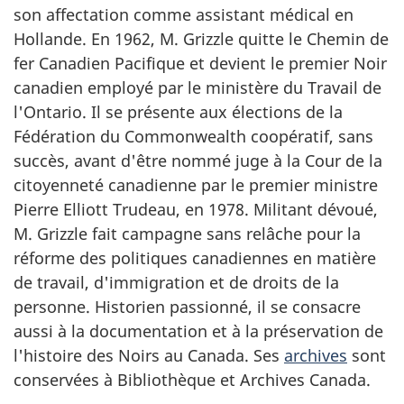
son affectation comme assistant médical en
Hollande. En 1962, M. Grizzle quitte le Chemin de
fer Canadien Pacifique et devient le premier Noir
canadien employé par le ministère du Travail de
l'Ontario. Il se présente aux élections de la
Fédération du Commonwealth coopératif, sans
succès, avant d'être nommé juge à la Cour de la
citoyenneté canadienne par le premier ministre
Pierre Elliott Trudeau, en 1978. Militant dévoué,
M. Grizzle fait campagne sans relâche pour la
réforme des politiques canadiennes en matière
de travail, d'immigration et de droits de la
personne. Historien passionné, il se consacre
aussi à la documentation et à la préservation de
l'histoire des Noirs au Canada. Ses
archives
sont
conservées à Bibliothèque et Archives Canada.