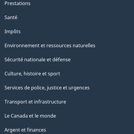
Prestations
Santé
Impôts
Environnement et ressources naturelles
Sécurité nationale et défense
Culture, histoire et sport
Services de police, justice et urgences
Transport et infrastructure
Le Canada et le monde
Argent et finances