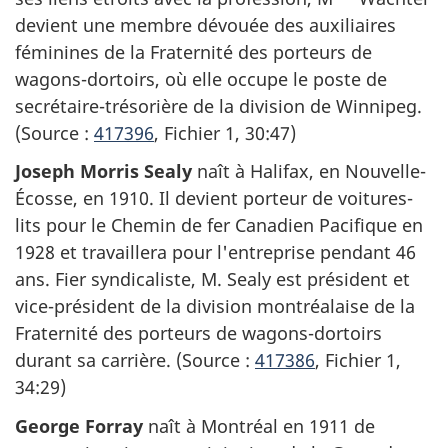
devient une membre dévouée des auxiliaires
féminines de la Fraternité des porteurs de
wagons-dortoirs, où elle occupe le poste de
secrétaire-trésorière de la division de Winnipeg.
(Source :
417396
, Fichier 1, 30:47)
Joseph Morris Sealy
naît à Halifax, en Nouvelle-
Écosse, en 1910. Il devient porteur de voitures-
lits pour le Chemin de fer Canadien Pacifique en
1928 et travaillera pour l'entreprise pendant 46
ans. Fier syndicaliste, M. Sealy est président et
vice-président de la division montréalaise de la
Fraternité des porteurs de wagons-dortoirs
durant sa carrière. (Source :
417386
, Fichier 1,
34:29)
George Forray
naît à Montréal en 1911 de