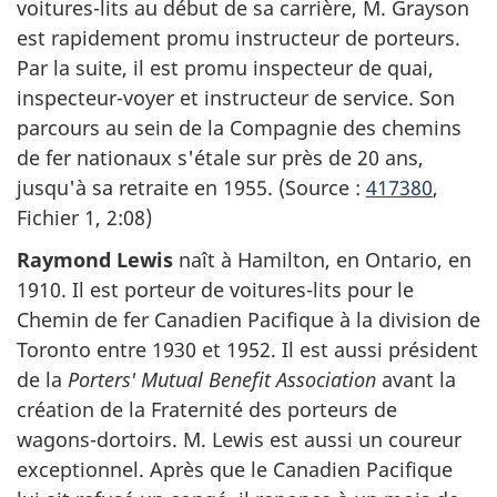
voitures-lits au début de sa carrière, M. Grayson
est rapidement promu instructeur de porteurs.
Par la suite, il est promu inspecteur de quai,
inspecteur-voyer et instructeur de service. Son
parcours au sein de la Compagnie des chemins
de fer nationaux s'étale sur près de 20 ans,
jusqu'à sa retraite en 1955. (Source :
417380
,
Fichier 1, 2:08)
Raymond Lewis
naît à Hamilton, en Ontario, en
1910. Il est porteur de voitures-lits pour le
Chemin de fer Canadien Pacifique à la division de
Toronto entre 1930 et 1952. Il est aussi président
de la
Porters' Mutual Benefit Association
avant la
création de la Fraternité des porteurs de
wagons-dortoirs. M. Lewis est aussi un coureur
exceptionnel. Après que le Canadien Pacifique