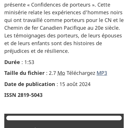
présente « Confidences de porteurs ». Cette
minisérie relate les expériences d'hommes noirs
qui ont travaillé comme porteurs pour le CN et le
Chemin de fer Canadien Pacifique au 20e siècle.
Les témoignages des porteurs, de leurs épouses
et de leurs enfants sont des histoires de
préjudices et de résilience.
Durée
: 1:53
Taille du fichier
: 2.7
Mo
Téléchargez
MP3
Date de publication
: 15 août 2024
ISSN 2819-5043