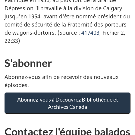
Pacifique en 1936, au plus fort de la Grande
Dépression. Il travaille à la division de Calgary
jusqu'en 1954, avant d'être nommé président du
comité de sécurité de la Fraternité des porteurs
de wagons-dortoirs. (Source :
417403
, Fichier 2,
22:33)
S'abonner
Abonnez-vous afin de recevoir des nouveaux
épisodes.
Abonnez-vous à Découvrez Bibliothèque et
Archives Canada
Contactez l'équipe balados