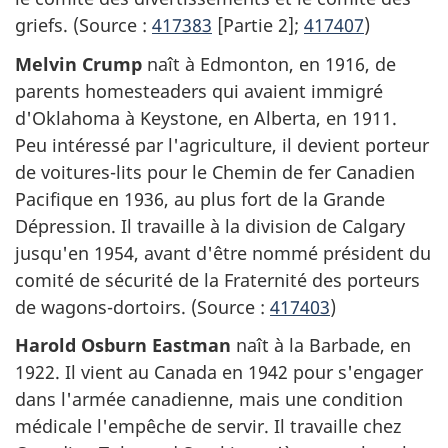
griefs. (Source :
417383
[Partie 2];
417407
)
Melvin Crump
naît à Edmonton, en 1916, de
parents homesteaders qui avaient immigré
d'Oklahoma à Keystone, en Alberta, en 1911.
Peu intéressé par l'agriculture, il devient porteur
de voitures-lits pour le Chemin de fer Canadien
Pacifique en 1936, au plus fort de la Grande
Dépression. Il travaille à la division de Calgary
jusqu'en 1954, avant d'être nommé président du
comité de sécurité de la Fraternité des porteurs
de wagons-dortoirs. (Source :
417403
)
Harold Osburn Eastman
naît à la Barbade, en
1922. Il vient au Canada en 1942 pour s'engager
dans l'armée canadienne, mais une condition
médicale l'empêche de servir. Il travaille chez