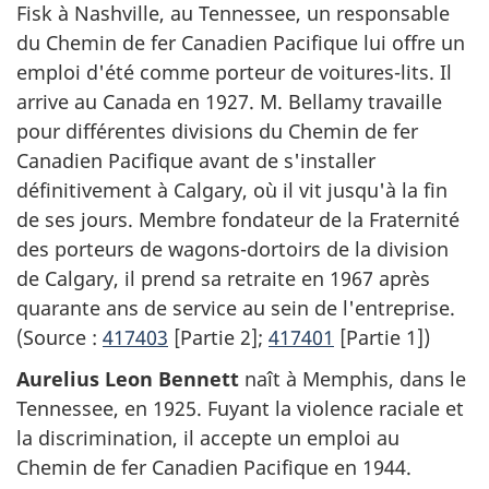
Fisk à Nashville, au Tennessee, un responsable
du Chemin de fer Canadien Pacifique lui offre un
emploi d'été comme porteur de voitures-lits. Il
arrive au Canada en 1927. M. Bellamy travaille
pour différentes divisions du Chemin de fer
Canadien Pacifique avant de s'installer
définitivement à Calgary, où il vit jusqu'à la fin
de ses jours. Membre fondateur de la Fraternité
des porteurs de wagons-dortoirs de la division
de Calgary, il prend sa retraite en 1967 après
quarante ans de service au sein de l'entreprise.
(Source :
417403
[Partie 2];
417401
[Partie 1])
Aurelius Leon Bennett
naît à Memphis, dans le
Tennessee, en 1925. Fuyant la violence raciale et
la discrimination, il accepte un emploi au
Chemin de fer Canadien Pacifique en 1944.