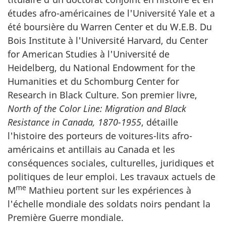
études afro-américaines de l'Université Yale et a
été boursière du Warren Center et du W.E.B. Du
Bois Institute à l'Université Harvard, du Center
for American Studies à l'Université de
Heidelberg, du National Endowment for the
Humanities et du Schomburg Center for
Research in Black Culture. Son premier livre,
North of the Color Line: Migration and Black
Resistance in Canada, 1870-1955
, détaille
l'histoire des porteurs de voitures-lits afro-
américains et antillais au Canada et les
conséquences sociales, culturelles, juridiques et
politiques de leur emploi. Les travaux actuels de
me
M
Mathieu portent sur les expériences à
l'échelle mondiale des soldats noirs pendant la
Première Guerre mondiale.