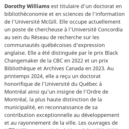
Dorothy Williams
est titulaire d'un doctorat en
bibliothéconomie et en sciences de l'information
de l'Université McGill. Elle occupe actuellement
un poste de chercheuse à l'Université Concordia
au sein du Réseau de recherche sur les
communautés québécoises d'expression
anglaise. Elle a été distinguée par le prix Black
Changemaker de la CBC en 2022 et un prix
Bibliothèque et Archives Canada en 2023. Au
printemps 2024, elle a reçu un doctorat
honorifique de l'Université du Québec à
Montréal ainsi qu'un insigne de l'Ordre de
Montréal, la plus haute distinction de la
municipalité, en reconnaissance de sa
contribution exceptionnelle au développement
et au rayonnement de la ville. Les ouvrages de