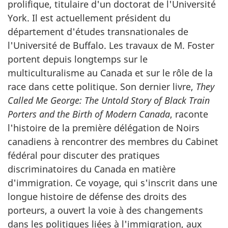
prolifique, titulaire d'un doctorat de l'Université
York. Il est actuellement président du
département d'études transnationales de
l'Université de Buffalo. Les travaux de M. Foster
portent depuis longtemps sur le
multiculturalisme au Canada et sur le rôle de la
race dans cette politique. Son dernier livre,
They
Called Me George: The Untold Story of Black Train
Porters and the Birth of Modern Canada
, raconte
l'histoire de la première délégation de Noirs
canadiens à rencontrer des membres du Cabinet
fédéral pour discuter des pratiques
discriminatoires du Canada en matière
d'immigration. Ce voyage, qui s'inscrit dans une
longue histoire de défense des droits des
porteurs, a ouvert la voie à des changements
dans les politiques liées à l'immigration, aux