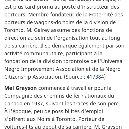
est plus tard promu au poste d'instructeur des
porteurs. Membre fondateur de la Fraternité des
porteurs de wagons-dortoirs de la division de
Toronto, M. Gairey assume des fonctions de
direction au sein de l'organisation tout au long
de sa carrière. Il se démarque également par son
activité communautaire, participant à la
fondation de la division torontoise de l'Universal
Negro Improvement Association et de la Negro
Citizenship Association. (Source :
417384
)
Mel Grayson
commence à travailler pour la
Compagnie des chemins de fer nationaux du
Canada en 1937, suivant les traces de son père.
À l'époque, peu de possibilités d'emploi
s'offrent aux Noirs à Toronto. Porteur de
voitures-lits au début de sa carrière, M. Grayson