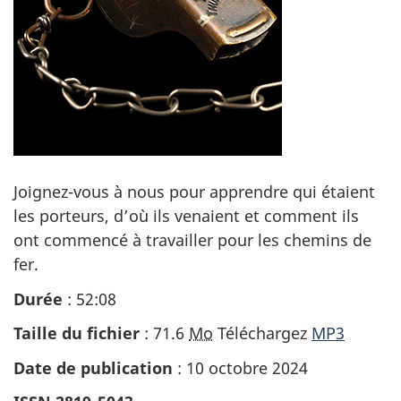
Joignez-vous à nous pour apprendre qui étaient
les porteurs, d’où ils venaient et comment ils
ont commencé à travailler pour les chemins de
fer.
Durée
: 52:08
Taille du fichier
: 71.6
Mo
Téléchargez
MP3
Date de publication
: 10 octobre 2024