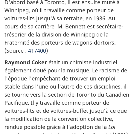
D'abord basé à Toronto, il est ensuite muté à
Winnipeg, où il travaille comme porteur de
voitures-lits jusqu'à sa retraite, en 1986. Au
cours de sa carrière, M. Bennett est secrétaire-
trésorier de la division de Winnipeg de la
Fraternité des porteurs de wagons-dortoirs.
(Source :
417400
)
Raymond Coker
était un chimiste industriel
également doué pour la musique. Le racisme de
l'époque l'empêchant de trouver un emploi
stable dans l'une ou l'autre de ces disciplines, il
se tourne vers la section de Toronto du Canadien
Pacifique. Il y travaille comme porteur de
voitures-lits et de voitures-buffet jusqu'à ce que
la modification de la convention collective,
rendue possible grâce à l'adoption de la
Loi