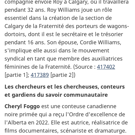
compagnie envoie Roy à Calgary, où il travaillera
pendant 32 ans. Roy Williams joue un rôle
essentiel dans la création de la section de
Calgary de la Fraternité des porteurs de wagons-
dortoirs, dont il est le secrétaire et le trésorier
pendant 16 ans. Son épouse, Cordie Williams,
s'implique elle aussi dans le mouvement
syndical en tant que membre des auxiliatrices
féminines de la Fraternité. (Source :
417402
[partie 1];
417389
[partie 2])
Les chercheurs et les chercheuses, conteurs
et gardiens du savoir communautaire
Cheryl Foggo
est une conteuse canadienne
noire primée qui a reçu l'Ordre d'excellence de
l'Alberta en 2022. Elle est autrice, réalisatrice de
films documentaires, scénariste et dramaturge.