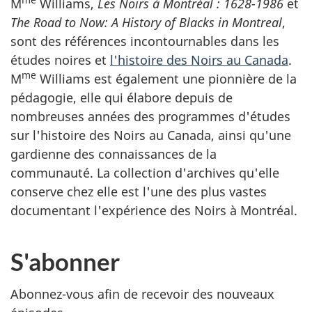
me
M
Williams,
Les Noirs à Montréal : 1628-1986
et
The Road to Now: A History of Blacks in Montreal
,
sont des références incontournables dans les
études noires et
l'histoire des Noirs au Canada
.
me
M
Williams est également une pionnière de la
pédagogie, elle qui élabore depuis de
nombreuses années des programmes d'études
sur l'histoire des Noirs au Canada, ainsi qu'une
gardienne des connaissances de la
communauté. La collection d'archives qu'elle
conserve chez elle est l'une des plus vastes
documentant l'expérience des Noirs à Montréal.
S'abonner
Abonnez-vous afin de recevoir des nouveaux