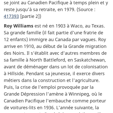
se joint au Canadien Pacifique à temps plein et y
reste jusqu'à sa retraite, en 1979. (Source :
417393
[partie 2])
Roy Williams
est né en 1903 à Waco, au Texas.
Sa grande famille (il fait partie d'une fratrie de
12 enfants) immigre au Canada par vagues. Roy
arrive en 1910, au début de la Grande migration
des Noirs. Il s'établit avec d'autres membres de
sa famille à North Battleford, en Saskatchewan,
avant de déménager dans un lot de colonisation
à Hillside. Pendant sa jeunesse, il exerce divers
métiers dans la construction et l'agriculture.
Puis, la crise de l'emploi provoquée par la
Grande Dépression l'amène à Winnipeg, où le
Canadien Pacifique l'embauche comme porteur
de voitures-lits en 1936. L'année suivante, la