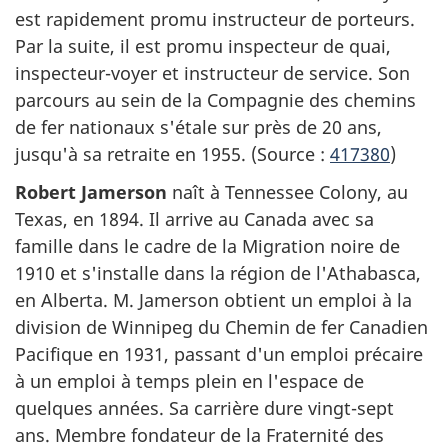
est rapidement promu instructeur de porteurs.
Par la suite, il est promu inspecteur de quai,
inspecteur-voyer et instructeur de service. Son
parcours au sein de la Compagnie des chemins
de fer nationaux s'étale sur près de 20 ans,
jusqu'à sa retraite en 1955. (Source :
417380
)
Robert Jamerson
naît à Tennessee Colony, au
Texas, en 1894. Il arrive au Canada avec sa
famille dans le cadre de la Migration noire de
1910 et s'installe dans la région de l'Athabasca,
en Alberta. M. Jamerson obtient un emploi à la
division de Winnipeg du Chemin de fer Canadien
Pacifique en 1931, passant d'un emploi précaire
à un emploi à temps plein en l'espace de
quelques années. Sa carrière dure vingt-sept
ans. Membre fondateur de la Fraternité des