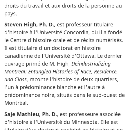
droits du travail et aux droits de la personne au
pays.
Steven High, Ph. D.
, est professeur titulaire
d'histoire à l'Université Concordia, où il a fondé
le Centre d'histoire orale et de récits numérisés.
Il est titulaire d'un doctorat en histoire
canadienne de l'Université d'Ottawa. Le dernier
ouvrage primé de M. High,
Deindustrializing
Montreal: Entangled Histories of Race, Residence,
and Class
, raconte l'histoire de deux quartiers,
l'un à prédominance blanche et l'autre à
prédominance noire, situés dans le sud-ouest de
Montréal.
Saje Mathieu, Ph. D.
, est professeure associée
d'histoire à l'Université du Minnesota. Elle est
titulaire d'un doctorat conjoint en histoire et en