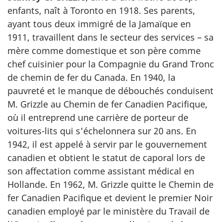
enfants, naît à Toronto en 1918. Ses parents,
ayant tous deux immigré de la Jamaïque en
1911, travaillent dans le secteur des services – sa
mère comme domestique et son père comme
chef cuisinier pour la Compagnie du Grand Tronc
de chemin de fer du Canada. En 1940, la
pauvreté et le manque de débouchés conduisent
M. Grizzle au Chemin de fer Canadien Pacifique,
où il entreprend une carrière de porteur de
voitures-lits qui s'échelonnera sur 20 ans. En
1942, il est appelé à servir par le gouvernement
canadien et obtient le statut de caporal lors de
son affectation comme assistant médical en
Hollande. En 1962, M. Grizzle quitte le Chemin de
fer Canadien Pacifique et devient le premier Noir
canadien employé par le ministère du Travail de