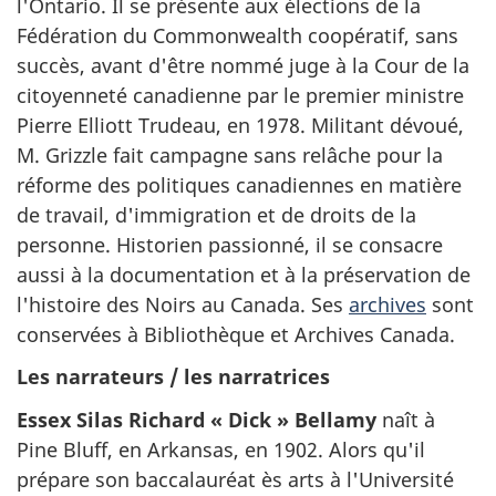
l'Ontario. Il se présente aux élections de la
Fédération du Commonwealth coopératif, sans
succès, avant d'être nommé juge à la Cour de la
citoyenneté canadienne par le premier ministre
Pierre Elliott Trudeau, en 1978. Militant dévoué,
M. Grizzle fait campagne sans relâche pour la
réforme des politiques canadiennes en matière
de travail, d'immigration et de droits de la
personne. Historien passionné, il se consacre
aussi à la documentation et à la préservation de
l'histoire des Noirs au Canada. Ses
archives
sont
conservées à Bibliothèque et Archives Canada.
Les narrateurs / les narratrices
Essex Silas Richard « Dick » Bellamy
naît à
Pine Bluff, en Arkansas, en 1902. Alors qu'il
prépare son baccalauréat ès arts à l'Université