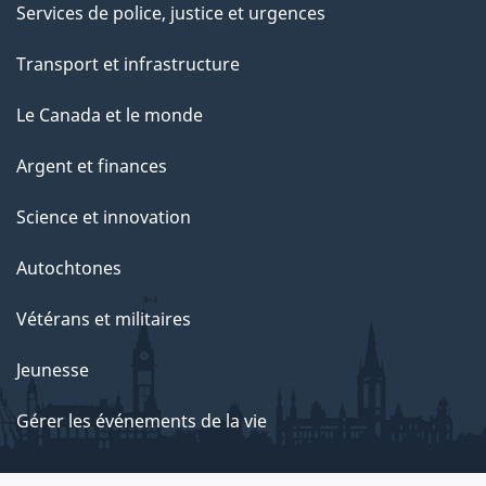
Services de police, justice et urgences
Transport et infrastructure
Le Canada et le monde
Argent et finances
Science et innovation
Autochtones
Vétérans et militaires
Jeunesse
Gérer les événements de la vie