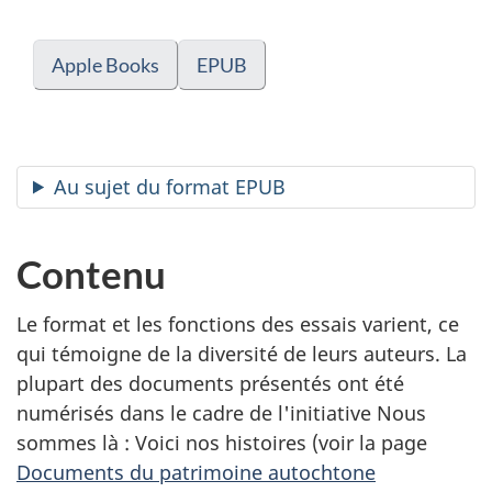
Apple Books
EPUB
Au sujet du format EPUB
Contenu
Le format et les fonctions des essais varient, ce
qui témoigne de la diversité de leurs auteurs. La
plupart des documents présentés ont été
numérisés dans le cadre de l'initiative Nous
sommes là : Voici nos histoires (voir la page
Documents du patrimoine autochtone