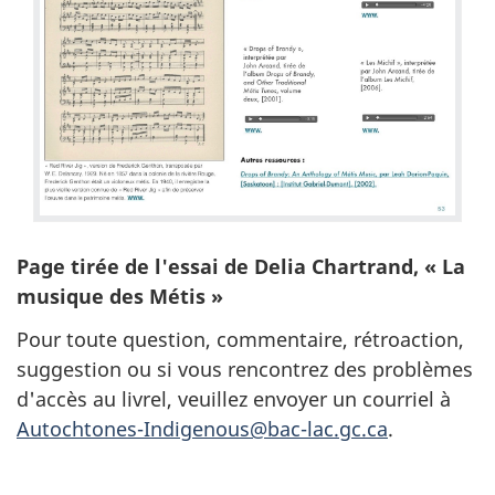
Page tirée de l'essai de Delia Chartrand, « La
musique des Métis »
Pour toute question, commentaire, rétroaction,
suggestion ou si vous rencontrez des problèmes
d'accès au livrel, veuillez envoyer un courriel à
Autochtones-Indigenous@bac-lac.gc.ca
.