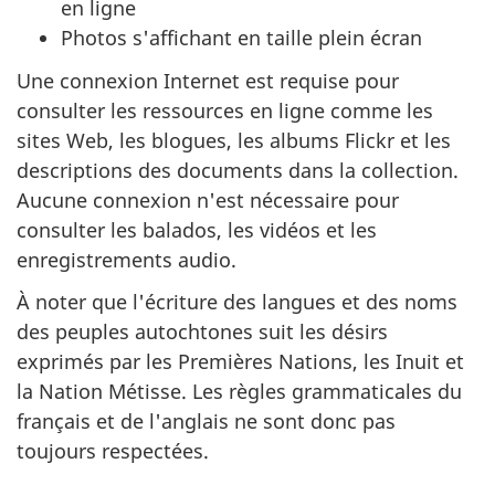
en ligne
Photos s'affichant en taille plein écran
Une connexion Internet est requise pour
consulter les ressources en ligne comme les
sites Web, les blogues, les albums Flickr et les
descriptions des documents dans la collection.
Aucune connexion n'est nécessaire pour
consulter les balados, les vidéos et les
enregistrements audio.
À noter que l'écriture des langues et des noms
des peuples autochtones suit les désirs
exprimés par les Premières Nations, les Inuit et
la Nation Métisse. Les règles grammaticales du
français et de l'anglais ne sont donc pas
toujours respectées.