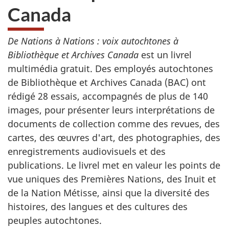
Canada
De Nations à Nations : voix autochtones à
Bibliothèque et Archives Canada
est un livrel
multimédia gratuit. Des employés autochtones
de Bibliothèque et Archives Canada (BAC) ont
rédigé 28 essais, accompagnés de plus de 140
images, pour présenter leurs interprétations de
documents de collection comme des revues, des
cartes, des œuvres d'art, des photographies, des
enregistrements audiovisuels et des
publications. Le livrel met en valeur les points de
vue uniques des Premières Nations, des Inuit et
de la Nation Métisse, ainsi que la diversité des
histoires, des langues et des cultures des
peuples autochtones.