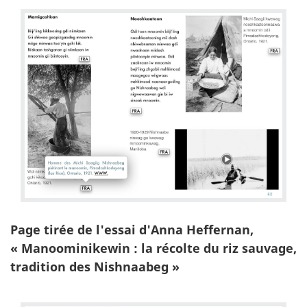
Page tirée de l'essai d'Anna Heffernan,
« Manoominikewin : la récolte du riz sauvage,
tradition des Nishnaabeg »