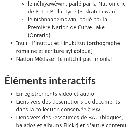
le nêhiyawêwin, parlé par la Nation crie
de Peter Ballantyne (Saskatchewan)
le nishnaabemowin, parlé par la
Première Nation de Curve Lake
(Ontario)
Inuit : l'inuttut et l'inuktitut (orthographe
romaine et écriture syllabique)
Nation Métisse : le mitchif patrimonial
Éléments interactifs
Enregistrements vidéo et audio
Liens vers des descriptions de documents
dans la collection conservée à BAC
Liens vers des ressources de BAC (blogues,
balados et albums Flickr) et d'autre contenu