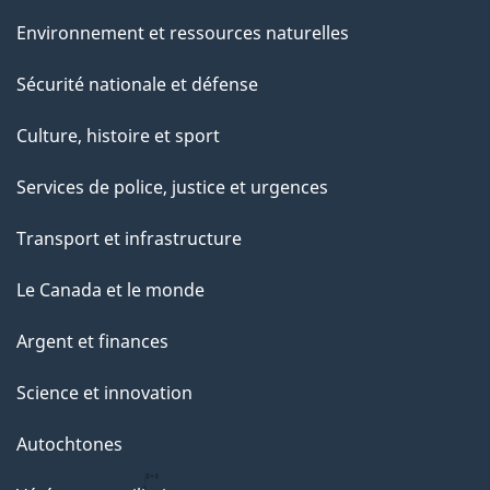
Environnement et ressources naturelles
Sécurité nationale et défense
Culture, histoire et sport
Services de police, justice et urgences
Transport et infrastructure
Le Canada et le monde
Argent et finances
Science et innovation
Autochtones