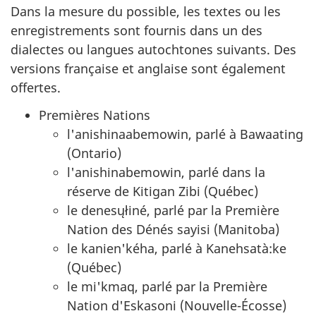
Dans la mesure du possible, les textes ou les
enregistrements sont fournis dans un des
dialectes ou langues autochtones suivants. Des
versions française et anglaise sont également
offertes.
Premières Nations
l'anishinaabemowin, parlé à Bawaating
(Ontario)
l'anishinabemowin, parlé dans la
réserve de Kitigan Zibi (Québec)
le denesųłiné, parlé par la Première
Nation des Dénés sayisi (Manitoba)
le kanien'kéha, parlé à Kanehsatà:ke
(Québec)
le mi'kmaq, parlé par la Première
Nation d'Eskasoni (Nouvelle-Écosse)