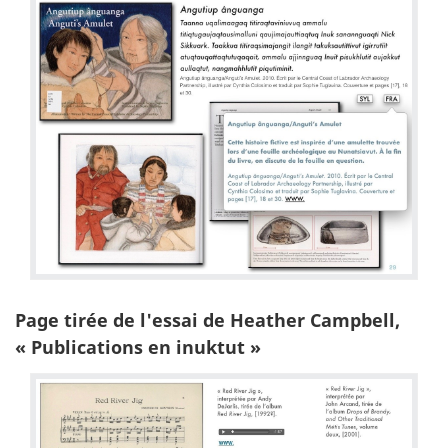
Page tirée de l'essai de Heather Campbell,
« Publications en inuktut »