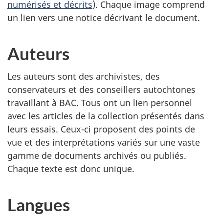
numérisés et décrits
). Chaque image comprend
un lien vers une notice décrivant le document.
Auteurs
Les auteurs sont des archivistes, des
conservateurs et des conseillers autochtones
travaillant à BAC. Tous ont un lien personnel
avec les articles de la collection présentés dans
leurs essais. Ceux-ci proposent des points de
vue et des interprétations variés sur une vaste
gamme de documents archivés ou publiés.
Chaque texte est donc unique.
Langues