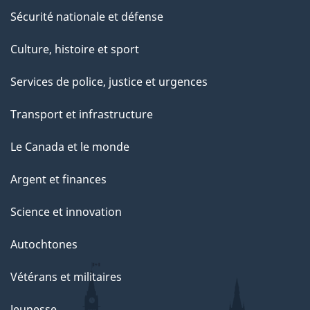
Sécurité nationale et défense
Culture, histoire et sport
Services de police, justice et urgences
Transport et infrastructure
Le Canada et le monde
Argent et finances
Science et innovation
Autochtones
Vétérans et militaires
Jeunesse