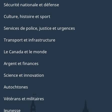
Sécurité nationale et défense
Culture, histoire et sport
Services de police, justice et urgences
Transport et infrastructure
Le Canada et le monde
Argent et finances
Science et innovation
Autochtones
Vétérans et militaires
Jeunesse