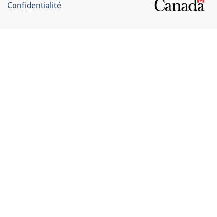
Confidentialité