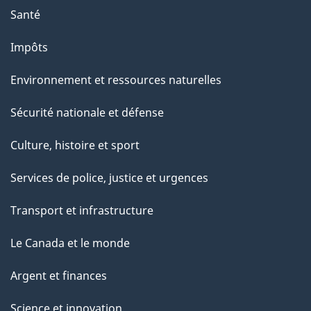
Santé
Impôts
Environnement et ressources naturelles
Sécurité nationale et défense
Culture, histoire et sport
Services de police, justice et urgences
Transport et infrastructure
Le Canada et le monde
Argent et finances
Science et innovation