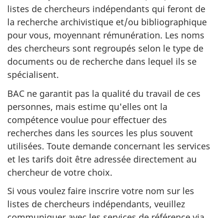
listes de chercheurs indépendants qui feront de
la recherche archivistique et/ou bibliographique
pour vous, moyennant rémunération. Les noms
des chercheurs sont regroupés selon le type de
documents ou de recherche dans lequel ils se
spécialisent.
BAC ne gar​antit pas la qualité du travail de ces
personnes, mais estime qu'elles ont la
compétence voulue pour effectuer des
recherches dans les sources les plus souvent
utilisées. Toute demande concernant les services
et les tarifs doit être adressée directement au
chercheur de votre choix.
Si vous voulez faire inscrire votre nom sur les
listes de chercheurs indépendants, veuillez
communiquer avec les services de référence via