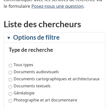
le formulaire
Posez-nous une question
.
Liste des chercheurs
Options de filtre
Type de recherche
Tous types
Documents audiovisuels
Documents cartographiques et architecturaux
Documents textuels
Généalogie
Photographie et art documentaire