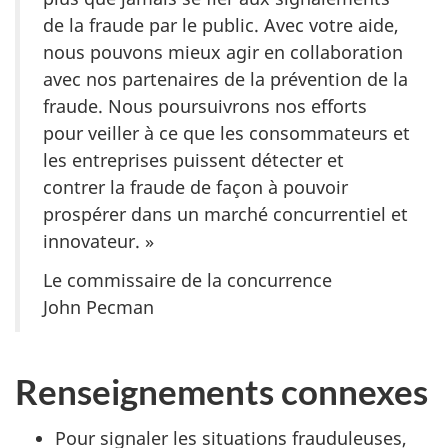
de la fraude par le public. Avec votre aide,
nous pouvons mieux agir en collaboration
avec nos partenaires de la prévention de la
fraude. Nous poursuivrons nos efforts
pour veiller à ce que les consommateurs et
les entreprises puissent détecter et
contrer la fraude de façon à pouvoir
prospérer dans un marché concurrentiel et
innovateur. »
Le commissaire de la concurrence
John Pecman
Renseignements connexes
Pour signaler les situations frauduleuses,