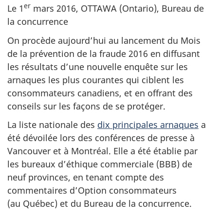
er
Le 1
mars 2016, OTTAWA (Ontario), Bureau de
la concurrence
On procède aujourd’hui au lancement du Mois
de la prévention de la fraude 2016 en diffusant
les résultats d’une nouvelle enquête sur les
arnaques les plus courantes qui ciblent les
consommateurs canadiens, et en offrant des
conseils sur les façons de se protéger.
La liste nationale des
dix principales arnaques
a
été dévoilée lors des conférences de presse à
Vancouver et à Montréal. Elle a été établie par
les bureaux d’éthique commerciale (BBB) de
neuf provinces, en tenant compte des
commentaires d’Option consommateurs
(au Québec) et du Bureau de la concurrence.