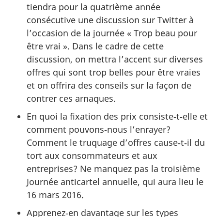
tiendra pour la quatrième année
consécutive une discussion sur
Twitter
à
l’occasion de la journée « Trop beau pour
être vrai ». Dans le cadre de cette
discussion, on mettra l’accent sur diverses
offres qui sont trop belles pour être vraies
et on offrira des conseils sur la façon de
contrer ces arnaques.
En quoi la fixation des prix consiste‑t‑elle et
comment pouvons‑nous l’enrayer?
Comment le truquage d’offres cause‑t‑il du
tort aux consommateurs et aux
entreprises? Ne manquez pas la troisième
Journée anticartel annuelle, qui aura lieu le
16 mars 2016.
Apprenez‑en davantage sur les types