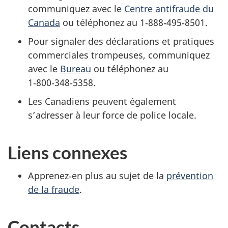
communiquez avec le
Centre antifraude du
Canada
ou téléphonez au 1‑888‑495‑8501.
Pour signaler des déclarations et pratiques
commerciales trompeuses, communiquez
avec le
Bureau
ou téléphonez au
1‑800‑348‑5358.
Les Canadiens peuvent également
s’adresser à leur force de police locale.
Liens connexes
Apprenez‑en plus au sujet de la
prévention
de la fraude
.
Contacts