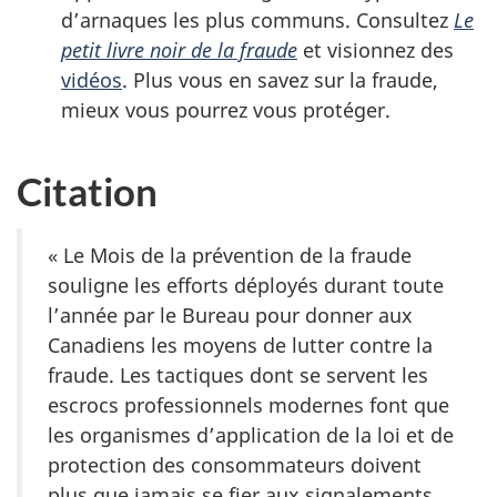
d’arnaques les plus communs. Consultez
Le
petit livre noir de la fraude
et visionnez des
vidéos
. Plus vous en savez sur la fraude,
mieux vous pourrez vous protéger.
Citation
« Le Mois de la prévention de la fraude
souligne les efforts déployés durant toute
l’année par le Bureau pour donner aux
Canadiens les moyens de lutter contre la
fraude. Les tactiques dont se servent les
escrocs professionnels modernes font que
les organismes d’application de la loi et de
protection des consommateurs doivent
plus que jamais se fier aux signalements