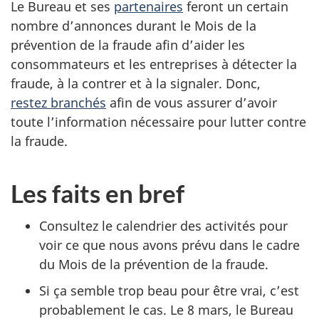
Le Bureau et ses
partenaires
feront un certain
nombre d’annonces durant le Mois de la
prévention de la fraude afin d’aider les
consommateurs et les entreprises à détecter la
fraude, à la contrer et à la signaler. Donc,
restez branchés
afin de vous assurer d’avoir
toute l’information nécessaire pour lutter contre
la fraude.
Les faits en bref
Consultez le calendrier des activités pour
voir ce que nous avons prévu dans le cadre
du Mois de la prévention de la fraude.
Si ça semble trop beau pour être vrai, c’est
probablement le cas. Le 8 mars, le Bureau