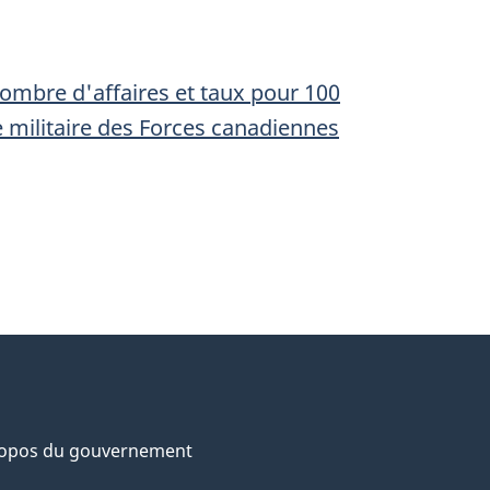
nombre d'affaires et taux pour 100
e militaire des Forces canadiennes
ropos du gouvernement