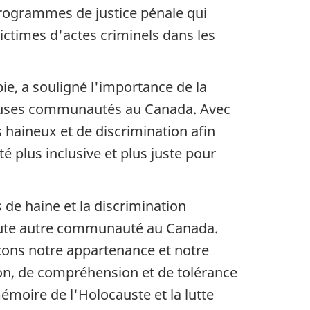
programmes de justice pénale qui
ictimes d'actes criminels dans les
e, a souligné l'importance de la
reuses communautés au Canada. Avec
s haineux et de discrimination afin
 plus inclusive et plus juste pour
 de haine et la discrimination
 toute autre communauté au Canada.
çons notre appartenance et notre
n, de compréhension et de tolérance
émoire de l'Holocauste et la lutte