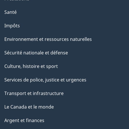
e
Santé
Impôts
Environnement et ressources naturelles
Sécurité nationale et défense
Culture, histoire et sport
Services de police, justice et urgences
Transport et infrastructure
Le Canada et le monde
Argent et finances