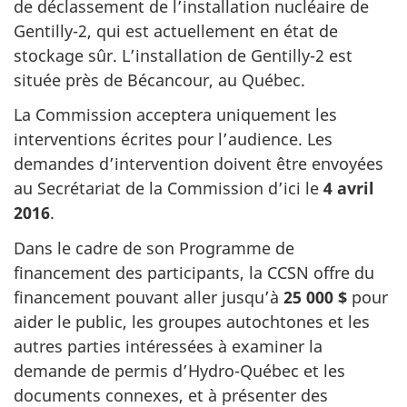
de déclassement de l’installation nucléaire de
Gentilly-2, qui est actuellement en état de
stockage sûr. L’installation de Gentilly-2 est
située près de Bécancour, au Québec.
La Commission acceptera uniquement les
interventions écrites pour l’audience. Les
demandes d’intervention doivent être envoyées
au Secrétariat de la Commission d’ici le
4 avril
2016
.
Dans le cadre de son Programme de
financement des participants, la CCSN offre du
financement pouvant aller jusqu’à
25 000 $
pour
aider le public, les groupes autochtones et les
autres parties intéressées à examiner la
demande de permis d’Hydro-Québec et les
documents connexes, et à présenter des