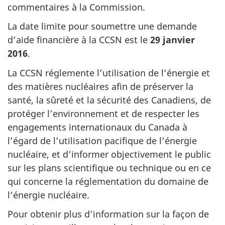
commentaires à la Commission.
La date limite pour soumettre une demande
d’aide financière à la CCSN est le
29 janvier
2016
.
La CCSN réglemente l’utilisation de l’énergie et
des matières nucléaires afin de préserver la
santé, la sûreté et la sécurité des Canadiens, de
protéger l’environnement et de respecter les
engagements internationaux du Canada à
l’égard de l’utilisation pacifique de l’énergie
nucléaire, et d’informer objectivement le public
sur les plans scientifique ou technique ou en ce
qui concerne la réglementation du domaine de
l’énergie nucléaire.
Pour obtenir plus d’information sur la façon de