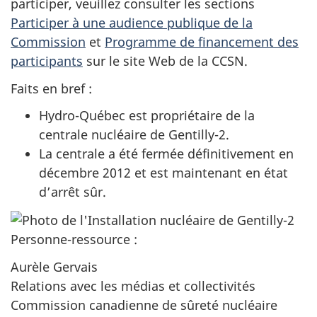
participer, veuillez consulter les sections
Participer à une audience publique de la
Commission
et
Programme de financement des
participants
sur le site Web de la CCSN.
Faits en bref :
Hydro-Québec est propriétaire de la
centrale nucléaire de Gentilly-2.
La centrale a été fermée définitivement en
décembre 2012 et est maintenant en état
d’arrêt sûr.
Personne-ressource :
Aurèle Gervais
Relations avec les médias et collectivités
Commission canadienne de sûreté nucléaire