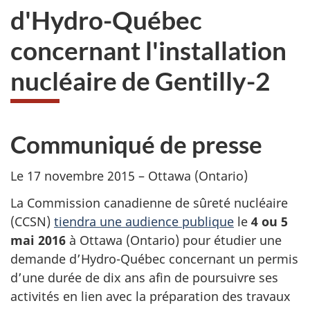
d'Hydro-Québec
concernant l'installation
nucléaire de Gentilly-2
Communiqué de presse
Le 17 novembre 2015 – Ottawa (Ontario)
La Commission canadienne de sûreté nucléaire
(CCSN)
tiendra une audience publique
le
4 ou 5
mai 2016
à Ottawa (Ontario) pour étudier une
demande d’Hydro-Québec concernant un permis
d’une durée de dix ans afin de poursuivre ses
activités en lien avec la préparation des travaux