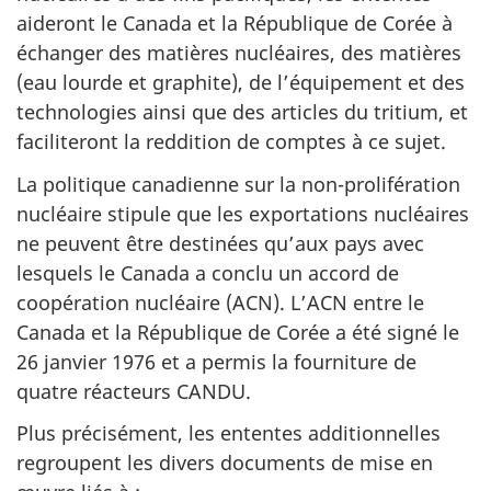
aideront le Canada et la République de Corée à
échanger des matières nucléaires, des matières
(eau lourde et graphite), de l’équipement et des
technologies ainsi que des articles du tritium, et
faciliteront la reddition de comptes à ce sujet.
La politique canadienne sur la non-prolifération
nucléaire stipule que les exportations nucléaires
ne peuvent être destinées qu’aux pays avec
lesquels le Canada a conclu un accord de
coopération nucléaire (ACN). L’ACN entre le
Canada et la République de Corée a été signé le
26 janvier 1976 et a permis la fourniture de
quatre réacteurs CANDU.
Plus précisément, les ententes additionnelles
regroupent les divers documents de mise en