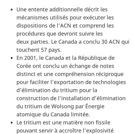
Une entente additionnelle décrit les
mécanismes utilisés pour exécuter les
dispositions de l’ACN et comprend les
procédures que devront suivre les
deux parties. Le Canada a conclu 30 ACN qui
touchent 57 pays.
En 2001, le Canada et la République de
Corée ont conclu un échange de notes
distinct et une compréhension réciproque
pour faciliter l’exportation de technologies
d’élimination du tritium pour la
construction de l’installation d’élimination
du tritium de Wolsong par Énergie
atomique du Canada limitée.
Le tritium est une matière non fissile
pouvant servir à accroître l’explosivité