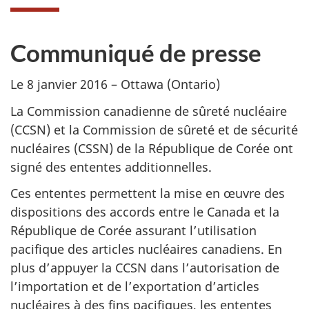
Communiqué de presse
Le 8 janvier 2016 – Ottawa (Ontario)
La Commission canadienne de sûreté nucléaire
(CCSN) et la Commission de sûreté et de sécurité
nucléaires (CSSN) de la République de Corée ont
signé des ententes additionnelles.
Ces ententes permettent la mise en œuvre des
dispositions des accords entre le Canada et la
République de Corée assurant l’utilisation
pacifique des articles nucléaires canadiens. En
plus d’appuyer la CCSN dans l’autorisation de
l’importation et de l’exportation d’articles
nucléaires à des fins pacifiques, les ententes