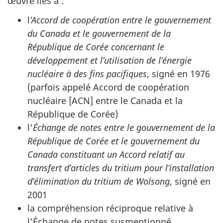
œuvre liés à :
l
’Accord de coopération entre le gouvernement
du Canada et le gouvernement de la
République de Corée concernant le
développement et l’utilisation de l’énergie
nucléaire à des fins pacifiques
, signé en 1976
(parfois appelé Accord de coopération
nucléaire [ACN] entre le Canada et la
République de Corée)
l’
Échange de notes entre le gouvernement de la
République de Corée et le gouvernement du
Canada constituant un Accord relatif au
transfert d’articles du tritium pour l’installation
d’élimination du tritium de Wolsong
, signé en
2001
la compréhension réciproque relative à
l’Échange de notes susmentionné,