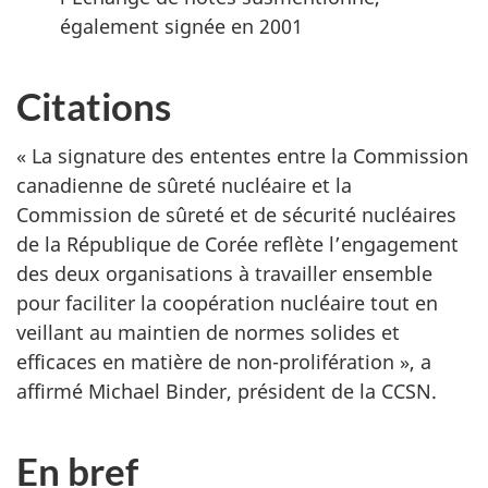
également signée en 2001
Citations
« La signature des ententes entre la Commission
canadienne de sûreté nucléaire et la
Commission de sûreté et de sécurité nucléaires
de la République de Corée reflète l’engagement
des deux organisations à travailler ensemble
pour faciliter la coopération nucléaire tout en
veillant au maintien de normes solides et
efficaces en matière de non-prolifération », a
affirmé Michael Binder, président de la CCSN.
En bref