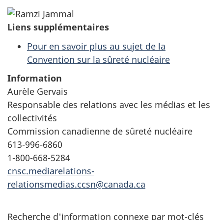
Liens supplémentaires
Pour en savoir plus au sujet de la
Convention sur la sûreté nucléaire
Information
Aurèle Gervais
Responsable des relations avec les médias et les
collectivités
Commission canadienne de sûreté nucléaire
613-996-6860
1-800-668-5284
cnsc.mediarelations-
relationsmedias.ccsn@canada.ca
Recherche d'information connexe par mot-clés