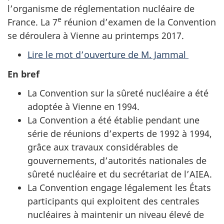
l’organisme de réglementation nucléaire de
e
France. La 7
réunion d’examen de la Convention
se déroulera à Vienne au printemps 2017.
Lire le mot d’ouverture de M. Jammal
En bref
La Convention sur la sûreté nucléaire a été
adoptée à Vienne en 1994.
La Convention a été établie pendant une
série de réunions d’experts de 1992 à 1994,
grâce aux travaux considérables de
gouvernements, d’autorités nationales de
sûreté nucléaire et du secrétariat de l’AIEA.
La Convention engage légalement les États
participants qui exploitent des centrales
nucléaires à maintenir un niveau élevé de