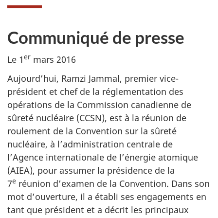
Communiqué de presse
er
Le 1
mars 2016
Aujourd’hui, Ramzi Jammal, premier vice-
président et chef de la réglementation des
opérations de la Commission canadienne de
sûreté nucléaire (CCSN), est à la réunion de
roulement de la Convention sur la sûreté
nucléaire, à l’administration centrale de
l’Agence internationale de l’énergie atomique
(AIEA), pour assumer la présidence de la
e
7
réunion d’examen de la Convention. Dans son
mot d’ouverture, il a établi ses engagements en
tant que président et a décrit les principaux