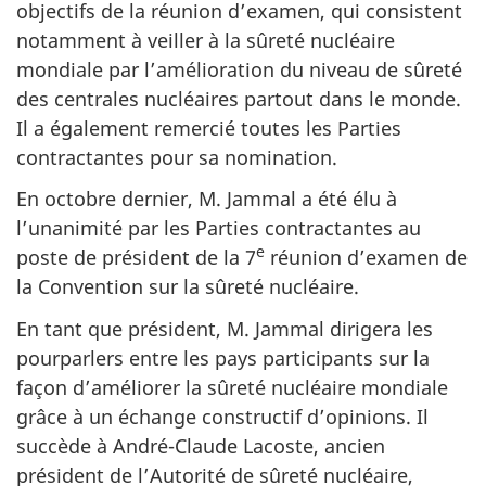
objectifs de la réunion d’examen, qui consistent
notamment à veiller à la sûreté nucléaire
mondiale par l’amélioration du niveau de sûreté
des centrales nucléaires partout dans le monde.
Il a également remercié toutes les Parties
contractantes pour sa nomination.
En octobre dernier, M. Jammal a été élu à
l’unanimité par les Parties contractantes au
e
poste de président de la 7
réunion d’examen de
la Convention sur la sûreté nucléaire.
En tant que président, M. Jammal dirigera les
pourparlers entre les pays participants sur la
façon d’améliorer la sûreté nucléaire mondiale
grâce à un échange constructif d’opinions. Il
succède à André-Claude Lacoste, ancien
président de l’Autorité de sûreté nucléaire,