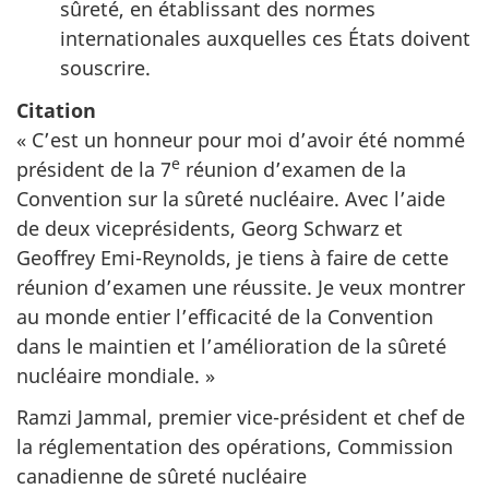
sûreté, en établissant des normes
internationales auxquelles ces États doivent
souscrire.
Citation
« C’est un honneur pour moi d’avoir été nommé
e
président de la 7
réunion d’examen de la
Convention sur la sûreté nucléaire. Avec l’aide
de deux vice­présidents, Georg Schwarz et
Geoffrey Emi-Reynolds, je tiens à faire de cette
réunion d’examen une réussite. Je veux montrer
au monde entier l’efficacité de la Convention
dans le maintien et l’amélioration de la sûreté
nucléaire mondiale. »
Ramzi Jammal, premier vice-président et chef de
la réglementation des opérations, Commission
canadienne de sûreté nucléaire