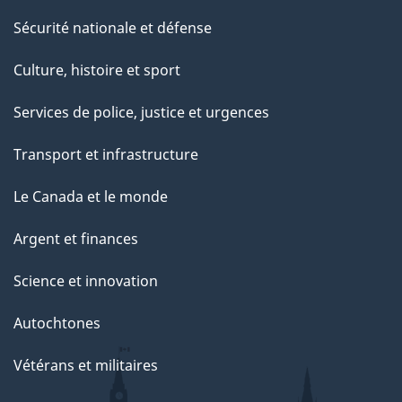
Sécurité nationale et défense
Culture, histoire et sport
Services de police, justice et urgences
Transport et infrastructure
Le Canada et le monde
Argent et finances
Science et innovation
Autochtones
Vétérans et militaires